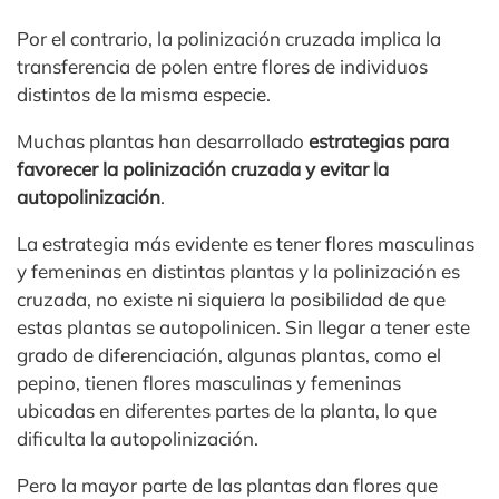
Por el contrario, la polinización cruzada implica la
transferencia de polen entre flores de individuos
distintos de la misma especie.
Muchas plantas han desarrollado
estrategias para
favorecer la polinización cruzada y evitar la
autopolinización
.
La estrategia más evidente es tener flores masculinas
y femeninas en distintas plantas y la polinización es
cruzada, no existe ni siquiera la posibilidad de que
estas plantas se autopolinicen. Sin llegar a tener este
grado de diferenciación, algunas plantas, como el
pepino, tienen flores masculinas y femeninas
ubicadas en diferentes partes de la planta, lo que
dificulta la autopolinización.
Pero la mayor parte de las plantas dan flores que