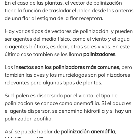
En el caso de las plantas, el vector de polinización
tiene la función de trasladar el polen desde las anteras
de una flor al estigma de la flor receptora.
Hay varios tipos de vectores de polinización, y pueden
ser agentes del medio físico, como el viento y el agua
o agentes bióticos, es decir, otros seres vivos. En este
último caso también se los llama
polinizadores
.
Los
insectos son los polinizadores más comunes
, pero
también las aves y los murciélagos son polinizadores
relevantes para algunos tipos de plantas.
Si el polen es dispersado por el viento, el tipo de
polinización se conoce como anemofilia. Si el agua es
el agente dispersor, se denomina hidrofilia y si hay un
polinizador, zoofilia.
Así, se puede hablar de
polinización anemófila
,