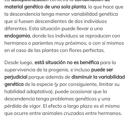
material genético de una sola planta
, lo que hace que
la descendencia tenga menor variabilidad genética
que si fuesen descendientes de dos individuos
diferentes. Esta situación puede llevar a una
endogamia
, donde los individuos se reproducen con
hermanos o parientes muy próximos, o con sí mismos
en el caso de las plantas con flores perfectas.
Desde luego,
está situación no es benéfica
para la
supervivencia de la progenie, e incluso
puede ser
perjudicial
porque además de
disminuir la variabilidad
genética
de la especie (y por consiguiente, limitar su
habilidad adaptativa), puede ocasionar que la
descendencia tenga problemas genéticos y una
pérdida de vigor. El efecto a largo plazo es el mismo
que ocurre entre animales cruzados entre hermanos.