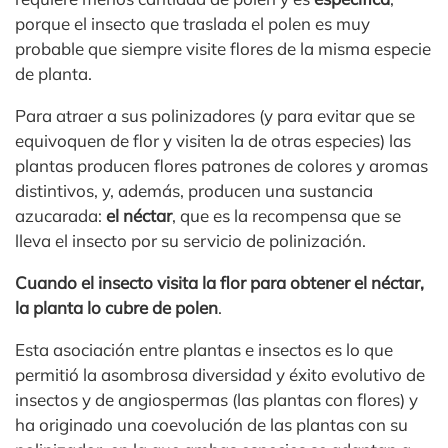
porque el insecto que traslada el polen es muy
probable que siempre visite flores de la misma especie
de planta.
Para atraer a sus polinizadores (y para evitar que se
equivoquen de flor y visiten la de otras especies) las
plantas producen flores patrones de colores y aromas
distintivos, y, además, producen una sustancia
azucarada:
el néctar
, que es la recompensa que se
lleva el insecto por su servicio de polinización.
Cuando el insecto visita la flor para obtener el néctar,
la planta lo cubre de polen
.
Esta asociación entre plantas e insectos es lo que
permitió la asombrosa diversidad y éxito evolutivo de
insectos y de angiospermas (las plantas con flores) y
ha originado una coevolución de las plantas con su