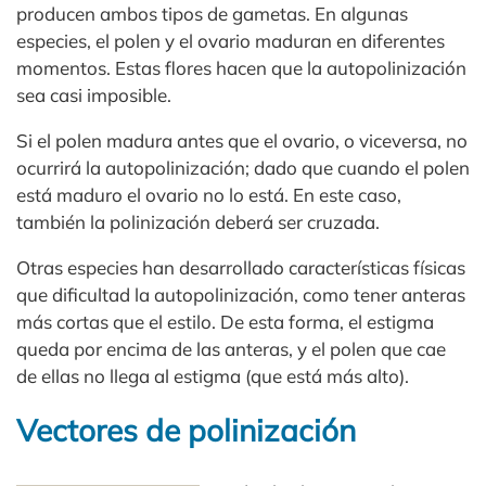
producen ambos tipos de gametas. En algunas
especies, el polen y el ovario maduran en diferentes
momentos. Estas flores hacen que la autopolinización
sea casi imposible.
Si el polen madura antes que el ovario, o viceversa, no
ocurrirá la autopolinización; dado que cuando el polen
está maduro el ovario no lo está. En este caso,
también la polinización deberá ser cruzada.
Otras especies han desarrollado características físicas
que dificultad la autopolinización, como tener anteras
más cortas que el estilo. De esta forma, el estigma
queda por encima de las anteras, y el polen que cae
de ellas no llega al estigma (que está más alto).
Vectores de polinización