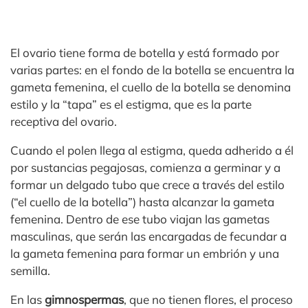
El ovario tiene forma de botella y está formado por
varias partes: en el fondo de la botella se encuentra la
gameta femenina, el cuello de la botella se denomina
estilo y la “tapa” es el estigma, que es la parte
receptiva del ovario.
Cuando el polen llega al estigma, queda adherido a él
por sustancias pegajosas, comienza a germinar y a
formar un delgado tubo que crece a través del estilo
(“el cuello de la botella”) hasta alcanzar la gameta
femenina. Dentro de ese tubo viajan las gametas
masculinas, que serán las encargadas de fecundar a
la gameta femenina para formar un embrión y una
semilla.
En las
gimnospermas
, que no tienen flores, el proceso