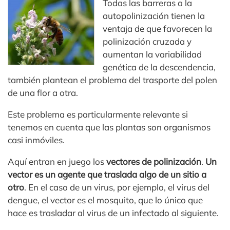
Todas las barreras a la
autopolinización tienen la
ventaja de que favorecen la
polinización cruzada y
aumentan la variabilidad
genética de la descendencia,
también plantean el problema del trasporte del polen
de una flor a otra.
Este problema es particularmente relevante si
tenemos en cuenta que las plantas son organismos
casi inmóviles.
Aquí entran en juego los
vectores de polinización
.
Un
vector es un agente que traslada algo de un sitio a
otro
. En el caso de un virus, por ejemplo, el virus del
dengue, el vector es el mosquito, que lo único que
hace es trasladar al virus de un infectado al siguiente.