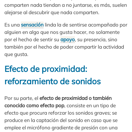
comparten nada tiendan a no juntarse, es más, suelen
alejarse al descubrir que nada comparten.
Es una
sensación
linda la de sentirse acompañado por
alguien en algo que nos gusta hacer, no solamente
por el hecho de sentir su
apoyo
, su presencia, sino
también por el hecho de poder compartir la actividad
que gusta.
Efecto de proximidad:
reforzamiento de sonidos
Por su parte, el
efecto de proximidad o también
conocido como efecto pop
, consiste en un tipo de
efecto que procura reforzar los sonidos graves; se
produce en la captación del sonido en caso que se
emplee el micrófono gradiente de presión con una