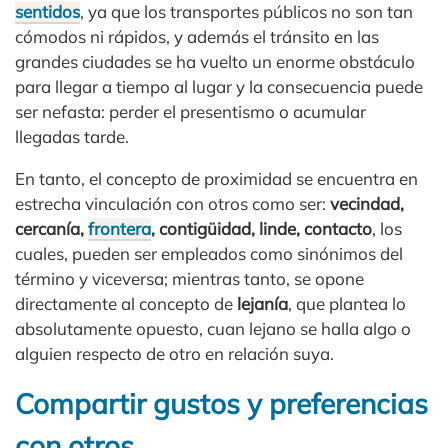
sentidos
, ya que los transportes públicos no son tan
cómodos ni rápidos, y además el tránsito en las
grandes ciudades se ha vuelto un enorme obstáculo
para llegar a tiempo al lugar y la consecuencia puede
ser nefasta: perder el presentismo o acumular
llegadas tarde.
En tanto, el concepto de proximidad se encuentra en
estrecha vinculación con otros como ser:
vecindad,
cercanía,
frontera
, contigüidad, linde, contacto
, los
cuales, pueden ser empleados como sinónimos del
término y viceversa; mientras tanto, se opone
directamente al concepto de
lejanía
, que plantea lo
absolutamente opuesto, cuan lejano se halla algo o
alguien respecto de otro en relación suya.
Compartir gustos y preferencias
con otros