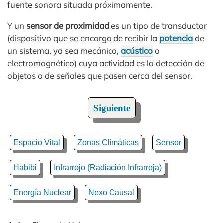
fuente sonora situada próximamente.
Y un
sensor de proximidad
es un tipo de transductor
(dispositivo que se encarga de recibir la
potencia
de
un sistema, ya sea mecánico,
acústico
o
electromagnético) cuya actividad es la detección de
objetos o de señales que pasen cerca del sensor.
Siguiente
Espacio Vital
Zonas Climáticas
Sensor
Habibi
Infrarrojo (Radiación Infrarroja)
Energía Nuclear
Nexo Causal