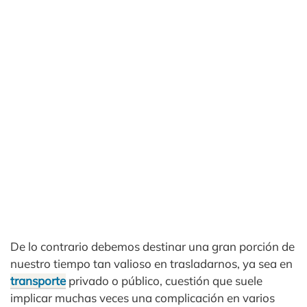
De lo contrario debemos destinar una gran porción de
nuestro tiempo tan valioso en trasladarnos, ya sea en
transporte
privado o público, cuestión que suele
implicar muchas veces una complicación en varios