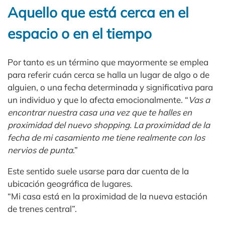
Aquello que está cerca en el
espacio o en el tiempo
Por tanto es un término que mayormente se emplea
para referir cuán cerca se halla un lugar de algo o de
alguien, o una fecha determinada y significativa para
un individuo y que lo afecta emocionalmente. “
Vas a
encontrar nuestra casa una vez que te halles en
proximidad del nuevo shopping. La proximidad de la
fecha de mi casamiento me tiene realmente con los
nervios de punta
.”
Este sentido suele usarse para dar cuenta de la
ubicación geográfica de lugares.
“Mi casa está en la proximidad de la nueva estación
de trenes central”.