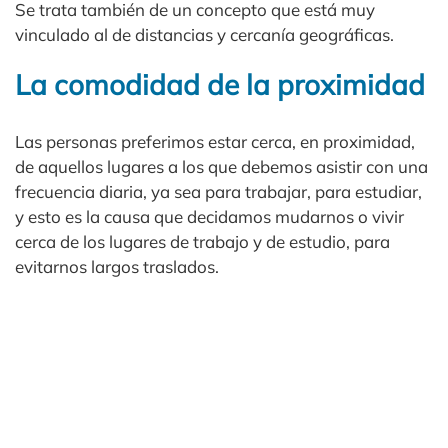
Se trata también de un concepto que está muy
vinculado al de distancias y cercanía geográficas.
La comodidad de la proximidad
Las personas preferimos estar cerca, en proximidad,
de aquellos lugares a los que debemos asistir con una
frecuencia diaria, ya sea para trabajar, para estudiar,
y esto es la causa que decidamos mudarnos o vivir
cerca de los lugares de trabajo y de estudio, para
evitarnos largos traslados.