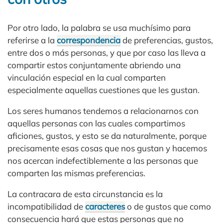
Por otro lado, la palabra se usa muchísimo para
referirse a la
correspondencia
de preferencias, gustos,
entre dos o más personas, y que por caso las lleva a
compartir estos conjuntamente abriendo una
vinculación especial en la cual comparten
especialmente aquellas cuestiones que les gustan.
Los seres humanos tendemos a relacionarnos con
aquellas personas con las cuales compartimos
aficiones, gustos, y esto se da naturalmente, porque
precisamente esas cosas que nos gustan y hacemos
nos acercan indefectiblemente a las personas que
comparten las mismas preferencias.
La contracara de esta circunstancia es la
incompatibilidad de
caracteres
o de gustos que como
consecuencia hará que estas personas que no