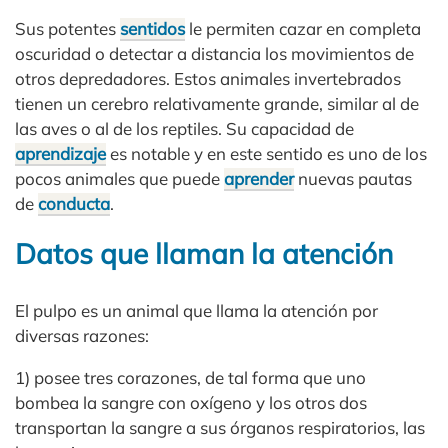
Sus potentes
sentidos
le permiten cazar en completa
oscuridad o detectar a distancia los movimientos de
otros depredadores. Estos animales invertebrados
tienen un cerebro relativamente grande, similar al de
las aves o al de los reptiles. Su capacidad de
aprendizaje
es notable y en este sentido es uno de los
pocos animales que puede
aprender
nuevas pautas
de
conducta
.
Datos que llaman la atención
El pulpo es un animal que llama la atención por
diversas razones:
1) posee tres corazones, de tal forma que uno
bombea la sangre con oxígeno y los otros dos
transportan la sangre a sus órganos respiratorios, las