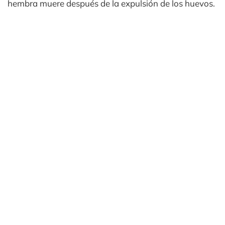
hembra muere después de la expulsión de los huevos.