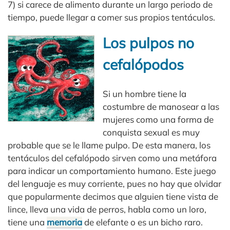
7) si carece de alimento durante un largo periodo de
tiempo, puede llegar a comer sus propios tentáculos.
Los pulpos no
cefalópodos
Si un hombre tiene la
costumbre de manosear a las
mujeres como una forma de
conquista sexual es muy
probable que se le llame pulpo. De esta manera, los
tentáculos del cefalópodo sirven como una metáfora
para indicar un comportamiento humano. Este juego
del lenguaje es muy corriente, pues no hay que olvidar
que popularmente decimos que alguien tiene vista de
lince, lleva una vida de perros, habla como un loro,
tiene una
memoria
de elefante o es un bicho raro.