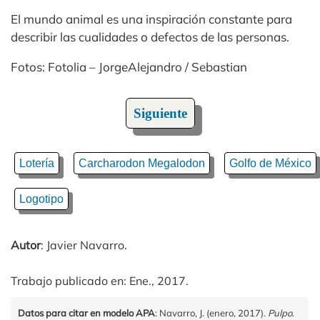
El mundo animal es una inspiración constante para
describir las cualidades o defectos de las personas.
Fotos: Fotolia – JorgeAlejandro / Sebastian
Siguiente
Lotería
Carcharodon Megalodon
Golfo de México
Logotipo
Autor
: Javier Navarro.
Trabajo publicado en: Ene., 2017.
Datos para citar en modelo APA
: Navarro, J. (enero, 2017).
Pulpo
.