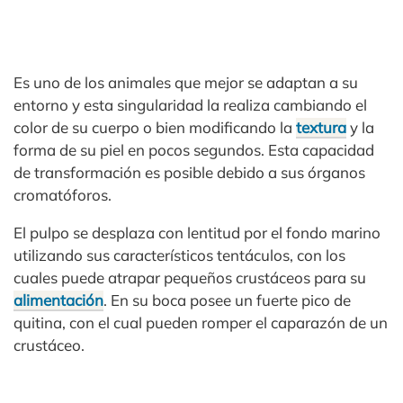
Es uno de los animales que mejor se adaptan a su
entorno y esta singularidad la realiza cambiando el
color de su cuerpo o bien modificando la
textura
y la
forma de su piel en pocos segundos. Esta capacidad
de transformación es posible debido a sus órganos
cromatóforos.
El pulpo se desplaza con lentitud por el fondo marino
utilizando sus característicos tentáculos, con los
cuales puede atrapar pequeños crustáceos para su
alimentación
. En su boca posee un fuerte pico de
quitina, con el cual pueden romper el caparazón de un
crustáceo.