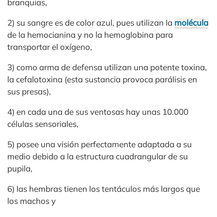
branquias,
2) su sangre es de color azul, pues utilizan la
molécula
de la hemocianina y no la hemoglobina para
transportar el oxígeno,
3) como arma de defensa utilizan una potente toxina,
la cefalotoxina (esta sustancia provoca parálisis en
sus presas),
4) en cada una de sus ventosas hay unas 10.000
células sensoriales,
5) posee una visión perfectamente adaptada a su
medio debido a la estructura cuadrangular de su
pupila,
6) las hembras tienen los tentáculos más largos que
los machos y