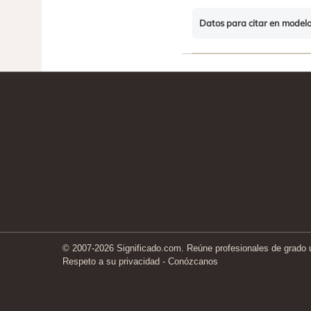
Datos para citar en model
© 2007-2026 Significado.com. Reúne profesionales de grado un
Respeto a su privacidad
-
Conózcanos