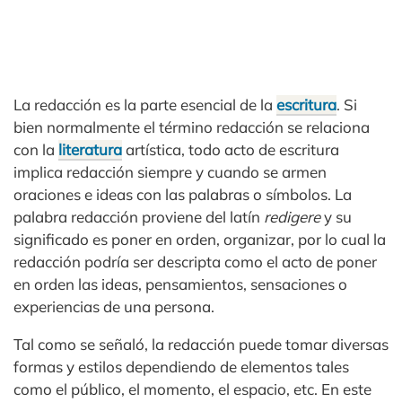
La redacción es la parte esencial de la
escritura
. Si
bien normalmente el término redacción se relaciona
con la
literatura
artística, todo acto de escritura
implica redacción siempre y cuando se armen
oraciones e ideas con las palabras o símbolos. La
palabra redacción proviene del latín
redigere
y su
significado es poner en orden, organizar, por lo cual la
redacción podría ser descripta como el acto de poner
en orden las ideas, pensamientos, sensaciones o
experiencias de una persona.
Tal como se señaló, la redacción puede tomar diversas
formas y estilos dependiendo de elementos tales
como el público, el momento, el espacio, etc. En este