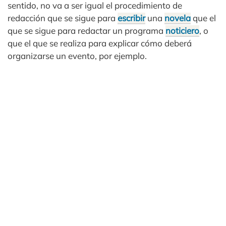
sentido, no va a ser igual el procedimiento de
redacción que se sigue para
escribir
una
novela
que el
que se sigue para redactar un programa
noticiero
, o
que el que se realiza para explicar cómo deberá
organizarse un evento, por ejemplo.