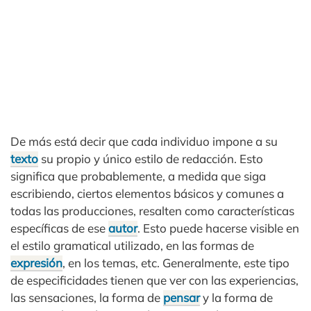
De más está decir que cada individuo impone a su
texto
su propio y único estilo de redacción. Esto
significa que probablemente, a medida que siga
escribiendo, ciertos elementos básicos y comunes a
todas las producciones, resalten como características
específicas de ese
autor
. Esto puede hacerse visible en
el estilo gramatical utilizado, en las formas de
expresión
, en los temas, etc. Generalmente, este tipo
de especificidades tienen que ver con las experiencias,
las sensaciones, la forma de
pensar
y la forma de