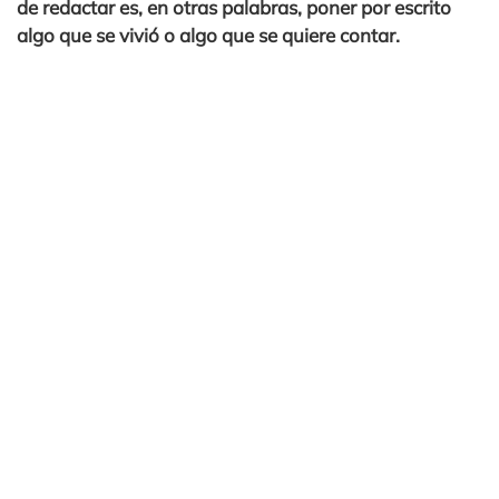
de redactar es, en otras palabras, poner por escrito
algo que se vivió o algo que se quiere contar.