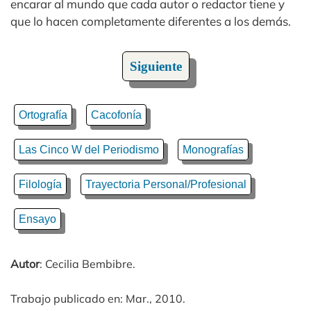
encarar al mundo que cada autor o redactor tiene y
que lo hacen completamente diferentes a los demás.
Siguiente
Ortografía
Cacofonía
Las Cinco W del Periodismo
Monografías
Filología
Trayectoria Personal/Profesional
Ensayo
Autor
: Cecilia Bembibre.
Trabajo publicado en: Mar., 2010.