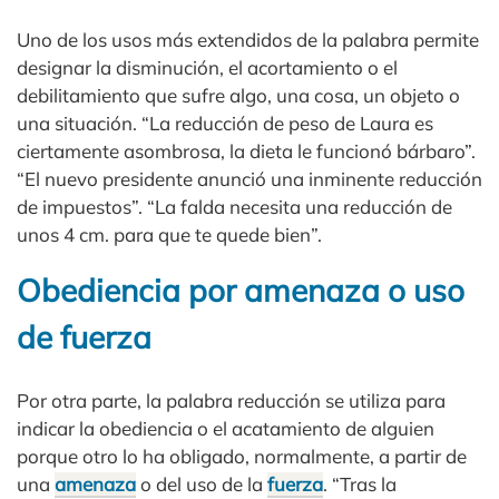
Uno de los usos más extendidos de la palabra permite
designar la disminución, el acortamiento o el
debilitamiento que sufre algo, una cosa, un objeto o
una situación. “La reducción de peso de Laura es
ciertamente asombrosa, la dieta le funcionó bárbaro”.
“El nuevo presidente anunció una inminente reducción
de impuestos”. “La falda necesita una reducción de
unos 4 cm. para que te quede bien”.
Obediencia por amenaza o uso
de fuerza
Por otra parte, la palabra reducción se utiliza para
indicar la obediencia o el acatamiento de alguien
porque otro lo ha obligado, normalmente, a partir de
una
amenaza
o del uso de la
fuerza
. “Tras la