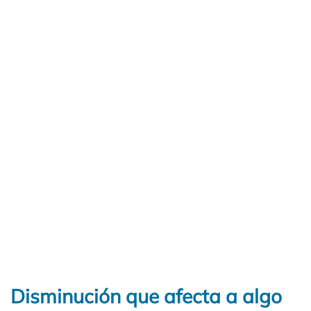
Disminución que afecta a algo