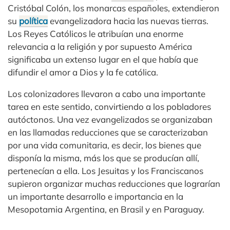
Cristóbal Colón, los monarcas españoles, extendieron
su
política
evangelizadora hacia las nuevas tierras.
Los Reyes Católicos le atribuían una enorme
relevancia a la religión y por supuesto América
significaba un extenso lugar en el que había que
difundir el amor a Dios y la fe católica.
Los colonizadores llevaron a cabo una importante
tarea en este sentido, convirtiendo a los pobladores
autóctonos. Una vez evangelizados se organizaban
en las llamadas reducciones que se caracterizaban
por una vida comunitaria, es decir, los bienes que
disponía la misma, más los que se producían allí,
pertenecían a ella. Los Jesuitas y los Franciscanos
supieron organizar muchas reducciones que lograrían
un importante desarrollo e importancia en la
Mesopotamia Argentina, en Brasil y en Paraguay.