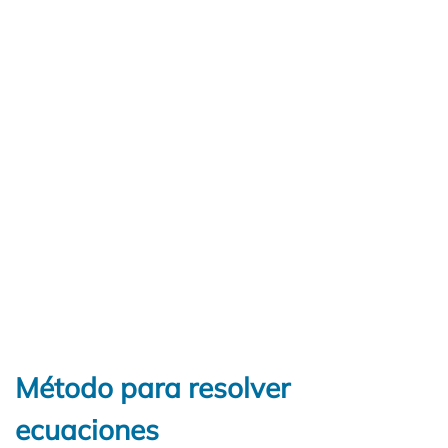
Método para resolver
ecuaciones