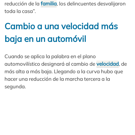
reducción de la
familia
, los delincuentes desvalijaron
toda la casa”.
Cambio a una velocidad más
baja en un automóvil
Cuando se aplica la palabra en el plano
automovilístico designará al cambio de
velocidad
, de
más alta a más baja. Llegando a la curva hubo que
hacer una reducción de la marcha tercera a la
segunda.