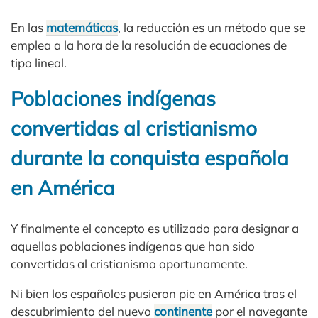
En las
matemáticas
, la reducción es un método que se
emplea a la hora de la resolución de ecuaciones de
tipo lineal.
Poblaciones indígenas
convertidas al cristianismo
durante la conquista española
en América
Y finalmente el concepto es utilizado para designar a
aquellas poblaciones indígenas que han sido
convertidas al cristianismo oportunamente.
Ni bien los españoles pusieron pie en América tras el
descubrimiento del nuevo
continente
por el navegante