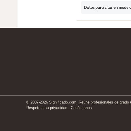
Datos para citar en model
© 2007-2026 Significado.com. Reúne profesionales de grado un
Respeto a su privacidad
-
Conózcanos