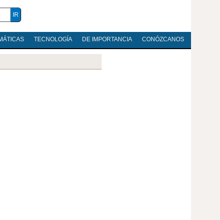
MÁTICAS
TECNOLOGÍA
DE IMPORTANCIA
CONÓZCANOS