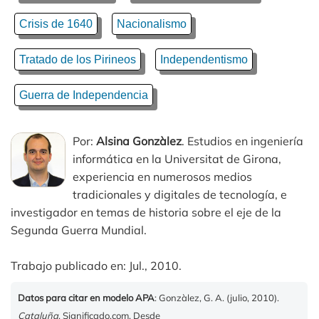
Crisis de 1640
Nacionalismo
Tratado de los Pirineos
Independentismo
Guerra de Independencia
Por:
Alsina Gonzàlez
. Estudios en ingeniería
informática en la Universitat de Girona,
experiencia en numerosos medios
tradicionales y digitales de tecnología, e
investigador en temas de historia sobre el eje de la
Segunda Guerra Mundial.
Trabajo publicado en: Jul., 2010.
Datos para citar en modelo APA
: Gonzàlez, G. A. (julio, 2010).
Cataluña
. Significado.com. Desde