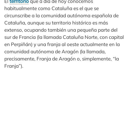
El
territorio
que a día de hoy conocemos
habitualmente como Cataluña es el que se
circunscribe a la comunidad autónoma española de
Cataluña, aunque su territorio histórico es más
extenso, ocupando también una pequeña parte del
sur de Francia (la llamada Cataluña Norte, con capital
en Perpiñán) y una franja al oeste actualmente en la
comunidad autónoma de Aragón (la llamada,
precisamente, Franja de Aragón o, simplemente, “la
Franja”).