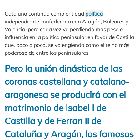
Cataluña continúa como entidad
política
independiente confederada con Aragón, Baleares y
Valencia, pero cada vez va perdiendo más peso e
influencia en la política peninsular en favor de Castilla
que, poco a poco, se va erigiendo como el reino más
poderoso de entre los peninsulares.
Pero la unión dinástica de las
coronas castellana y catalano-
aragonesa se producirá con el
matrimonio de Isabel I de
Castilla y de Ferran II de
Cataluña y Aragón, los famosos