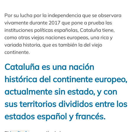
Por su lucha por la independencia que se observara
vivamente durante 2017 que pone a prueba las
instituciones políticas españolas, Cataluña tiene,
como otras viejas naciones europeas, una rica y
variada historia, que es también la del viejo
continente.
Cataluña es una nación
histórica del continente europeo,
actualmente sin estado, y con
sus territorios divididos entre los
estados español y francés.