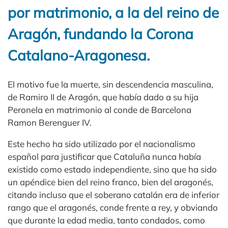
por matrimonio, a la del reino de
Aragón, fundando la Corona
Catalano-Aragonesa.
El motivo fue la muerte, sin descendencia masculina,
de Ramiro II de Aragón, que había dado a su hija
Peronela en matrimonio al conde de Barcelona
Ramon Berenguer IV.
Este hecho ha sido utilizado por el nacionalismo
español para justificar que Cataluña nunca había
existido como estado independiente, sino que ha sido
un apéndice bien del reino franco, bien del aragonés,
citando incluso que el soberano catalán era de inferior
rango que el aragonés, conde frente a rey, y obviando
que durante la edad media, tanto condados, como