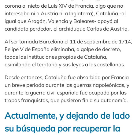
corona al nieto de Luís XIV de Francia, algo que no
interesaba ni a Austria ni a Inglaterra), Cataluña -al
igual que Aragón, Valencia y Baleares- apoyó al
candidato perdedor, el archiduque Carlos de Austria.
Al ser tomada Barcelona el 11 de septiembre de 1714,
Felipe V de España eliminaba, a golpe de decreto,
todas las instituciones propias de Cataluña,
asimilando el territorio y sus leyes a las castellanas.
Desde entonces, Cataluña fue absorbida por Francia
un breve periodo durante las guerras napoleónicas, y
durante la guerra civil española fue ocupada por las
tropas franquistas, que pusieron fin a su autonomía.
Actualmente, y dejando de lado
su búsqueda por recuperar la