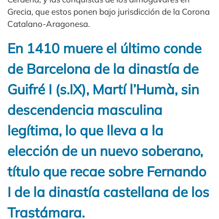
Grecia, que estos ponen bajo jurisdicción de la Corona
Catalano-Aragonesa.
En 1410 muere el último conde
de Barcelona de la dinastía de
Guifré I (s.IX), Martí l’Humà, sin
descendencia masculina
legítima, lo que lleva a la
elección de un nuevo soberano,
título que recae sobre Fernando
I de la dinastía castellana de los
Trastámara.