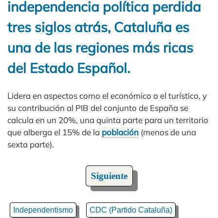
independencia política perdida
tres siglos atrás, Cataluña es
una de las regiones más ricas
del Estado Español.
Lidera en aspectos como el económico o el turístico, y
su contribución al PIB del conjunto de España se
calcula en un 20%, una quinta parte para un territorio
que alberga el 15% de la
población
(menos de una
sexta parte).
Siguiente
Independentismo
CDC (Partido Cataluña)