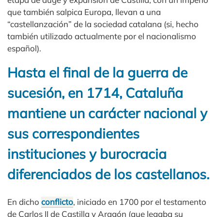
que también salpica Europa, llevan a una
“castellanzación” de la sociedad catalana (si, hecho
también utilizado actualmente por el nacionalismo
español).
Hasta el final de la guerra de
sucesión, en 1714, Cataluña
mantiene un carácter nacional y
sus correspondientes
instituciones y burocracia
diferenciados de los castellanos.
En dicho
conflicto
, iniciado en 1700 por el testamento
de Carlos II de Castilla y Aragón (que legaba su