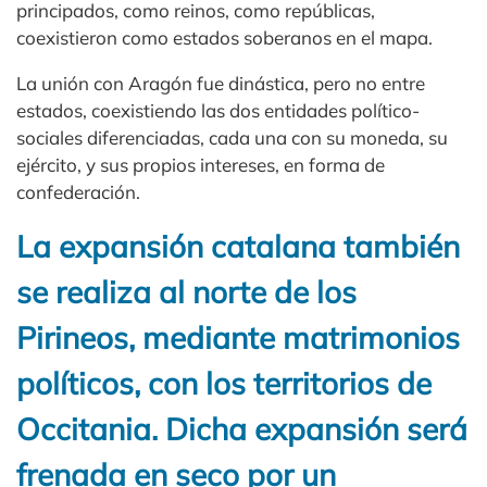
principados, como reinos, como repúblicas,
coexistieron como estados soberanos en el mapa.
La unión con Aragón fue dinástica, pero no entre
estados, coexistiendo las dos entidades político-
sociales diferenciadas, cada una con su moneda, su
ejército, y sus propios intereses, en forma de
confederación.
La expansión catalana también
se realiza al norte de los
Pirineos, mediante matrimonios
políticos, con los territorios de
Occitania. Dicha expansión será
frenada en seco por un