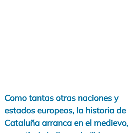
Como tantas otras naciones y
estados europeos, la historia de
Cataluña arranca en el medievo,