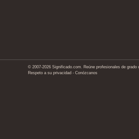
© 2007-2026 Significado.com. Reúne profesionales de grado un
Respeto a su privacidad
-
Conózcanos