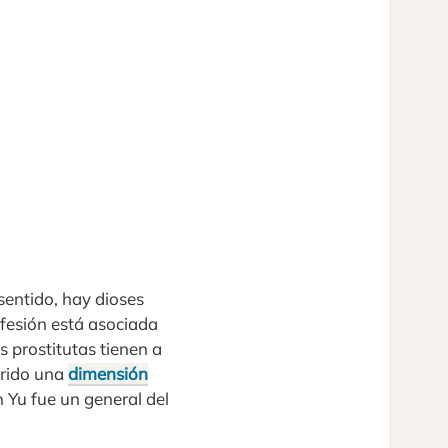
 sentido, hay dioses
fesión está asociada
s prostitutas tienen a
irido una
dimensión
 Yu fue un general del