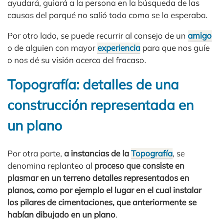
ayudará, guiará a la persona en la búsqueda de las
causas del porqué no salió todo como se lo esperaba.
Por otro lado, se puede recurrir al consejo de un
amigo
o de alguien con mayor
experiencia
para que nos guíe
o nos dé su visión acerca del fracaso.
Topografía: detalles de una
construcción representada en
un plano
Por otra parte,
a instancias de la
Topografía
, se
denomina replanteo al
proceso que consiste en
plasmar en un terreno detalles representados en
planos, como por ejemplo el lugar en el cual instalar
los pilares de cimentaciones, que anteriormente se
habían dibujado en un plano
.