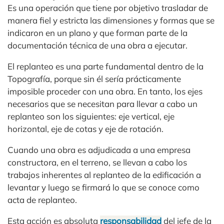
Es una operación que tiene por objetivo trasladar de
manera fiel y estricta las dimensiones y formas que se
indicaron en un plano y que forman parte de la
documentación técnica de una obra a ejecutar.
El replanteo es una parte fundamental dentro de la
Topografía, porque sin él sería prácticamente
imposible proceder con una obra. En tanto, los ejes
necesarios que se necesitan para llevar a cabo un
replanteo son los siguientes: eje vertical, eje
horizontal, eje de cotas y eje de rotación.
Cuando una obra es adjudicada a una empresa
constructora, en el terreno, se llevan a cabo los
trabajos inherentes al replanteo de la edificación a
levantar y luego se firmará lo que se conoce como
acta de replanteo.
Esta acción es absoluta
responsabilidad
del jefe de la