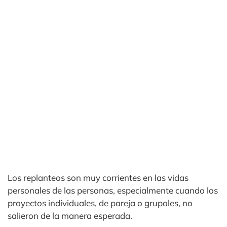
Los replanteos son muy corrientes en las vidas
personales de las personas, especialmente cuando los
proyectos individuales, de pareja o grupales, no
salieron de la manera esperada.