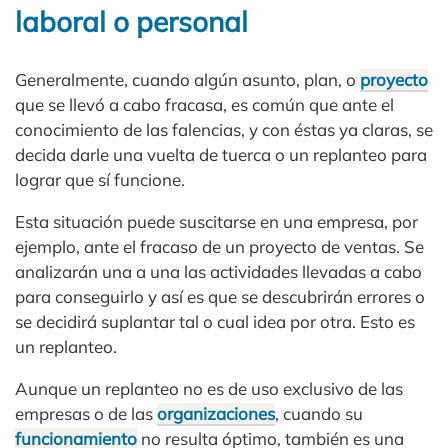
laboral o personal
Generalmente, cuando algún asunto, plan, o
proyecto
que se llevó a cabo fracasa, es común que ante el
conocimiento de las falencias, y con éstas ya claras, se
decida darle una vuelta de tuerca o un replanteo para
lograr que sí funcione.
Esta situación puede suscitarse en una empresa, por
ejemplo, ante el fracaso de un proyecto de ventas. Se
analizarán una a una las actividades llevadas a cabo
para conseguirlo y así es que se descubrirán errores o
se decidirá suplantar tal o cual idea por otra. Esto es
un replanteo.
Aunque un replanteo no es de uso exclusivo de las
empresas o de las
organizaciones
, cuando su
funcionamiento
no resulta óptimo, también es una