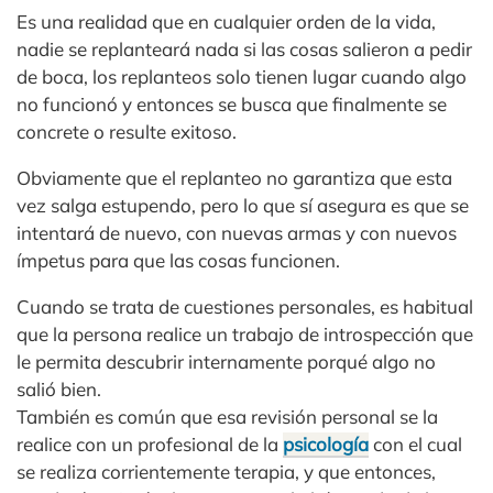
Es una realidad que en cualquier orden de la vida,
nadie se replanteará nada si las cosas salieron a pedir
de boca, los replanteos solo tienen lugar cuando algo
no funcionó y entonces se busca que finalmente se
concrete o resulte exitoso.
Obviamente que el replanteo no garantiza que esta
vez salga estupendo, pero lo que sí asegura es que se
intentará de nuevo, con nuevas armas y con nuevos
ímpetus para que las cosas funcionen.
Cuando se trata de cuestiones personales, es habitual
que la persona realice un trabajo de introspección que
le permita descubrir internamente porqué algo no
salió bien.
También es común que esa revisión personal se la
realice con un profesional de la
psicología
con el cual
se realiza corrientemente terapia, y que entonces,