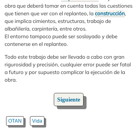
obra que deberá tomar en cuenta todas las cuestiones
que tienen que ver con el replanteo, la
construcción
,
que implica cimientos, estructuras, trabajo de
albañilería, carpintería, entre otros.
El entorno tampoco puede ser soslayado y debe
contenerse en el replanteo.
Todo este trabajo debe ser llevado a cabo con gran
rigurosidad y precisión, cualquier error puede ser fatal
a futuro y por supuesto complicar la ejecución de la
obra.
Siguiente
OTAN
Vida