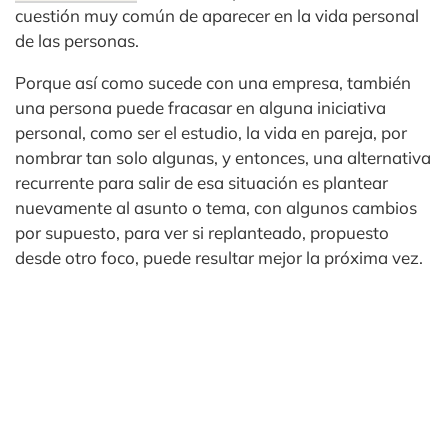
cuestión muy común de aparecer en la vida personal
de las personas.
Porque así como sucede con una empresa, también
una persona puede fracasar en alguna iniciativa
personal, como ser el estudio, la vida en pareja, por
nombrar tan solo algunas, y entonces, una alternativa
recurrente para salir de esa situación es plantear
nuevamente al asunto o tema, con algunos cambios
por supuesto, para ver si replanteado, propuesto
desde otro foco, puede resultar mejor la próxima vez.