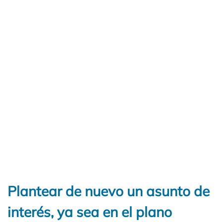
Plantear de nuevo un asunto de
interés, ya sea en el plano