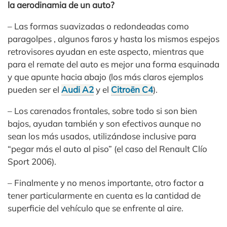
la aerodinamia de un auto?
– Las formas suavizadas o redondeadas como
paragolpes , algunos faros y hasta los mismos espejos
retrovisores ayudan en este aspecto, mientras que
para el remate del auto es mejor una forma esquinada
y que apunte hacia abajo (los más claros ejemplos
pueden ser el
Audi A2
y el
Citroën C4
).
– Los carenados frontales, sobre todo si son bien
bajos, ayudan también y son efectivos aunque no
sean los más usados, utilizándose inclusive para
“pegar más el auto al piso” (el caso del Renault Clío
Sport 2006).
– Finalmente y no menos importante, otro factor a
tener particularmente en cuenta es la cantidad de
superficie del vehículo que se enfrente al aire.