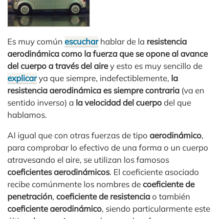
Es muy común
escuchar
hablar de la
resistencia
aerodinámica como la fuerza que se opone al avance
del cuerpo a través del aire
y esto es muy sencillo de
explicar
ya que siempre, indefectiblemente,
la
resistencia aerodinámica es siempre contraria
(va en
sentido inverso) a
la velocidad del cuerpo
del que
hablamos.
Al igual que con otras fuerzas de tipo
aerodinámico
,
para comprobar lo efectivo de una forma o un cuerpo
atravesando el aire, se utilizan los famosos
coeficientes aerodinámicos
. El coeficiente asociado
recibe comúnmente los nombres de
coeficiente de
penetración
,
coeficiente de resistencia
o también
coeficiente aerodinámico
, siendo particularmente este