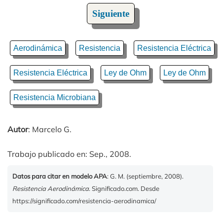
Siguiente
Aerodinámica
Resistencia
Resistencia Eléctrica
Resistencia Eléctrica
Ley de Ohm
Ley de Ohm
Resistencia Microbiana
Autor
: Marcelo G.
Trabajo publicado en: Sep., 2008.
Datos para citar en modelo APA
: G. M. (septiembre, 2008).
Resistencia Aerodinámica
. Significado.com. Desde
https://significado.com/resistencia-aerodinamica/