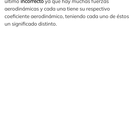
último
incorrecto
ya que hay muchas fuerzas
aerodinámicas y cada una tiene su respectivo
coeficiente aerodinámico, teniendo cada uno de éstos
un significado distinto.