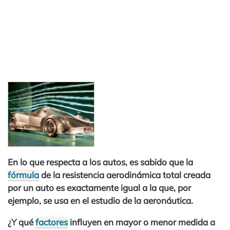
En lo que respecta a los autos, es sabido que la
fórmula
de la resistencia aerodinámica total creada
por un auto es exactamente igual a la que, por
ejemplo, se usa en el estudio de la aeronáutica.
¿Y qué
factores
influyen en mayor o menor medida a