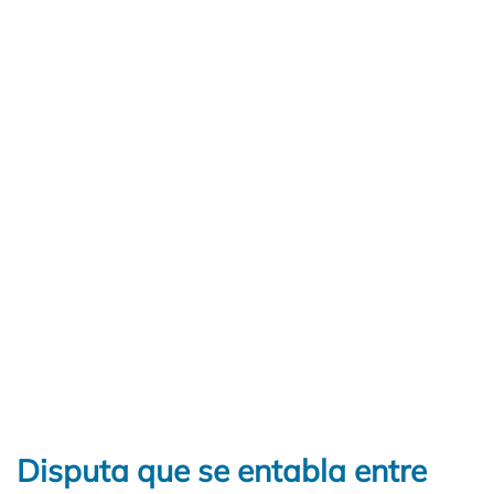
Disputa que se entabla entre