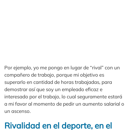
Por ejemplo, yo me pongo en lugar de “rival” con un
compañero de trabajo, porque mi objetivo es
superarlo en cantidad de horas trabajadas, para
demostrar así que soy un empleado eficaz e
interesado por el trabajo, lo cual seguramente estará
a mi favor al momento de pedir un aumento salarial o
un ascenso.
Rivalidad en el deporte, en el