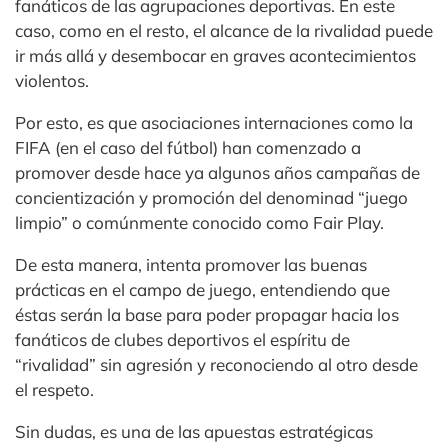
fanáticos de las agrupaciones deportivas. En este
caso, como en el resto, el alcance de la rivalidad puede
ir más allá y desembocar en graves acontecimientos
violentos.
Por esto, es que asociaciones internaciones como la
FIFA (en el caso del fútbol) han comenzado a
promover desde hace ya algunos años campañas de
concientización y promoción del denominad “juego
limpio” o comúnmente conocido como Fair Play.
De esta manera, intenta promover las buenas
prácticas en el campo de juego, entendiendo que
éstas serán la base para poder propagar hacia los
fanáticos de clubes deportivos el espíritu de
“rivalidad” sin agresión y reconociendo al otro desde
el respeto.
Sin dudas, es una de las apuestas estratégicas