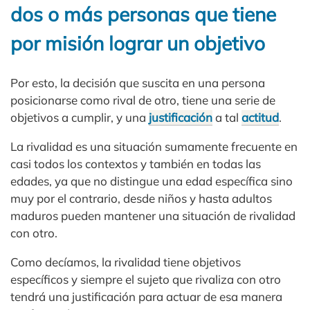
dos o más personas que tiene
por misión lograr un objetivo
Por esto, la decisión que suscita en una persona
posicionarse como rival de otro, tiene una serie de
objetivos a cumplir, y una
justificación
a tal
actitud
.
La rivalidad es una situación sumamente frecuente en
casi todos los contextos y también en todas las
edades, ya que no distingue una edad específica sino
muy por el contrario, desde niños y hasta adultos
maduros pueden mantener una situación de rivalidad
con otro.
Como decíamos, la rivalidad tiene objetivos
específicos y siempre el sujeto que rivaliza con otro
tendrá una justificación para actuar de esa manera