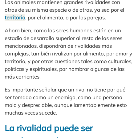
Los animales mantienen grandes rivalidades con
otros de su misma especie o de otras, ya sea por el
territorio
, por el alimento, o por las parejas.
Ahora bien, como los seres humanos están en un
estadio de desarrollo superior al resto de los seres
mencionados, dispondrán de rivalidades más
complejas, también rivalizan por alimento, por amor y
territorio, y por otras cuestiones tales como culturales,
políticas y espirituales, por nombrar algunas de las
más corrientes.
Es importante señalar que un rival no tiene por qué
ser tomado como un enemigo, como una persona
mala y despreciable, aunque lamentablemente esto
muchas veces sucede.
La rivalidad puede ser