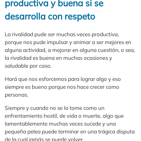
productiva y buena si se
desarrolla con respeto
La rivalidad pude ser muchas veces productiva,
porque nos pude impulsar y animar a ser mejores en
alguna actividad, a mejorar en alguna cuestión, o sea,
la rivalidad es buena en muchas ocasiones y
saludable por caso.
Hará que nos esforcemos para lograr algo y eso
siempre es bueno porque nos hace crecer como
personas.
Siempre y cuando no se la tome como un
enfrentamiento hostil, de vida o muerte, algo que
lamentablemente muchas veces sucede y una
pequeña pelea puede terminar en una trágica disputa
de la cual jamás se puede volver.