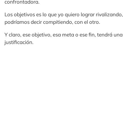
confrontadora.
Los objetivos es lo que yo quiero lograr rivalizando,
podríamos decir compitiendo, con el otro.
Y claro, ese objetivo, esa meta o ese fin, tendrá una
justificación.