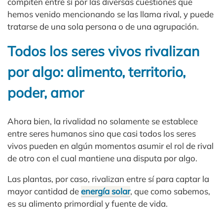
compiten entre sí por las diversas cuestiones que
hemos venido mencionando se las llama rival, y puede
tratarse de una sola persona o de una agrupación.
Todos los seres vivos rivalizan
por algo: alimento, territorio,
poder, amor
Ahora bien, la rivalidad no solamente se establece
entre seres humanos sino que casi todos los seres
vivos pueden en algún momentos asumir el rol de rival
de otro con el cual mantiene una disputa por algo.
Las plantas, por caso, rivalizan entre sí para captar la
mayor cantidad de
energía solar
, que como sabemos,
es su alimento primordial y fuente de vida.