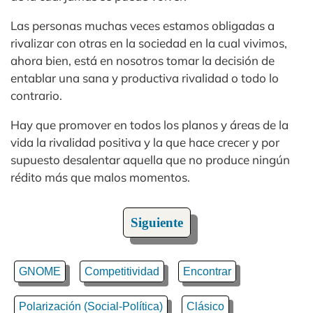
Las personas muchas veces estamos obligadas a
rivalizar con otras en la sociedad en la cual vivimos,
ahora bien, está en nosotros tomar la decisión de
entablar una sana y productiva rivalidad o todo lo
contrario.
Hay que promover en todos los planos y áreas de la
vida la rivalidad positiva y la que hace crecer y por
supuesto desalentar aquella que no produce ningún
rédito más que malos momentos.
Siguiente
GNOME
Competitividad
Encontrar
Polarización (Social-Política)
Clásico