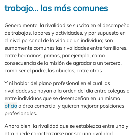
trabajo… las más comunes
Generalmente, la rivalidad se suscita en el desempeño
de trabajos, labores y actividades, y por supuesto en
el nivel personal de la vida de un individuo; son
sumamente comunes las rivalidades entre familiares,
entre hermanos, primos, por ejemplo, como
consecuencia de la misión de agradar a un tercero,
como ser el padre, los abuelos, entre otros.
Y ni hablar del plano profesional en el cual las
rivalidades se hayan a la orden del día entre colegas o
entre individuos que se desempeñan en un mismo
oficio
o área comercial y quieren mejorar posiciones
profesionales.
Ahora bien, la rivalidad que se establezca entre uno y
otro puede caracterizarse por ser una rivalidad