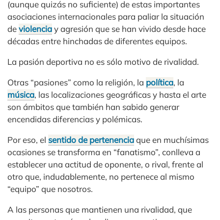
(aunque quizás no suficiente) de estas importantes
asociaciones internacionales para paliar la situación
de
violencia
y agresión que se han vivido desde hace
décadas entre hinchadas de diferentes equipos.
La pasión deportiva no es sólo motivo de rivalidad.
Otras “pasiones” como la religión, la
política
, la
música
, las localizaciones geográficas y hasta el arte
son ámbitos que también han sabido generar
encendidas diferencias y polémicas.
Por eso, el
sentido de pertenencia
que en muchísimas
ocasiones se transforma en “fanatismo”, conlleva a
establecer una actitud de oponente, o rival, frente al
otro que, indudablemente, no pertenece al mismo
“equipo” que nosotros.
A las personas que mantienen una rivalidad, que