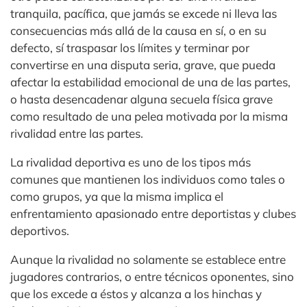
tranquila, pacífica, que jamás se excede ni lleva las
consecuencias más allá de la causa en sí, o en su
defecto, sí traspasar los límites y terminar por
convertirse en una disputa seria, grave, que pueda
afectar la estabilidad emocional de una de las partes,
o hasta desencadenar alguna secuela física grave
como resultado de una pelea motivada por la misma
rivalidad entre las partes.
La rivalidad deportiva es uno de los tipos más
comunes que mantienen los individuos como tales o
como grupos, ya que la misma implica el
enfrentamiento apasionado entre deportistas y clubes
deportivos.
Aunque la rivalidad no solamente se establece entre
jugadores contrarios, o entre técnicos oponentes, sino
que los excede a éstos y alcanza a los hinchas y