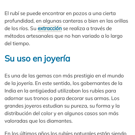
El rubí se puede encontrar en pozos a una cierta
profundidad, en algunas canteras o bien en las orillas
de los ríos. Su
extracción
se realiza a través de
métodos artesanales que no han variado a lo largo
del tiempo.
Su uso en joyería
Es una de las gemas con más prestigio en el mundo
de la joyería. En este sentido, los gobernantes de la
India en la antigüedad utilizaban los rubíes para
adornar sus tronos o para decorar sus armas. Los
grandes joyeros estudian su pureza, su forma y la
distribución del color y en algunos casos son más
valoradas que los diamantes.
En los últimos años los rubíes naturales están siendo