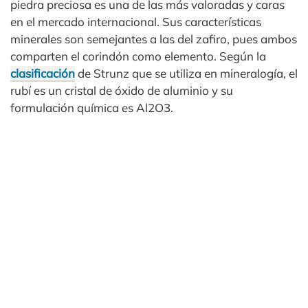
piedra preciosa es una de las más valoradas y caras
en el mercado internacional. Sus características
minerales son semejantes a las del zafiro, pues ambos
comparten el corindón como elemento. Según la
clasificación
de Strunz que se utiliza en mineralogía, el
rubí es un cristal de óxido de aluminio y su
formulación química es Al2O3.