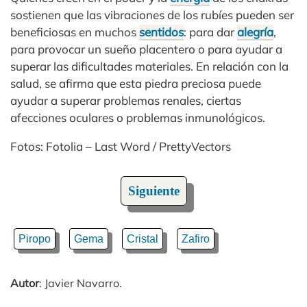
sostienen que las vibraciones de los rubíes pueden ser
beneficiosas en muchos
sentidos
: para dar
alegría
,
para provocar un sueño placentero o para ayudar a
superar las dificultades materiales. En relación con la
salud, se afirma que esta piedra preciosa puede
ayudar a superar problemas renales, ciertas
afecciones oculares o problemas inmunológicos.
Fotos: Fotolia – Last Word / PrettyVectors
Siguiente
Piropo
Gema
Cristal
Zafiro
Autor
: Javier Navarro.