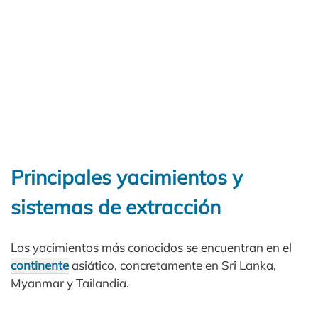
Principales yacimientos y
sistemas de extracción
Los yacimientos más conocidos se encuentran en el
continente
asiático, concretamente en Sri Lanka,
Myanmar y Tailandia.