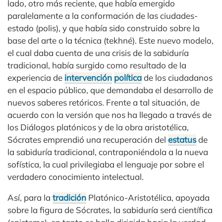
lado, otro más reciente, que había emergido
paralelamente a la conformación de las ciudades-
estado (polis), y que había sido construido sobre la
base del arte o la técnica (tekhné). Este nuevo modelo,
el cual daba cuenta de una crisis de la sabiduría
tradicional, había surgido como resultado de la
experiencia de
intervención
política
de los ciudadanos
en el espacio público, que demandaba el desarrollo de
nuevos saberes retóricos. Frente a tal situación, de
acuerdo con la versión que nos ha llegado a través de
los Diálogos platónicos y de la obra aristotélica,
Sócrates emprendió una recuperación del
estatus
de
la sabiduría tradicional, contraponiéndola a la nueva
sofística, la cual privilegiaba el lenguaje por sobre el
verdadero conocimiento intelectual.
Así, para la
tradición
Platónico-Aristotélica, apoyada
sobre la figura de Sócrates, la sabiduría será científica