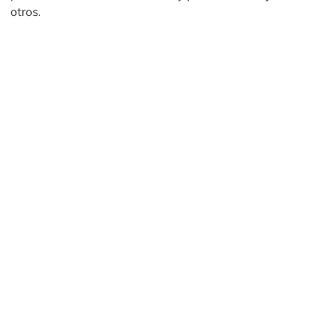
otros.