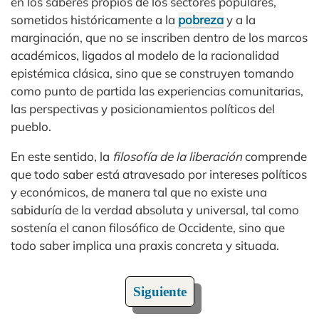
en los saberes propios de los sectores populares,
sometidos históricamente a la
pobreza
y a la
marginación, que no se inscriben dentro de los marcos
académicos, ligados al modelo de la racionalidad
epistémica clásica, sino que se construyen tomando
como punto de partida las experiencias comunitarias,
las perspectivas y posicionamientos políticos del
pueblo.
En este sentido, la
filosofía de la liberación
comprende
que todo saber está atravesado por intereses políticos
y económicos, de manera tal que no existe una
sabiduría de la verdad absoluta y universal, tal como
sostenía el canon filosófico de Occidente, sino que
todo saber implica una praxis concreta y situada.
Siguiente