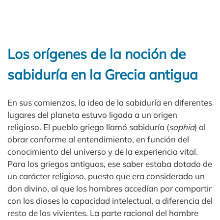
Los orígenes de la noción de
sabiduría en la Grecia antigua
En sus comienzos, la idea de la sabiduría en diferentes
lugares del planeta estuvo ligada a un origen
religioso. El pueblo griego llamó sabiduría (
sophia
) al
obrar conforme al entendimiento, en función del
conocimiento del universo y de la experiencia vital.
Para los griegos antiguos, ese saber estaba dotado de
un carácter religioso, puesto que era considerado un
don divino, al que los hombres accedían por compartir
con los dioses la capacidad intelectual, a diferencia del
resto de los vivientes. La parte racional del hombre