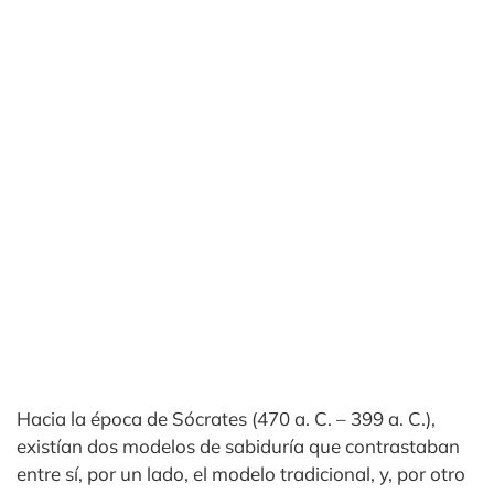
Hacia la época de Sócrates (470 a. C. – 399 a. C.),
existían dos modelos de sabiduría que contrastaban
entre sí, por un lado, el modelo tradicional, y, por otro