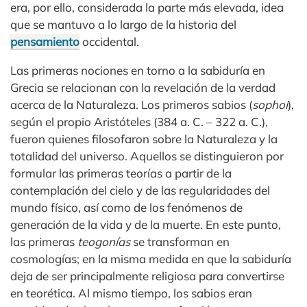
era, por ello, considerada la parte más elevada, idea
que se mantuvo a lo largo de la historia del
pensamiento
occidental.
Las primeras nociones en torno a la sabiduría en
Grecia se relacionan con la revelación de la verdad
acerca de la Naturaleza. Los primeros sabios (
sophoi
),
según el propio Aristóteles (384 a. C. – 322 a. C.),
fueron quienes filosofaron sobre la Naturaleza y la
totalidad del universo. Aquellos se distinguieron por
formular las primeras teorías a partir de la
contemplación del cielo y de las regularidades del
mundo físico, así como de los fenómenos de
generación de la vida y de la muerte. En este punto,
las primeras
teogonías
se transforman en
cosmologías; en la misma medida en que la sabiduría
deja de ser principalmente religiosa para convertirse
en teorética. Al mismo tiempo, los sabios eran