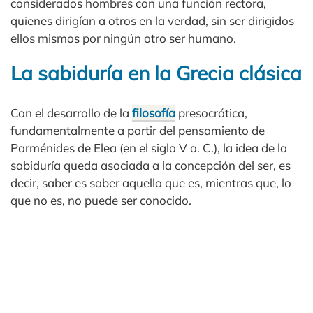
considerados hombres con una función rectora,
quienes dirigían a otros en la verdad, sin ser dirigidos
ellos mismos por ningún otro ser humano.
La sabiduría en la Grecia clásica
Con el desarrollo de la
filosofía
presocrática,
fundamentalmente a partir del pensamiento de
Parménides de Elea (en el siglo V a. C.), la idea de la
sabiduría queda asociada a la concepción del ser, es
decir, saber es saber aquello que es, mientras que, lo
que no es, no puede ser conocido.