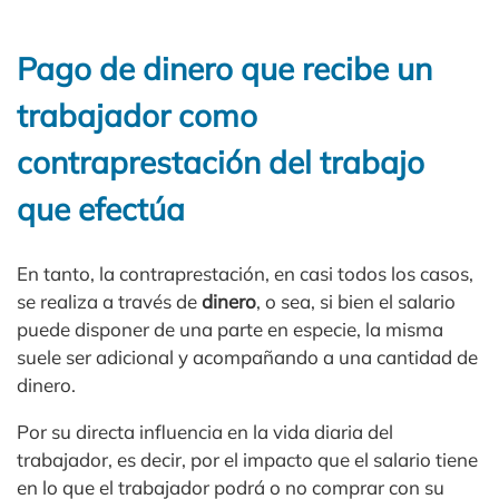
Pago de dinero que recibe un
trabajador como
contraprestación del trabajo
que efectúa
En tanto, la contraprestación, en casi todos los casos,
se realiza a través de
dinero
, o sea, si bien el salario
puede disponer de una parte en especie, la misma
suele ser adicional y acompañando a una cantidad de
dinero.
Por su directa influencia en la vida diaria del
trabajador, es decir, por el impacto que el salario tiene
en lo que el trabajador podrá o no comprar con su