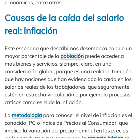
económicos, entre otras.
Causas de la caída del salario
real: inflación
Este escenario que describimos desemboca en que un
mayor porcentaje de la
población
puede acceder a
más bienes y servicios, siempre, claro, en una
consideración global, porque es una realidad también
que hay naciones que han evidenciado la caída en los
salarios reales de los trabajadores, que seguramente
estén en estrecha vinculación a por ejemplo procesos
críticos como es el de la inflación.
La
metodología
para conocer el nivel de inflación es el
conocido IPC o Índice de Precios al Consumidor, que
implica la variación del precio nominal en los precios