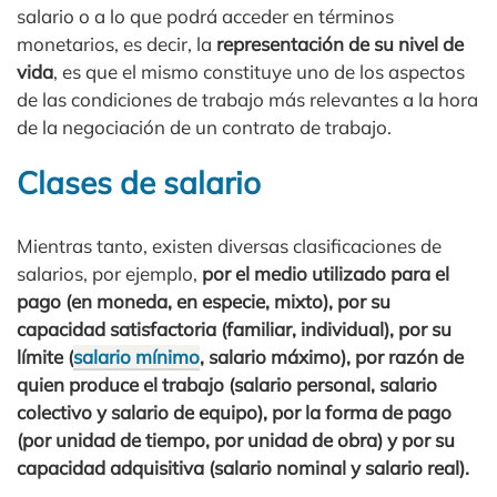
salario o a lo que podrá acceder en términos
monetarios, es decir, la
representación de su nivel de
vida
, es que el mismo constituye uno de los aspectos
de las condiciones de trabajo más relevantes a la hora
de la negociación de un contrato de trabajo.
Clases de salario
Mientras tanto, existen diversas clasificaciones de
salarios, por ejemplo,
por el medio utilizado para el
pago (en moneda, en especie, mixto), por su
capacidad satisfactoria (familiar, individual), por su
límite (
salario mínimo
, salario máximo), por razón de
quien produce el trabajo (salario personal, salario
colectivo y salario de equipo), por la forma de pago
(por unidad de tiempo, por unidad de obra) y por su
capacidad adquisitiva (salario nominal y salario real).