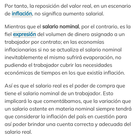
Por tanto, la reposición del valor real, en un escenario
de
inflación
, no significa aumento salarial.
Mientras que el
salario nominal
, por el contrario, es la
fiel
expresión
del volumen de dinero asignado a un
trabajador por contrato; en las economías
inflacionarias si no se actualiza el salario nominal
inevitablemente el mismo sufrirá evaporación, no
pudiendo el trabajador cubrir las necesidades
económicas de tiempos en los que existía inflación.
Así es que el salario real es el poder de compra que
tiene el salario nominal de un trabajador. Esto
implicará lo que comentábamos, que la variación que
un salario ostente en materia nominal siempre tendrá
que considerar la inflación del país en cuestión para
así poder brindar una cuenta correcta y adecuada del
salario real.