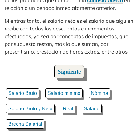
de los productos que componen la
canasta básica
en
relación a un período inmediatamente anterior.
Mientras tanto, el salario neto es el salario que alguien
recibe con todos los descuentos e incrementos
efectuados, ya sea por conceptos de impuestos, que
por supuesto restan, más lo que suman, por
presentismo, prestación de horas extras, entre otros.
Siguiente
Salario Bruto
Salario mínimo
Nómina
Salario Bruto y Neto
Real
Salario
Brecha Salarial