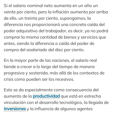
Si el salario nominal neto aumenta en un año un
veinte por ciento, pero la inflación aumenta por arriba
de ello, un treinta por ciento, supongamos, la
diferencia nos proporcionará una concreta caída del
poder adquisitivo del trabajador, es decir, ya no podrá
comprar la misma cantidad de bienes y servicios que
antes, siendo la diferencia o caída del poder de
compra del asalariado del diez por ciento.
En la mayor parte de las naciones, el salario real
tiende a crecer a lo largo del tiempo de manera
progresiva y sostenida, más allá de los contextos de
crisis como pueden ser los recesivos.
Esto se da especialmente como consecuencia del
aumento de la
productividad
que está en estrecha
vinculación con el desarrollo tecnológico, la llegada de
inversiones
y la influencia de algunos agentes