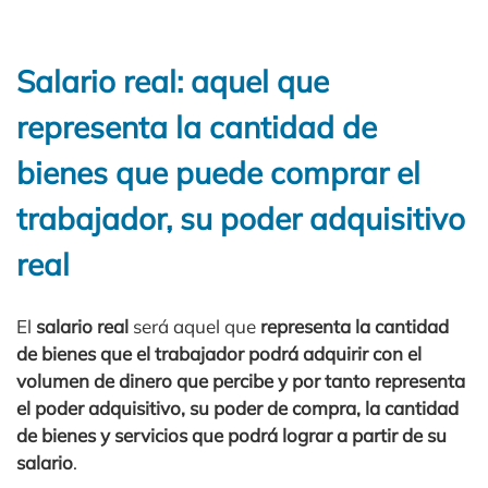
Salario real: aquel que
representa la cantidad de
bienes que puede comprar el
trabajador, su poder adquisitivo
real
El
salario real
será aquel que
representa la cantidad
de bienes que el trabajador podrá adquirir con el
volumen de dinero que percibe y por tanto representa
el poder adquisitivo, su poder de compra, la cantidad
de bienes y servicios que podrá lograr a partir de su
salario
.