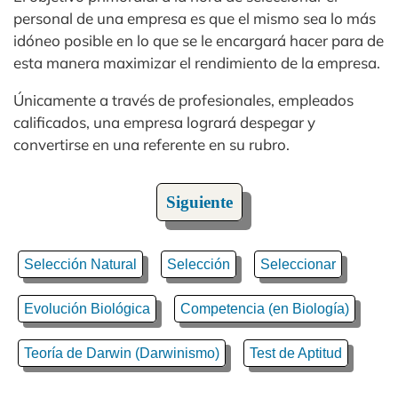
personal de una empresa es que el mismo sea lo más
idóneo posible en lo que se le encargará hacer para de
esta manera maximizar el rendimiento de la empresa.
Únicamente a través de profesionales, empleados
calificados, una empresa logrará despegar y
convertirse en una referente en su rubro.
Siguiente
Selección Natural
Selección
Seleccionar
Evolución Biológica
Competencia (en Biología)
Teoría de Darwin (Darwinismo)
Test de Aptitud