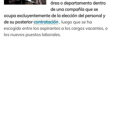
área o departamento dentro
de una compañía que se
ocupa excluyentemente de la elección del personal y
de su posterior
contratación
, luego que se ha
escogido entre los aspirantes a los cargos vacantes, o
los nuevos puestos laborales.