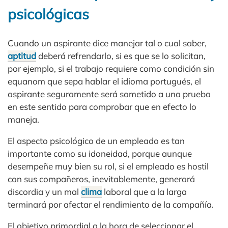
psicológicas
Cuando un aspirante dice manejar tal o cual saber,
aptitud
deberá refrendarlo, si es que se lo solicitan,
por ejemplo, si el trabajo requiere como condición sin
equanom que sepa hablar el idioma portugués, el
aspirante seguramente será sometido a una prueba
en este sentido para comprobar que en efecto lo
maneja.
El aspecto psicológico de un empleado es tan
importante como su idoneidad, porque aunque
desempeñe muy bien su rol, si el empleado es hostil
con sus compañeros, inevitablemente, generará
discordia y un mal
clima
laboral que a la larga
terminará por afectar el rendimiento de la compañía.
El objetivo primordial a la hora de seleccionar el