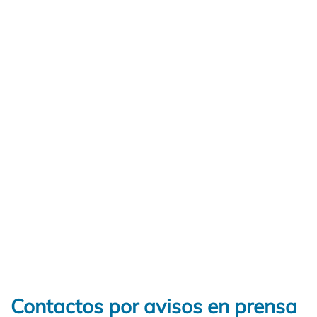
Contactos por avisos en prensa