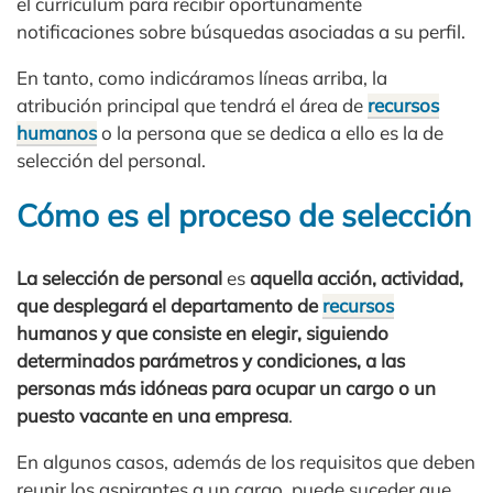
el currículum para recibir oportunamente
notificaciones sobre búsquedas asociadas a su perfil.
En tanto, como indicáramos líneas arriba, la
atribución principal que tendrá el área de
recursos
humanos
o la persona que se dedica a ello es la de
selección del personal.
Cómo es el proceso de selección
La selección de personal
es
aquella acción, actividad,
que desplegará el departamento de
recursos
humanos y que consiste en elegir, siguiendo
determinados parámetros y condiciones, a las
personas más idóneas para ocupar un cargo o un
puesto vacante en una empresa
.
En algunos casos, además de los requisitos que deben
reunir los aspirantes a un cargo, puede suceder que