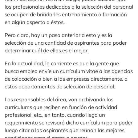
los profesionales dedicados a la selección del personal
se ocupen de brindarles entrenamiento o formación
en algún aspecto a éstos.
Pero claro, hay un paso anterior a esto y es la
selección de una cantidad de aspirantes para poder
determinar cuál de ellos es el mejor.
En la actualidad, lo corriente es que la gente que
busca empleo envíe un currículum vitae a las agencias
de colocación o bien a las empresas directamente, a
estos departamentos de selección de personal.
Los responsables del área, van archivando los
currículums que reciben en función de actividad
profesional, etc., en tanto, cuando llega un
requerimiento se revisará dicho currículum para poder
luego citar a los aspirantes que reúnan las mejores
condiciones para el cargo a ocupar.