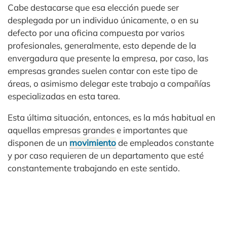
Cabe destacarse que esa elección puede ser
desplegada por un individuo únicamente, o en su
defecto por una oficina compuesta por varios
profesionales, generalmente, esto depende de la
envergadura que presente la empresa, por caso, las
empresas grandes suelen contar con este tipo de
áreas, o asimismo delegar este trabajo a compañías
especializadas en esta tarea.
Esta última situación, entonces, es la más habitual en
aquellas empresas grandes e importantes que
disponen de un
movimiento
de empleados constante
y por caso requieren de un departamento que esté
constantemente trabajando en este sentido.