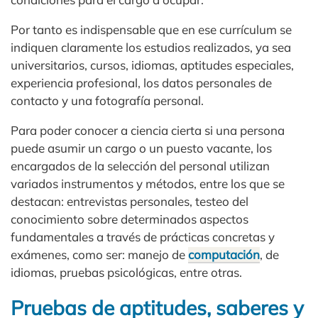
Por tanto es indispensable que en ese currículum se
indiquen claramente los estudios realizados, ya sea
universitarios, cursos, idiomas, aptitudes especiales,
experiencia profesional, los datos personales de
contacto y una fotografía personal.
Para poder conocer a ciencia cierta si una persona
puede asumir un cargo o un puesto vacante, los
encargados de la selección del personal utilizan
variados instrumentos y métodos, entre los que se
destacan: entrevistas personales, testeo del
conocimiento sobre determinados aspectos
fundamentales a través de prácticas concretas y
exámenes, como ser: manejo de
computación
, de
idiomas, pruebas psicológicas, entre otras.
Pruebas de aptitudes, saberes y