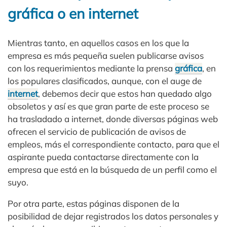
gráfica o en internet
Mientras tanto, en aquellos casos en los que la
empresa es más pequeña suelen publicarse avisos
con los requerimientos mediante la prensa
gráfica
, en
los populares clasificados, aunque, con el auge de
internet
, debemos decir que estos han quedado algo
obsoletos y así es que gran parte de este proceso se
ha trasladado a internet, donde diversas páginas web
ofrecen el servicio de publicación de avisos de
empleos, más el correspondiente contacto, para que el
aspirante pueda contactarse directamente con la
empresa que está en la búsqueda de un perfil como el
suyo.
Por otra parte, estas páginas disponen de la
posibilidad de dejar registrados los datos personales y