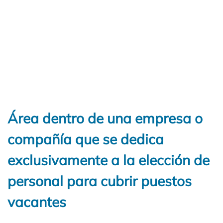
Área dentro de una empresa o
compañía que se dedica
exclusivamente a la elección de
personal para cubrir puestos
vacantes