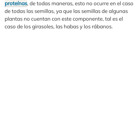
proteínas
, de todas maneras, esto no ocurre en el caso
de todas las semillas, ya que las semillas de algunas
plantas no cuentan con este componente, tal es el
caso de los girasoles, las habas y los rábanos.