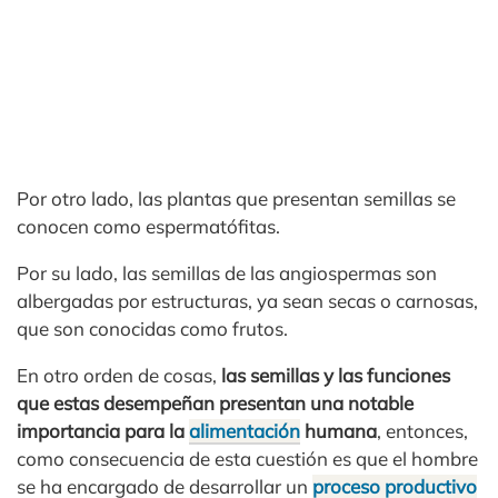
Por otro lado, las plantas que presentan semillas se
conocen como espermatófitas.
Por su lado, las semillas de las angiospermas son
albergadas por estructuras, ya sean secas o carnosas,
que son conocidas como frutos.
En otro orden de cosas,
las semillas y las funciones
que estas desempeñan presentan una notable
importancia para la
alimentación
humana
, entonces,
como consecuencia de esta cuestión es que el hombre
se ha encargado de desarrollar un
proceso productivo