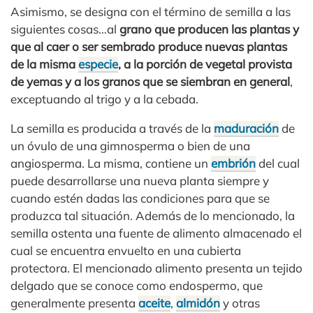
Asimismo, se designa con el término de semilla a las
siguientes cosas…al
grano que producen las plantas y
que al caer o ser sembrado produce nuevas plantas
de la misma
especie
, a la porción de vegetal provista
de yemas y a los granos que se siembran en general
,
exceptuando al trigo y a la cebada.
La semilla es producida a través de la
maduración
de
un óvulo de una gimnosperma o bien de una
angiosperma. La misma, contiene un
embrión
del cual
puede desarrollarse una nueva planta siempre y
cuando estén dadas las condiciones para que se
produzca tal situación. Además de lo mencionado, la
semilla ostenta una fuente de alimento almacenado el
cual se encuentra envuelto en una cubierta
protectora. El mencionado alimento presenta un tejido
delgado que se conoce como endospermo, que
generalmente presenta
aceite
,
almidón
y otras