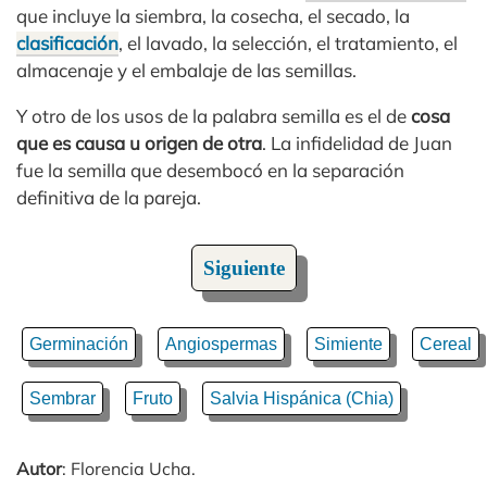
que incluye la siembra, la cosecha, el secado, la
clasificación
, el lavado, la selección, el tratamiento, el
almacenaje y el embalaje de las semillas.
Y otro de los usos de la palabra semilla es el de
cosa
que es causa u origen de otra
. La infidelidad de Juan
fue la semilla que desembocó en la separación
definitiva de la pareja.
Siguiente
Germinación
Angiospermas
Simiente
Cereal
Sembrar
Fruto
Salvia Hispánica (Chia)
Autor
: Florencia Ucha.