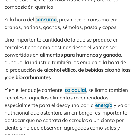
composición química.
A la hora del
consumo
, prevalece el consumo en:
granos, harinas, gachas, sémolas, pasta y copos.
Una importante cantidad de la que se produce en
cereales tiene como destinos desde el vamos ser
convertidos en
alimentos para humanos y ganado
,
aunque, la industria también los emplea a la hora de
la producción de
alcohol etílico, de bebidas alcohólicas
y de biocarburantes
.
Y en el lenguaje corriente,
coloquial
, se llama también
cereales a aquellos alimentos recomendados
especialmente para el desayuno por la
energía
y valor
nutricional que ostentan, sin embargo, es importante
destacar que no se trata de cereales a un ciento por
ciento sino que observan agregados como sales y