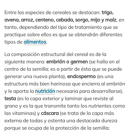
Entre las especies de cereales se destacan:
trigo,
avena, arroz, centeno, cebada, sorgo, mijo y maíz
, en
tanto, dependiendo del tipo de tratamiento que se
practique sobre ellos es que se obtendrán diferentes
tipos de
alimentos
.
La composición estructural del cereal es de la
siguiente manera:
embrión o germen
(se halla en el
centro de la semilla; es a partir de ésta que se puede
generar una nueva planta),
endospermo
(es una
estructura más bien harinosa que encierra al embrión
y le aporta la
nutrición
necesaria para desarrollarse),
testa
(es la capa exterior y laminar que reviste al
grano y es la que transmite tanto los nutrientes como
las vitaminas) y
cáscara
(se trata de la capa más
externa de todas y ostenta una destacada dureza
porque se ocupa de la protección de la semilla;