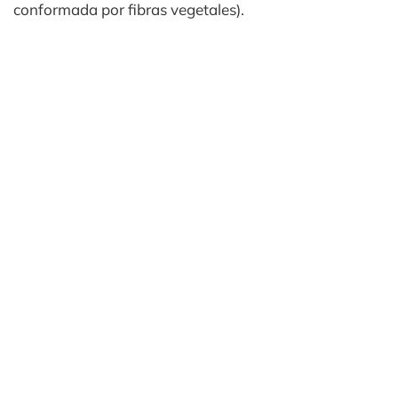
conformada por fibras vegetales).