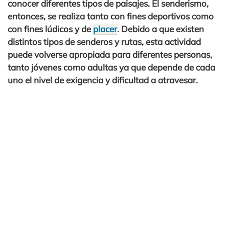
conocer diferentes tipos de paisajes. El senderismo,
entonces, se realiza tanto con fines deportivos como
con fines lúdicos y de
placer
. Debido a que existen
distintos tipos de senderos y rutas, esta actividad
puede volverse apropiada para diferentes personas,
tanto jóvenes como adultas ya que depende de cada
uno el nivel de exigencia y dificultad a atravesar.