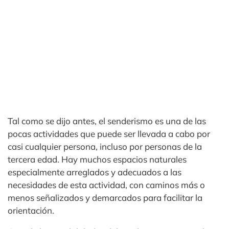
Tal como se dijo antes, el senderismo es una de las
pocas actividades que puede ser llevada a cabo por
casi cualquier persona, incluso por personas de la
tercera edad. Hay muchos espacios naturales
especialmente arreglados y adecuados a las
necesidades de esta actividad, con caminos más o
menos señalizados y demarcados para facilitar la
orientación.