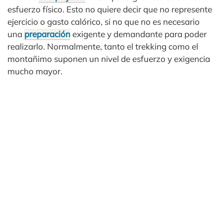
esfuerzo físico. Esto no quiere decir que no represente
ejercicio o gasto calórico, si no que no es necesario
una
preparación
exigente y demandante para poder
realizarlo. Normalmente, tanto el trekking como el
montañimo suponen un nivel de esfuerzo y exigencia
mucho mayor.