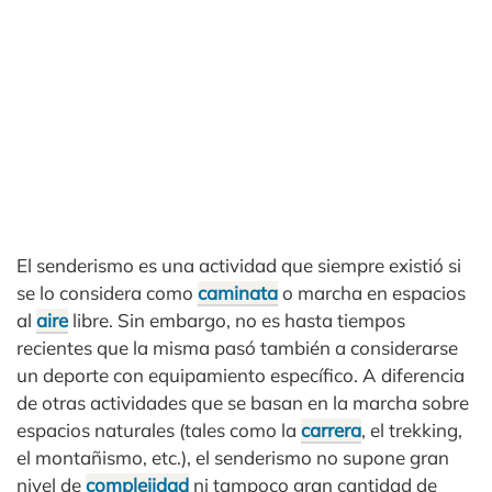
El senderismo es una actividad que siempre existió si
se lo considera como
caminata
o marcha en espacios
al
aire
libre. Sin embargo, no es hasta tiempos
recientes que la misma pasó también a considerarse
un deporte con equipamiento específico. A diferencia
de otras actividades que se basan en la marcha sobre
espacios naturales (tales como la
carrera
, el trekking,
el montañismo, etc.), el senderismo no supone gran
nivel de
complejidad
ni tampoco gran cantidad de