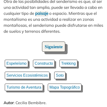
Otra de las posibilidades del senderismo es que, al ser
una actividad tan amplia, puede ser llevada a cabo en
cualquier tipo de
paisaje
o espacio. Mientras que el
montañismo es una actividad a realizar en zonas
montañosas, el senderismo puede disfrutarse en miles
de suelos y terrenos diferentes.
Siguiente
Espeleísmo
Constructo
Trekking
Servicios Ecosistémicos
Soto
Turismo de Aventura
Mapa Topográfico
Autor
: Cecilia Bembibre.