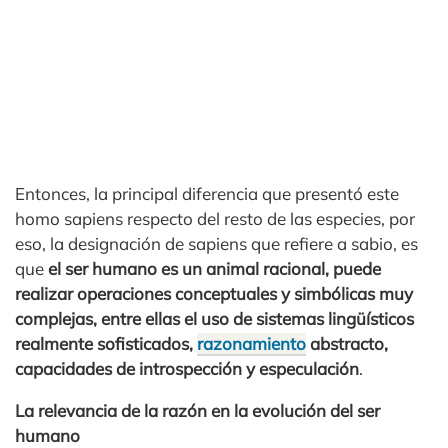
Entonces, la principal diferencia que presentó este
homo sapiens respecto del resto de las especies, por
eso, la designación de sapiens que refiere a sabio, es
que
el ser humano es un animal racional, puede
realizar operaciones conceptuales y simbólicas muy
complejas, entre ellas el uso de sistemas lingüísticos
realmente sofisticados,
razonamiento
abstracto,
capacidades de introspección y especulación
.
La relevancia de la razón en la evolución del ser
humano