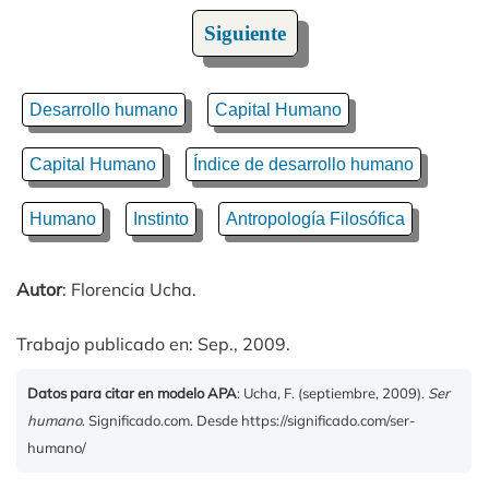
Siguiente
Desarrollo humano
Capital Humano
Capital Humano
Índice de desarrollo humano
Humano
Instinto
Antropología Filosófica
Autor
: Florencia Ucha.
Trabajo publicado en: Sep., 2009.
Datos para citar en modelo APA
: Ucha, F. (septiembre, 2009).
Ser
humano
. Significado.com. Desde https://significado.com/ser-
humano/