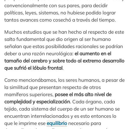
convencionalmente con sus pares, para decidir
políticas, leyes, sistemas, no hubiese podido lograr
tantos avances como cosechó a través del tiempo.
Muchos estudios que se han hecho al respecto de este
salto fundamental que dio origen al ser humano
señalan que estas posibilidades racionales se podrían
deber a una razón neurológica:
el aumento en el
tamaño del cerebro y sobre todo al extremo desarrollo
que sufrió el lóbulo frontal
.
Como mencionábamos, los seres humanos, a pesar de
la similitud que presentan respecto de otros
mamíferos superiores,
posee el más alto nivel de
complejidad y especialización
. Cada órgano, cada
tejido, cada sistema del cuerpo de un ser humano se
encuentran interrelacionados y es esto entonces lo
que le imprime ese
equilibrio
necesario para