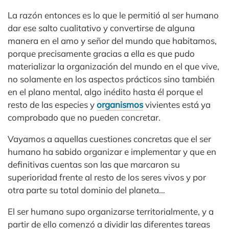
La razón entonces es lo que le permitió al ser humano
dar ese salto cualitativo y convertirse de alguna
manera en el amo y señor del mundo que habitamos,
porque precisamente gracias a ella es que pudo
materializar la organización del mundo en el que vive,
no solamente en los aspectos prácticos sino también
en el plano mental, algo inédito hasta él porque el
resto de las especies y
organismos
vivientes está ya
comprobado que no pueden concretar.
Vayamos a aquellas cuestiones concretas que el ser
humano ha sabido organizar e implementar y que en
definitivas cuentas son las que marcaron su
superioridad frente al resto de los seres vivos y por
otra parte su total dominio del planeta…
El ser humano supo organizarse territorialmente, y a
partir de ello comenzó a dividir las diferentes tareas