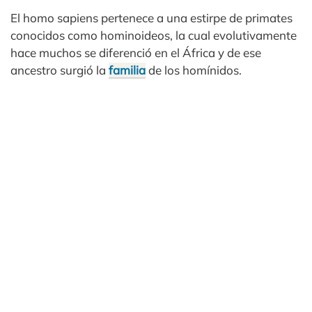
El homo sapiens pertenece a una estirpe de primates
conocidos como hominoideos, la cual evolutivamente
hace muchos se diferenció en el África y de ese
ancestro surgió la
familia
de los homínidos.