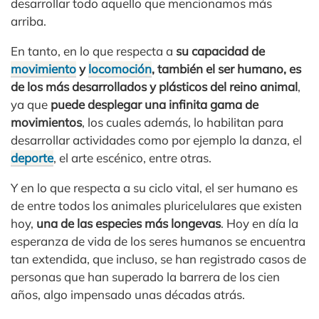
desarrollar todo aquello que mencionamos más
arriba.
En tanto, en lo que respecta a
su capacidad de
movimiento
y
locomoción
, también el ser humano, es
de los más desarrollados y plásticos del reino animal
,
ya que
puede desplegar una infinita gama de
movimientos
, los cuales además, lo habilitan para
desarrollar actividades como por ejemplo la danza, el
deporte
, el arte escénico, entre otras.
Y en lo que respecta a su ciclo vital, el ser humano es
de entre todos los animales pluricelulares que existen
hoy,
una de las especies más longevas
. Hoy en día la
esperanza de vida de los seres humanos se encuentra
tan extendida, que incluso, se han registrado casos de
personas que han superado la barrera de los cien
años, algo impensado unas décadas atrás.