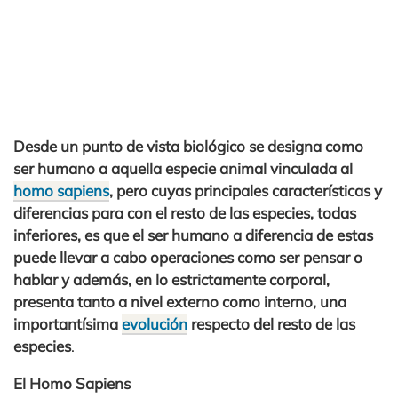
Desde un punto de vista biológico se designa como
ser humano a aquella especie animal vinculada al
homo sapiens
, pero cuyas principales características y
diferencias para con el resto de las especies, todas
inferiores, es que el ser humano a diferencia de estas
puede llevar a cabo operaciones como ser pensar o
hablar y además, en lo estrictamente corporal,
presenta tanto a nivel externo como interno, una
importantísima
evolución
respecto del resto de las
especies
.
El Homo Sapiens