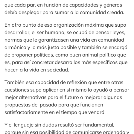
que cada par, en función de capacidades y géneros
debía desplegar para sumar a la comunidad creada.
En otro punto de esa organización máxima que supo
desarrollar, el ser humano, se ocupó de pensar leyes,
normas que le garantizasen una vida en comunidad
armónica y lo más justa posible y también se encargó
de proponer políticas, como buen animal político que
es, para así concretar desarrollos más específicos que
hacen a la vida en sociedad.
También esa capacidad de reflexión que entre otras
cuestiones supo aplicar en sí mismo lo ayudó a pensar
mejor alternativas para el futuro o mejorar algunas
propuestas del pasado para que funcionen
satisfactoriamente en el tiempo que vendrá.
Y el lenguaje sin dudas resultó ser fundamental,
porque sin esa posibilidad de comunicarse ordenada y