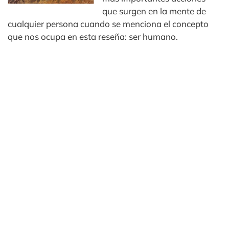
que surgen en la mente de
cualquier persona cuando se menciona el concepto
que nos ocupa en esta reseña: ser humano.