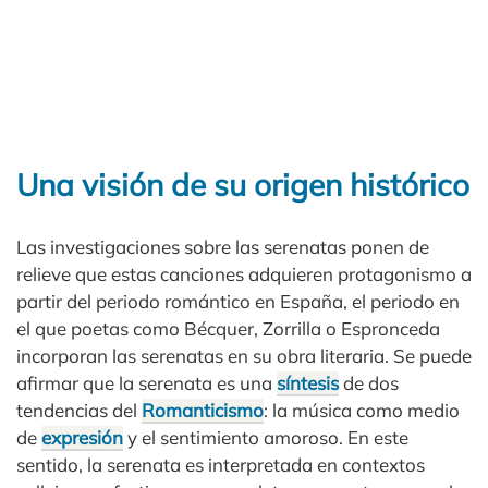
Una visión de su origen histórico
Las investigaciones sobre las serenatas ponen de
relieve que estas canciones adquieren protagonismo a
partir del periodo romántico en España, el periodo en
el que poetas como Bécquer, Zorrilla o Espronceda
incorporan las serenatas en su obra literaria. Se puede
afirmar que la serenata es una
síntesis
de dos
tendencias del
Romanticismo
: la música como medio
de
expresión
y el sentimiento amoroso. En este
sentido, la serenata es interpretada en contextos