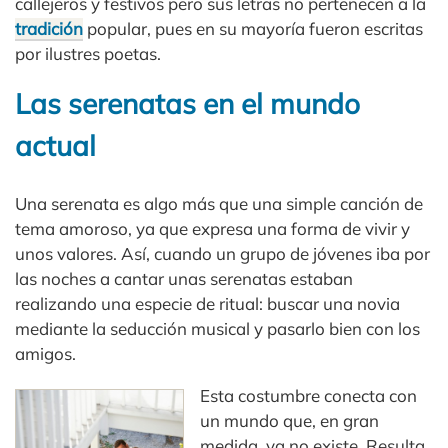
callejeros y festivos pero sus letras no pertenecen a la
tradición
popular, pues en su mayoría fueron escritas
por ilustres poetas.
Las serenatas en el mundo
actual
Una serenata es algo más que una simple canción de
tema amoroso, ya que expresa una forma de vivir y
unos valores. Así, cuando un grupo de jóvenes iba por
las noches a cantar unas serenatas estaban
realizando una especie de ritual: buscar una novia
mediante la seducción musical y pasarlo bien con los
amigos.
Esta costumbre conecta con
un mundo que, en gran
medida, ya no existe. Resulta