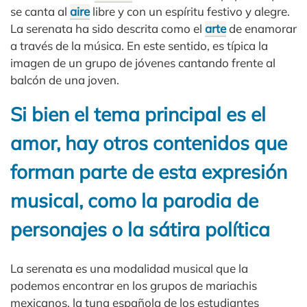
se canta al
aire
libre y con un espíritu festivo y alegre.
La serenata ha sido descrita como el
arte
de enamorar
a través de la música. En este sentido, es típica la
imagen de un grupo de jóvenes cantando frente al
balcón de una joven.
Si bien el tema principal es el
amor, hay otros contenidos que
forman parte de esta expresión
musical, como la parodia de
personajes o la sátira política
La serenata es una modalidad musical que la
podemos encontrar en los grupos de mariachis
mexicanos, la tuna española de los estudiantes