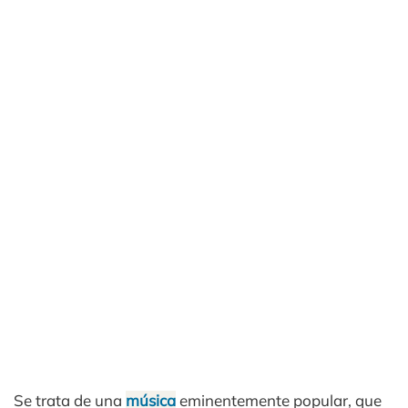
Se trata de una
música
eminentemente popular, que