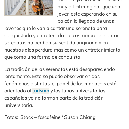
muy difícil imaginar que una
joven esté esperando en su
balcón la llegada de unos
jóvenes que le van a cantar una serenata para
conquistarla y entretenerla. La costumbre de cantar
serenatas ha perdido su sentido originario y en
nuestros días perdura más como un entretenimiento
que como una forma de conquista.
La tradición de las serenatas está desapareciendo
lentamente. Esto se puede observar en dos
fenómenos distintos: el papel de los mariachis está
orientado al
turismo
y las tunas universitarias
españolas ya no forman parte de la tradición
universitaria.
Fotos: iStock – fcscafeine / Susan Chiang