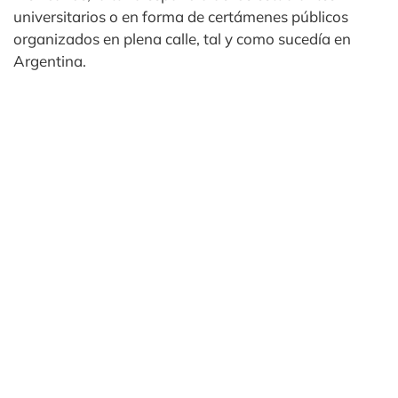
universitarios o en forma de certámenes públicos
organizados en plena calle, tal y como sucedía en
Argentina.