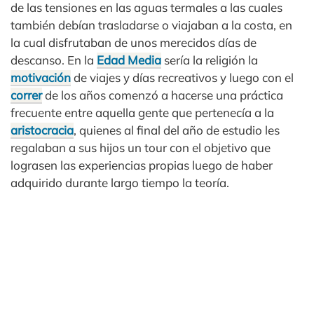
de las tensiones en las aguas termales a las cuales
también debían trasladarse o viajaban a la costa, en
la cual disfrutaban de unos merecidos días de
descanso. En la
Edad Media
sería la religión la
motivación
de viajes y días recreativos y luego con el
correr
de los años comenzó a hacerse una práctica
frecuente entre aquella gente que pertenecía a la
aristocracia
, quienes al final del año de estudio les
regalaban a sus hijos un tour con el objetivo que
lograsen las experiencias propias luego de haber
adquirido durante largo tiempo la teoría.