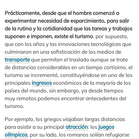
Prácticamente, desde que el hombre comenzó a
experimentar necesidad de esparcimiento, para salir
de la rutina y la cotidianidad que las tareas y trabajos
suponen e imponen, existe el turismo
, por supuesto,
que con los años y las innovaciones tecnológicas que
culminaron en una sofisticación de los medios de
transporte
que permiten el traslado aunque se trate
de distancias considerables en un tiempo cortísimo, el
turismo se incrementó, constituyéndose en uno de los
principales
ingresos
económicos de la mayoría de los
países del mundo, sin embargo, ya desde tiempos
muy remotos podemos encontrar antecedentes del
turismo.
Por ejemplo, los griegos viajaban largas distancias
para asistir a su principal
atracción
: los
juegos
olímpicos
, por su lado, los romanos solían refugiarse