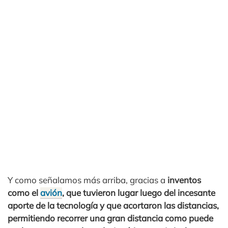
Y como señalamos más arriba, gracias a
inventos
como el
avión
, que tuvieron lugar luego del incesante
aporte de la tecnología y que acortaron las distancias,
permitiendo recorrer una gran distancia como puede