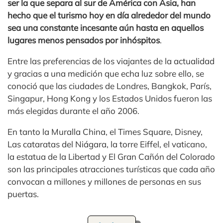
ser la que separa al sur de América con Asia, han
hecho que el turismo hoy en día alrededor del mundo
sea una constante incesante aún hasta en aquellos
lugares menos pensados por inhóspitos
.
Entre las preferencias de los viajantes de la actualidad
y gracias a una medición que echa luz sobre ello, se
conoció que las ciudades de Londres, Bangkok, París,
Singapur, Hong Kong y los Estados Unidos fueron las
más elegidas durante el año 2006.
En tanto la Muralla China, el Times Square, Disney,
Las cataratas del Niágara, la torre Eiffel, el vaticano,
la estatua de la Libertad y El Gran Cañón del Colorado
son las principales atracciones turísticas que cada año
convocan a millones y millones de personas en sus
puertas.