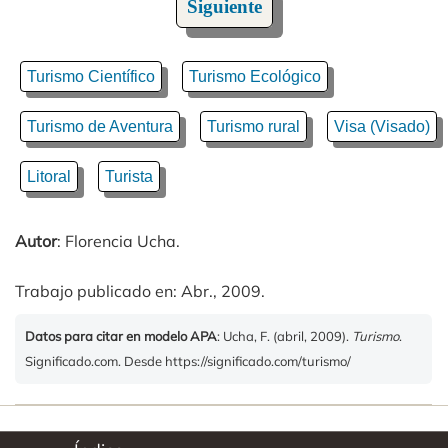
Siguiente
Turismo Científico
Turismo Ecológico
Turismo de Aventura
Turismo rural
Visa (Visado)
Litoral
Turista
Autor
: Florencia Ucha.
Trabajo publicado en: Abr., 2009.
Datos para citar en modelo APA
: Ucha, F. (abril, 2009).
Turismo
.
Significado.com. Desde https://significado.com/turismo/