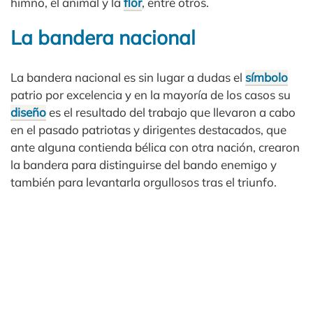
himno, el animal y la
flor
, entre otros.
La bandera nacional
La bandera nacional es sin lugar a dudas el
símbolo
patrio por excelencia y en la mayoría de los casos su
diseño
es el resultado del trabajo que llevaron a cabo
en el pasado patriotas y dirigentes destacados, que
ante alguna contienda bélica con otra nación, crearon
la bandera para distinguirse del bando enemigo y
también para levantarla orgullosos tras el triunfo.