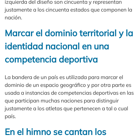
izquierda del diseño son cincuenta y representan
justamente a los cincuenta estados que componen la
nación.
Marcar el dominio territorial y la
identidad nacional en una
competencia deportiva
La bandera de un país es utilizada para marcar el
dominio de un espacio geográfico y por otra parte es
usada a instancias de competencias deportivas en las
que participan muchas naciones para distinguir
justamente a los atletas que pertenecen a tal o cual
país.
En el himno se cantan los