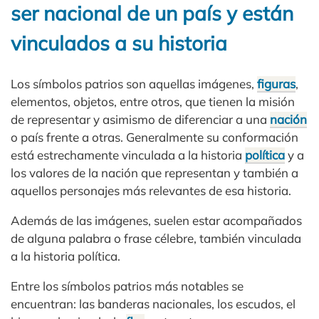
ser nacional de un país y están
vinculados a su historia
Los símbolos patrios son aquellas imágenes,
figuras
,
elementos, objetos, entre otros, que tienen la misión
de representar y asimismo de diferenciar a una
nación
o país frente a otras. Generalmente su conformación
está estrechamente vinculada a la historia
política
y a
los valores de la nación que representan y también a
aquellos personajes más relevantes de esa historia.
Además de las imágenes, suelen estar acompañados
de alguna palabra o frase célebre, también vinculada
a la historia política.
Entre los símbolos patrios más notables se
encuentran: las banderas nacionales, los escudos, el