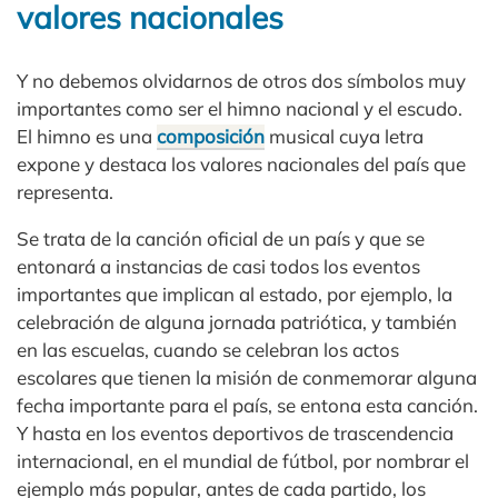
valores nacionales
Y no debemos olvidarnos de otros dos símbolos muy
importantes como ser el himno nacional y el escudo.
El himno es una
composición
musical cuya letra
expone y destaca los valores nacionales del país que
representa.
Se trata de la canción oficial de un país y que se
entonará a instancias de casi todos los eventos
importantes que implican al estado, por ejemplo, la
celebración de alguna jornada patriótica, y también
en las escuelas, cuando se celebran los actos
escolares que tienen la misión de conmemorar alguna
fecha importante para el país, se entona esta canción.
Y hasta en los eventos deportivos de trascendencia
internacional, en el mundial de fútbol, por nombrar el
ejemplo más popular, antes de cada partido, los