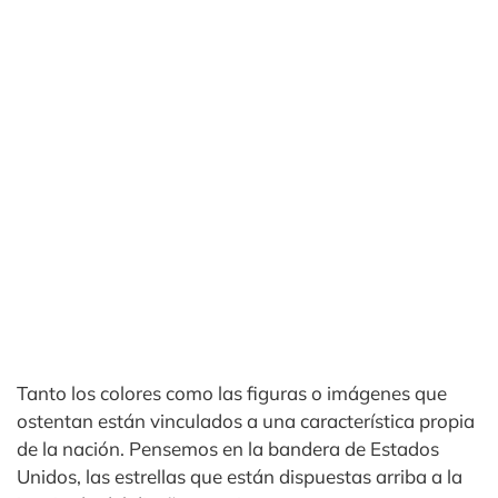
Tanto los colores como las figuras o imágenes que
ostentan están vinculados a una característica propia
de la nación. Pensemos en la bandera de Estados
Unidos, las estrellas que están dispuestas arriba a la