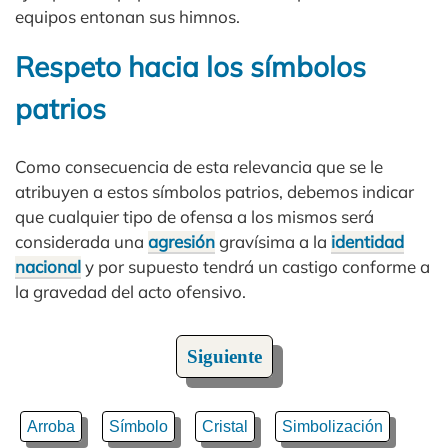
equipos entonan sus himnos.
Respeto hacia los símbolos
patrios
Como consecuencia de esta relevancia que se le
atribuyen a estos símbolos patrios, debemos indicar
que cualquier tipo de ofensa a los mismos será
considerada una
agresión
gravísima a la
identidad
nacional
y por supuesto tendrá un castigo conforme a
la gravedad del acto ofensivo.
Siguiente
Arroba
Símbolo
Cristal
Simbolización