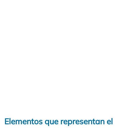
Elementos que representan el