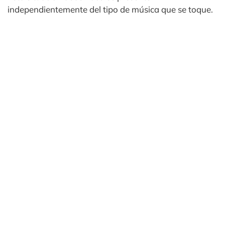
independientemente del tipo de música que se toque.