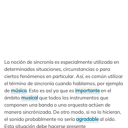
La noción de sincronía es especialmente utilizada en
determinadas situaciones, circunstancias o para
ciertos fenómenos en particular. Así, es común utilizar
el término de sincronía cuando hablamos, por ejemplo
de
música
. Esto es así ya que es
importante
en el
ámbito
musical
que todos los instrumentos que
componen una banda o una orquesta actúen de
manera sincrónizada. De otro modo, si no lo hicieran,
el sonido probablmente no sería
agradable
al oído.
Esta situación debe hacerse presente