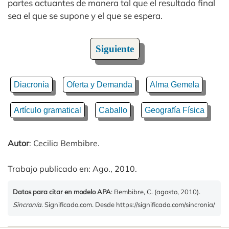
partes actuantes de manera tal que el resultado final
sea el que se supone y el que se espera.
Siguiente
Diacronía
Oferta y Demanda
Alma Gemela
Artículo gramatical
Caballo
Geografía Física
Autor
: Cecilia Bembibre.
Trabajo publicado en: Ago., 2010.
Datos para citar en modelo APA
: Bembibre, C. (agosto, 2010).
Sincronía
. Significado.com. Desde https://significado.com/sincronia/