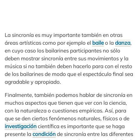
La sincronía es muy importante también en otras
áreas artísticas como por ejemplo el
baile
o la
danza
,
en cuyo caso los bailarines participantes no sólo
deben mostrar sincronía entre sus movimientos y la
música si no también deben hacerlo para con el resto
de los bailarines de modo que el espectáculo final sea
agradable y apropiado.
Finalmente, también podemos hablar de sincronía en
muchos aspectos que tienen que ver con la ciencia,
con la naturaleza o cuestiones empíricas. Así, para
que se den ciertos fenómenos naturales, físicos o de
investigación
científica es importante que se haga
presente la
condición
de sincronía entre las diferentes