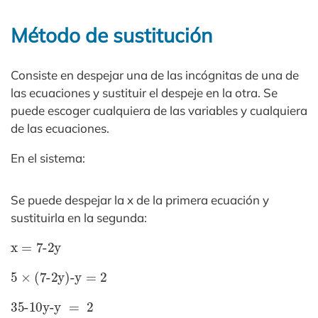
Método de sustitución
Consiste en despejar una de las incógnitas de una de
las ecuaciones y sustituir el despeje en la otra. Se
puede escoger cualquiera de las variables y cualquiera
de las ecuaciones.
En el sistema:
Se puede despejar la x de la primera ecuación y
sustituirla en la segunda:
x
=
7-2y
5
×
(7-2y)-y
=
2
35-10y-y
=
2