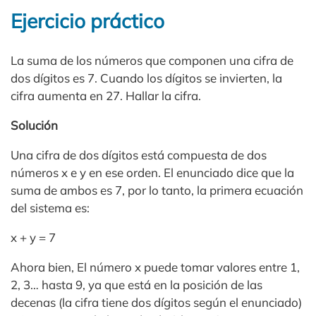
Ejercicio práctico
La suma de los números que componen una cifra de
dos dígitos es 7. Cuando los dígitos se invierten, la
cifra aumenta en 27. Hallar la cifra.
Solución
Una cifra de dos dígitos está compuesta de dos
números x e y en ese orden. El enunciado dice que la
suma de ambos es 7, por lo tanto, la primera ecuación
del sistema es:
x + y = 7
Ahora bien, El número x puede tomar valores entre 1,
2, 3… hasta 9, ya que está en la posición de las
decenas (la cifra tiene dos dígitos según el enunciado)