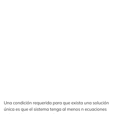
Una condición requerida para que exista una solución
única es que el sistema tenga al menos n ecuaciones