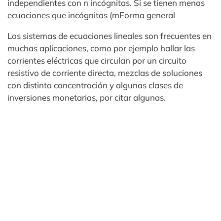
independientes con n incógnitas. Si se tienen menos
ecuaciones que incógnitas (m
Forma general
Los sistemas de ecuaciones lineales son frecuentes en
muchas aplicaciones, como por ejemplo hallar las
corrientes eléctricas que circulan por un circuito
resistivo de corriente directa, mezclas de soluciones
con distinta concentración y algunas clases de
inversiones monetarias, por citar algunas.