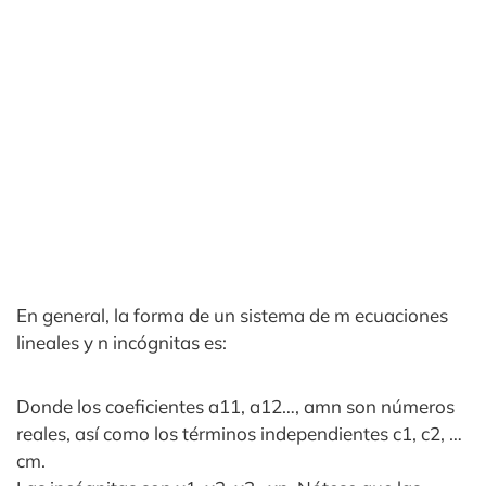
En general, la forma de un sistema de m ecuaciones
lineales y n incógnitas es:
Donde los coeficientes a11, a12…, amn son números
reales, así como los términos independientes c1, c2, …
cm.