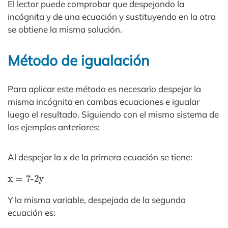
El lector puede comprobar que despejando la
incógnita y de una ecuación y sustituyendo en la otra
se obtiene la misma solución.
Método de igualación
Para aplicar este método es necesario despejar la
misma incógnita en cambas ecuaciones e igualar
luego el resultado. Siguiendo con el mismo sistema de
los ejemplos anteriores:
Al despejar la x de la primera ecuación se tiene:
x
=
7-2y
Y la misma variable, despejada de la segunda
ecuación es: