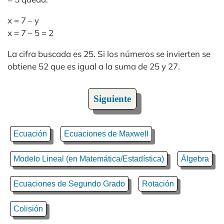
x = 7 – y
x = 7 – 5 = 2
La cifra buscada es 25. Si los números se invierten se
obtiene 52 que es igual a la suma de 25 y 27.
Siguiente
Ecuación
Ecuaciones de Maxwell
Modelo Lineal (en Matemática/Estadística)
Álgebra
Ecuaciones de Segundo Grado
Rotación
Colisión