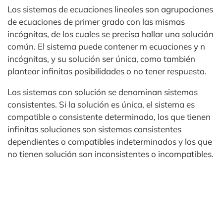
Los sistemas de ecuaciones lineales son agrupaciones
de ecuaciones de primer grado con las mismas
incógnitas, de los cuales se precisa hallar una solución
común. El sistema puede contener m ecuaciones y n
incógnitas, y su solución ser única, como también
plantear infinitas posibilidades o no tener respuesta.
Los sistemas con solución se denominan sistemas
consistentes. Si la solución es única, el sistema es
compatible o consistente determinado, los que tienen
infinitas soluciones son sistemas consistentes
dependientes o compatibles indeterminados y los que
no tienen solución son inconsistentes o incompatibles.