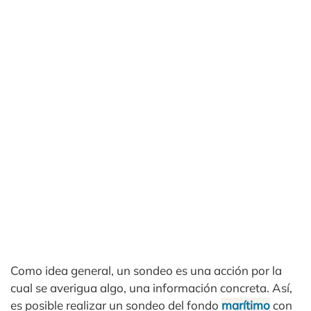
Como idea general, un sondeo es una acción por la
cual se averigua algo, una información concreta. Así,
es posible realizar un sondeo del fondo
marítimo
con