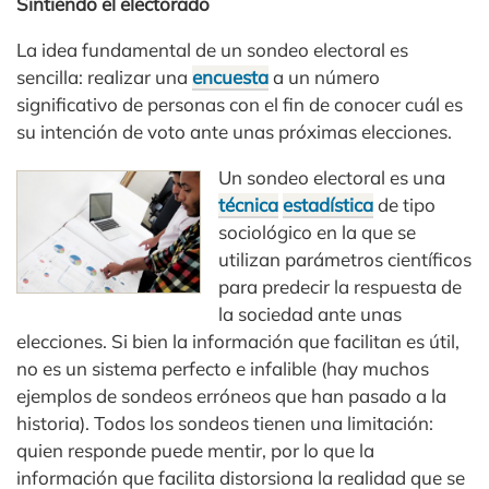
Sintiendo el electorado
La idea fundamental de un sondeo electoral es
sencilla: realizar una
encuesta
a un número
significativo de personas con el fin de conocer cuál es
su intención de voto ante unas próximas elecciones.
Un sondeo electoral es una
técnica
estadística
de tipo
sociológico en la que se
utilizan parámetros científicos
para predecir la respuesta de
la sociedad ante unas
elecciones. Si bien la información que facilitan es útil,
no es un sistema perfecto e infalible (hay muchos
ejemplos de sondeos erróneos que han pasado a la
historia). Todos los sondeos tienen una limitación:
quien responde puede mentir, por lo que la
información que facilita distorsiona la realidad que se