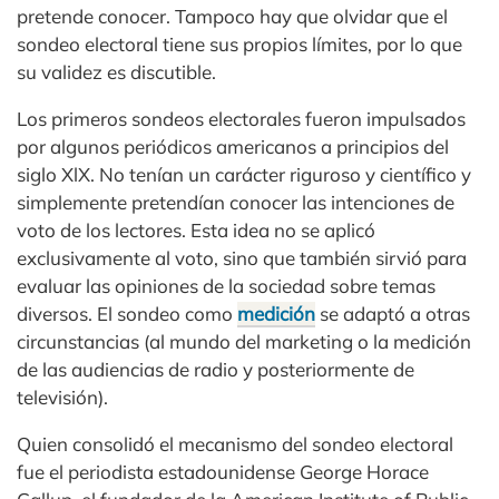
pretende conocer. Tampoco hay que olvidar que el
sondeo electoral tiene sus propios límites, por lo que
su validez es discutible.
Los primeros sondeos electorales fueron impulsados
por algunos periódicos americanos a principios del
siglo XlX. No tenían un carácter riguroso y científico y
simplemente pretendían conocer las intenciones de
voto de los lectores. Esta idea no se aplicó
exclusivamente al voto, sino que también sirvió para
evaluar las opiniones de la sociedad sobre temas
diversos. El sondeo como
medición
se adaptó a otras
circunstancias (al mundo del marketing o la medición
de las audiencias de radio y posteriormente de
televisión).
Quien consolidó el mecanismo del sondeo electoral
fue el periodista estadounidense George Horace