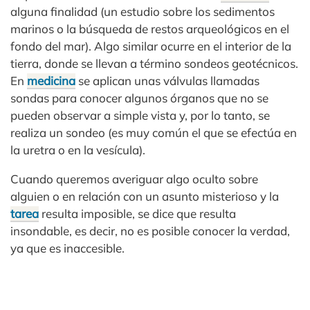
alguna finalidad (un estudio sobre los sedimentos
marinos o la búsqueda de restos arqueológicos en el
fondo del mar). Algo similar ocurre en el interior de la
tierra, donde se llevan a término sondeos geotécnicos.
En
medicina
se aplican unas válvulas llamadas
sondas para conocer algunos órganos que no se
pueden observar a simple vista y, por lo tanto, se
realiza un sondeo (es muy común el que se efectúa en
la uretra o en la vesícula).
Cuando queremos averiguar algo oculto sobre
alguien o en relación con un asunto misterioso y la
tarea
resulta imposible, se dice que resulta
insondable, es decir, no es posible conocer la verdad,
ya que es inaccesible.