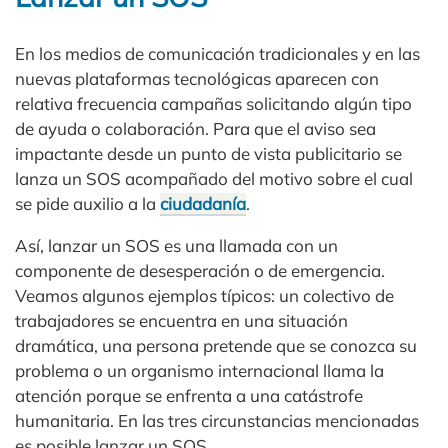
En los medios de comunicación tradicionales y en las
nuevas plataformas tecnológicas aparecen con
relativa frecuencia campañas solicitando algún tipo
de ayuda o colaboración. Para que el aviso sea
impactante desde un punto de vista publicitario se
lanza un SOS acompañado del motivo sobre el cual
se pide auxilio a la
ciudadanía
.
Así, lanzar un SOS es una llamada con un
componente de desesperación o de emergencia.
Veamos algunos ejemplos típicos: un colectivo de
trabajadores se encuentra en una situación
dramática, una persona pretende que se conozca su
problema o un organismo internacional llama la
atención porque se enfrenta a una catástrofe
humanitaria. En las tres circunstancias mencionadas
es posible lanzar un SOS.