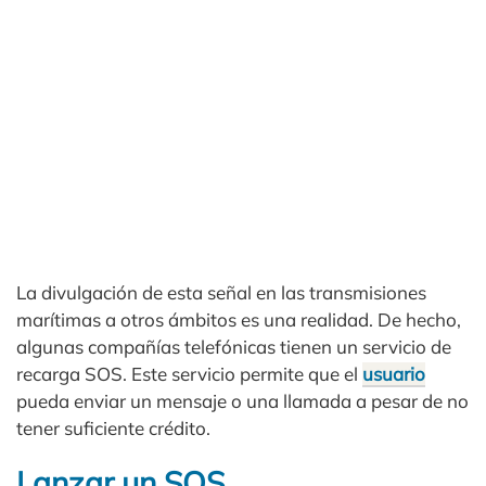
La divulgación de esta señal en las transmisiones
marítimas a otros ámbitos es una realidad. De hecho,
algunas compañías telefónicas tienen un servicio de
recarga SOS. Este servicio permite que el
usuario
pueda enviar un mensaje o una llamada a pesar de no
tener suficiente crédito.
Lanzar un SOS