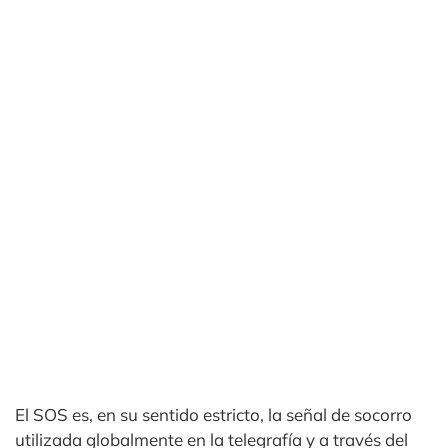
El SOS es, en su sentido estricto, la señal de socorro
utilizada globalmente en la telegrafía y a través del