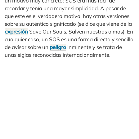
un motivo muy concreto: SOS era más fácil de
recordar y tenía una mayor simplicidad. A pesar de
que este es el verdadero motivo, hay otras versiones
sobre su auténtico significado (se dice que viene de la
expresión
Save Our Souls, Salven nuestras almas). En
cualquier caso, un SOS es una forma directa y sencilla
de avisar sobre un
peligro
inminente y se trata de
unas siglas reconocidas internacionalmente.