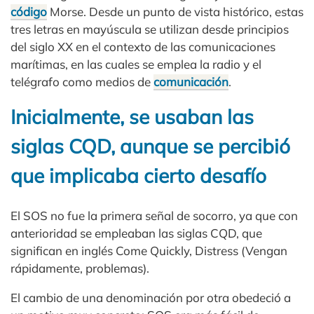
código
Morse. Desde un punto de vista histórico, estas
tres letras en mayúscula se utilizan desde principios
del siglo XX en el contexto de las comunicaciones
marítimas, en las cuales se emplea la radio y el
telégrafo como medios de
comunicación
.
Inicialmente, se usaban las
siglas CQD, aunque se percibió
que implicaba cierto desafío
El SOS no fue la primera señal de socorro, ya que con
anterioridad se empleaban las siglas CQD, que
significan en inglés Come Quickly, Distress (Vengan
rápidamente, problemas).
El cambio de una denominación por otra obedeció a