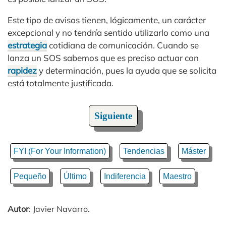
Este tipo de avisos tienen, lógicamente, un carácter
excepcional y no tendría sentido utilizarlo como una
estrategia
cotidiana de comunicación. Cuando se
lanza un SOS sabemos que es preciso actuar con
rapidez
y determinación, pues la ayuda que se solicita
está totalmente justificada.
Siguiente
FYI (For Your Information)
Tendencias
Máster
Pequeño
Último
Indiferencia
Maestro
Autor
: Javier Navarro.