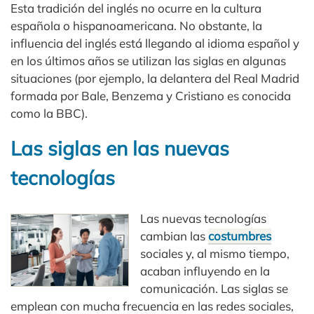
Esta tradición del inglés no ocurre en la cultura
española o hispanoamericana. No obstante, la
influencia del inglés está llegando al idioma español y
en los últimos años se utilizan las siglas en algunas
situaciones (por ejemplo, la delantera del Real Madrid
formada por Bale, Benzema y Cristiano es conocida
como la BBC).
Las siglas en las nuevas
tecnologías
Las nuevas tecnologías
cambian las
costumbres
sociales y, al mismo tiempo,
acaban influyendo en la
comunicación. Las siglas se
emplean con mucha frecuencia en las redes sociales,