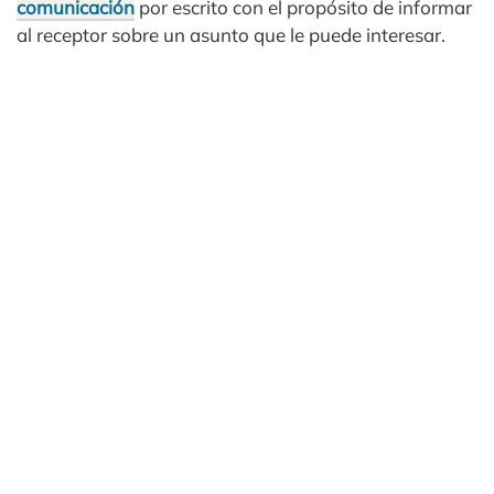
comunicación
por escrito con el propósito de informar
al receptor sobre un asunto que le puede interesar.