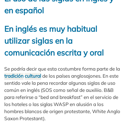
en español
En inglés es muy habitual
utilizar siglas en la
comunicación escrita y oral
Se podría decir que esta costumbre forma parte de la
tradición
cultural
de los países anglosajones. En este
sentido vale la pena recordar algunas siglas de uso
común en inglés (SOS como señal de auxiliio. B&B
para referirse a “bed and breakfast” en el servicio de
los hoteles o las siglas WASP en alusión a los
hombres blancos de origen protestante, White Anglo
Saxon Protestant).