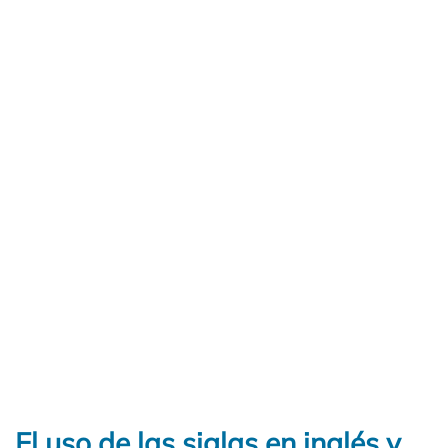
El uso de las siglas en inglés y