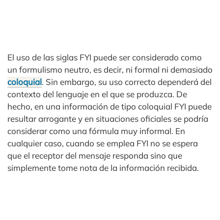
El uso de las siglas FYI puede ser considerado como
un formulismo neutro, es decir, ni formal ni demasiado
coloquial
. Sin embargo, su uso correcto dependerá del
contexto del lenguaje en el que se produzca. De
hecho, en una información de tipo coloquial FYI puede
resultar arrogante y en situaciones oficiales se podría
considerar como una fórmula muy informal. En
cualquier caso, cuando se emplea FYI no se espera
que el receptor del mensaje responda sino que
simplemente tome nota de la información recibida.