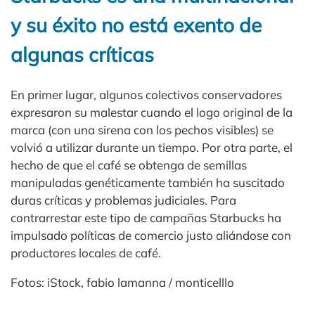
y su éxito no está exento de
algunas críticas
En primer lugar, algunos colectivos conservadores
expresaron su malestar cuando el logo original de la
marca (con una sirena con los pechos visibles) se
volvió a utilizar durante un tiempo. Por otra parte, el
hecho de que el café se obtenga de semillas
manipuladas genéticamente también ha suscitado
duras críticas y problemas judiciales. Para
contrarrestar este tipo de campañas Starbucks ha
impulsado políticas de comercio justo aliándose con
productores locales de café.
Fotos: iStock, fabio lamanna / monticelllo