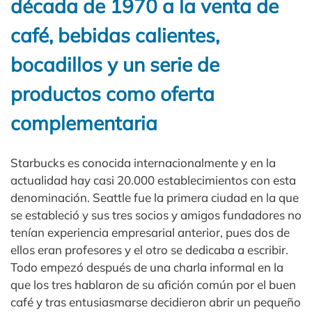
década de 1970 a la venta de
café, bebidas calientes,
bocadillos y un serie de
productos como oferta
complementaria
Starbucks es conocida internacionalmente y en la
actualidad hay casi 20.000 establecimientos con esta
denominación. Seattle fue la primera ciudad en la que
se estableció y sus tres socios y amigos fundadores no
tenían experiencia empresarial anterior, pues dos de
ellos eran profesores y el otro se dedicaba a escribir.
Todo empezó después de una charla informal en la
que los tres hablaron de su afición común por el buen
café y tras entusiasmarse decidieron abrir un pequeño