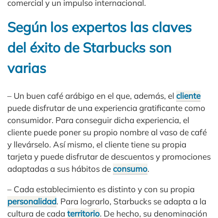
comercial y un impulso internacional.
Según los expertos las claves
del éxito de Starbucks son
varias
– Un buen café arábigo en el que, además, el
cliente
puede disfrutar de una experiencia gratificante como
consumidor. Para conseguir dicha experiencia, el
cliente puede poner su propio nombre al vaso de café
y llevárselo. Así mismo, el cliente tiene su propia
tarjeta y puede disfrutar de descuentos y promociones
adaptadas a sus hábitos de
consumo
.
– Cada establecimiento es distinto y con su propia
personalidad
. Para lograrlo, Starbucks se adapta a la
cultura de cada
territorio
. De hecho, su denominación