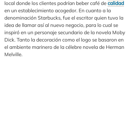
local donde los clientes podrían beber café de
calidad
en un establecimiento acogedor. En cuanto a la
denominación Starbucks, fue el escritor quien tuvo la
idea de llamar así al nuevo negocio, para lo cual se
inspiró en un personaje secundario de la novela Moby
Dick. Tanto la decoración como el logo se basaron en
el ambiente marinero de la célebre novela de Herman
Melville.