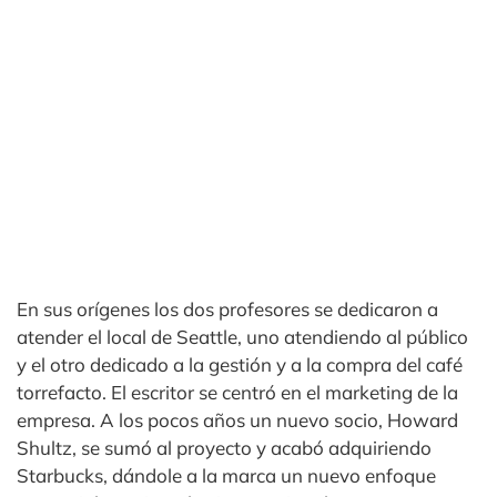
En sus orígenes los dos profesores se dedicaron a
atender el local de Seattle, uno atendiendo al público
y el otro dedicado a la gestión y a la compra del café
torrefacto. El escritor se centró en el marketing de la
empresa. A los pocos años un nuevo socio, Howard
Shultz, se sumó al proyecto y acabó adquiriendo
Starbucks, dándole a la marca un nuevo enfoque