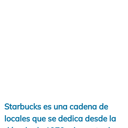
Starbucks es una cadena de
locales que se dedica desde la