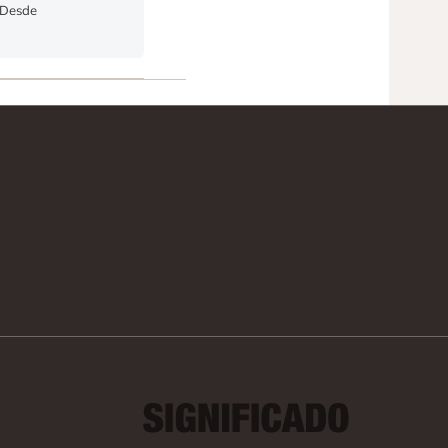
. Desde