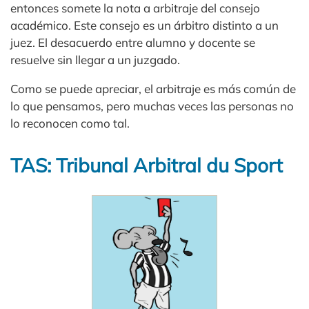
entonces somete la nota a arbitraje del consejo
académico. Este consejo es un árbitro distinto a un
juez. El desacuerdo entre alumno y docente se
resuelve sin llegar a un juzgado.
Como se puede apreciar, el arbitraje es más común de
lo que pensamos, pero muchas veces las personas no
lo reconocen como tal.
TAS: Tribunal Arbitral du Sport