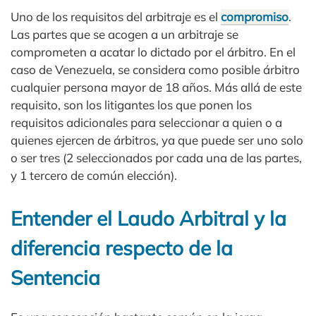
Uno de los requisitos del arbitraje es el
compromiso
.
Las partes que se acogen a un arbitraje se
comprometen a acatar lo dictado por el árbitro. En el
caso de Venezuela, se considera como posible árbitro
cualquier persona mayor de 18 años. Más allá de este
requisito, son los litigantes los que ponen los
requisitos adicionales para seleccionar a quien o a
quienes ejercen de árbitros, ya que puede ser uno solo
o ser tres (2 seleccionados por cada una de las partes,
y 1 tercero de común elección).
Entender el Laudo Arbitral y la
diferencia respecto de la
Sentencia