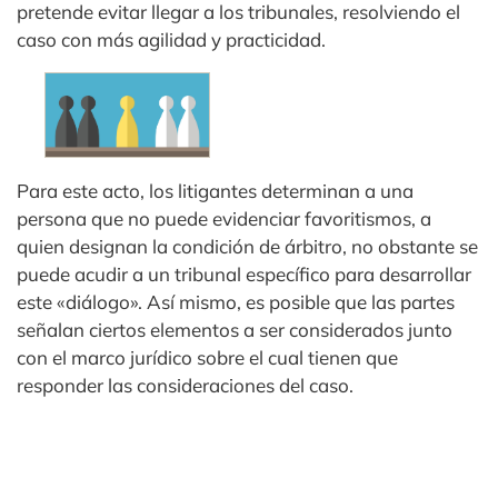
pretende evitar llegar a los tribunales, resolviendo el
caso con más agilidad y practicidad.
Para este acto, los litigantes determinan a una
persona que no puede evidenciar favoritismos, a
quien designan la condición de árbitro, no obstante se
puede acudir a un tribunal específico para desarrollar
este «diálogo». Así mismo, es posible que las partes
señalan ciertos elementos a ser considerados junto
con el marco jurídico sobre el cual tienen que
responder las consideraciones del caso.