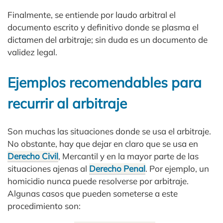
Finalmente, se entiende por laudo arbitral el
documento escrito y definitivo donde se plasma el
dictamen del arbitraje; sin duda es un documento de
validez legal.
Ejemplos recomendables para
recurrir al arbitraje
Son muchas las situaciones donde se usa el arbitraje.
No obstante, hay que dejar en claro que se usa en
Derecho Civil
, Mercantil y en la mayor parte de las
situaciones ajenas al
Derecho Penal
. Por ejemplo, un
homicidio nunca puede resolverse por arbitraje.
Algunas casos que pueden someterse a este
procedimiento son: