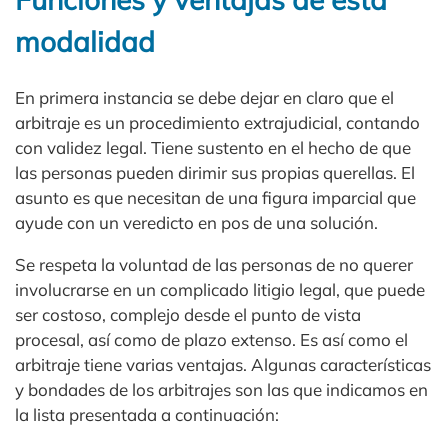
modalidad
En primera instancia se debe dejar en claro que el
arbitraje es un procedimiento extrajudicial, contando
con validez legal. Tiene sustento en el hecho de que
las personas pueden dirimir sus propias querellas. El
asunto es que necesitan de una figura imparcial que
ayude con un veredicto en pos de una solución.
Se respeta la voluntad de las personas de no querer
involucrarse en un complicado litigio legal, que puede
ser costoso, complejo desde el punto de vista
procesal, así como de plazo extenso. Es así como el
arbitraje tiene varias ventajas. Algunas características
y bondades de los arbitrajes son las que indicamos en
la lista presentada a continuación: