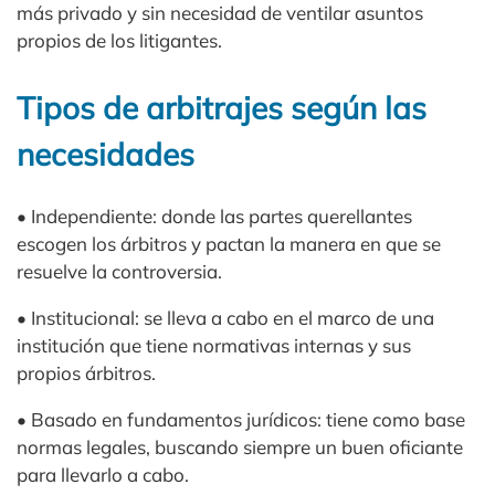
más privado y sin necesidad de ventilar asuntos
propios de los litigantes.
Tipos de arbitrajes según las
necesidades
• Independiente: donde las partes querellantes
escogen los árbitros y pactan la manera en que se
resuelve la controversia.
• Institucional: se lleva a cabo en el marco de una
institución que tiene normativas internas y sus
propios árbitros.
• Basado en fundamentos jurídicos: tiene como base
normas legales, buscando siempre un buen oficiante
para llevarlo a cabo.