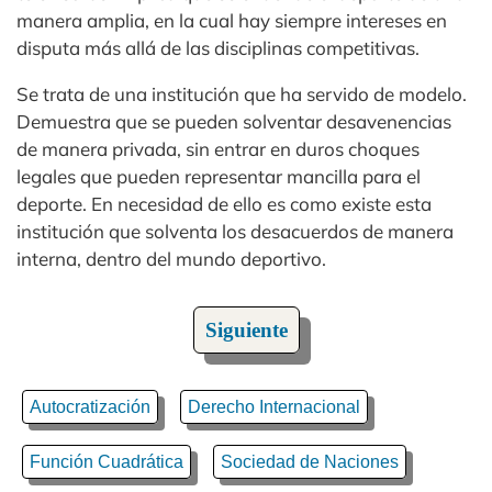
manera amplia, en la cual hay siempre intereses en
disputa más allá de las disciplinas competitivas.
Se trata de una institución que ha servido de modelo.
Demuestra que se pueden solventar desavenencias
de manera privada, sin entrar en duros choques
legales que pueden representar mancilla para el
deporte. En necesidad de ello es como existe esta
institución que solventa los desacuerdos de manera
interna, dentro del mundo deportivo.
Siguiente
Autocratización
Derecho Internacional
Función Cuadrática
Sociedad de Naciones