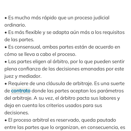
• Es mucho más rápido que un proceso judicial
ordinario.
• Es más flexible y se adapta aún más a los requisitos
de las partes.
• Es consensual, ambas partes están de acuerdo en
cómo se lleva a cabo el proceso.
• Las partes eligen al árbitro, por lo que pueden sentir
plena confianza de las decisiones emanadas por este
juez y mediador.
• Requiere de una cláusula de arbitraje. Es una suerte
de
contrato
donde las partes aceptan los parámetros
del arbitraje. A su vez, el árbitro pacta sus labores y
deja en cuenta los criterios usados para sus
decisiones.
• El proceso arbitral es reservado, queda pautado
entre las partes que lo organizan, en consecuencia, es