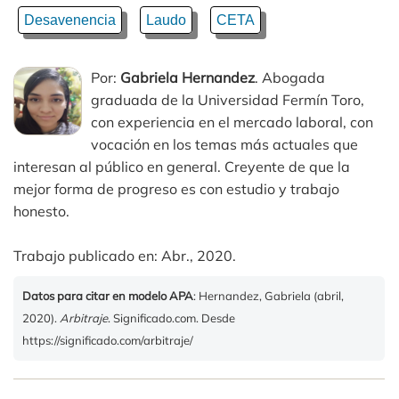
Desavenencia
Laudo
CETA
Por:
Gabriela Hernandez
. Abogada
graduada de la Universidad Fermín Toro,
con experiencia en el mercado laboral, con
vocación en los temas más actuales que
interesan al público en general. Creyente de que la
mejor forma de progreso es con estudio y trabajo
honesto.
Trabajo publicado en: Abr., 2020.
Datos para citar en modelo APA
: Hernandez, Gabriela (abril,
2020).
Arbitraje
. Significado.com. Desde
https://significado.com/arbitraje/