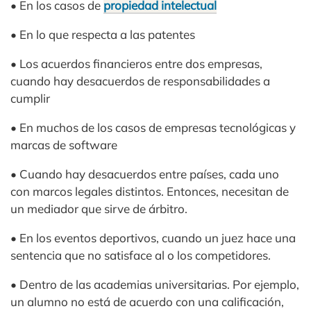
• En los casos de
propiedad intelectual
• En lo que respecta a las patentes
• Los acuerdos financieros entre dos empresas,
cuando hay desacuerdos de responsabilidades a
cumplir
• En muchos de los casos de empresas tecnológicas y
marcas de software
• Cuando hay desacuerdos entre países, cada uno
con marcos legales distintos. Entonces, necesitan de
un mediador que sirve de árbitro.
• En los eventos deportivos, cuando un juez hace una
sentencia que no satisface al o los competidores.
• Dentro de las academias universitarias. Por ejemplo,
un alumno no está de acuerdo con una calificación,