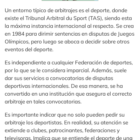
Un entorno típico de arbitrajes es el deporte, donde
existe el Tribunal Arbitral du Sport (TAS), siendo esta
la máxima instancia internacional al respecto. Se crea
en 1984 para dirimir sentencias en disputas de Juegos
Olímpicos, pero luego se aboca a decidir sobre otros
eventos del deporte.
Es independiente a cualquier Federación de deportes,
por lo que se le considera imparcial. Además, suele
dar sus servicios a convocatorias de disputas
deportivas internacionales. De esa manera, se ha
convertido en una institución que asegura el correcto
arbitraje en tales convocatorias.
Es importante indicar que no solo pueden pedir su
arbitraje los deportistas. En realidad, su atención se
extiende a clubes, patrocinantes, federaciones y
televisoras. Implica que se entiende el deporte de una