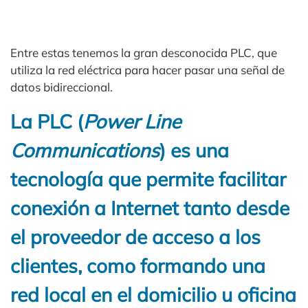
Entre estas tenemos la gran desconocida PLC, que
utiliza la red eléctrica para hacer pasar una señal de
datos bidireccional.
La PLC (
Power Line
Communications
) es una
tecnología que permite facilitar
conexión a Internet tanto desde
el proveedor de acceso a los
clientes, como formando una
red local en el domicilio u oficina