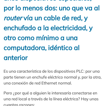
por lo menos dos: uno que va al
router
vía un cable de red, y
enchufado a la electricidad, y
otro como mínimo a una
computadora, idéntico al
anterior
Es una característica de los dispositivos PLC: por una
parte tienen un enchufe eléctrico normal y, por la otra,
una conexión de red Ethernet normal.
Pero ¿por qué a alguien le interesaría conectarse en
una red local a través de la línea eléctrica? Hay unas
cuantas razones: