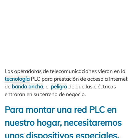
Las operadoras de telecomunicaciones vieron en la
tecnología
PLC para prestación de acceso a Internet
de
banda ancha
, el
peligro
de que las eléctricas
entraran en su terreno de negocio.
Para montar una red PLC en
nuestro hogar, necesitaremos
unos dispositivos especiales,