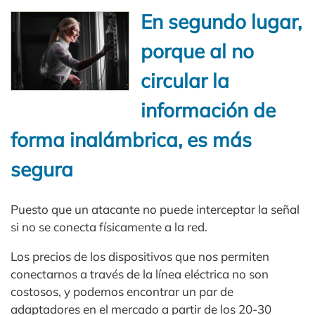
En segundo lugar,
porque al no
circular la
información de
forma inalámbrica, es más
segura
Puesto que un atacante no puede interceptar la señal
si no se conecta físicamente a la red.
Los precios de los dispositivos que nos permiten
conectarnos a través de la línea eléctrica no son
costosos, y podemos encontrar un par de
adaptadores en el mercado a partir de los 20-30