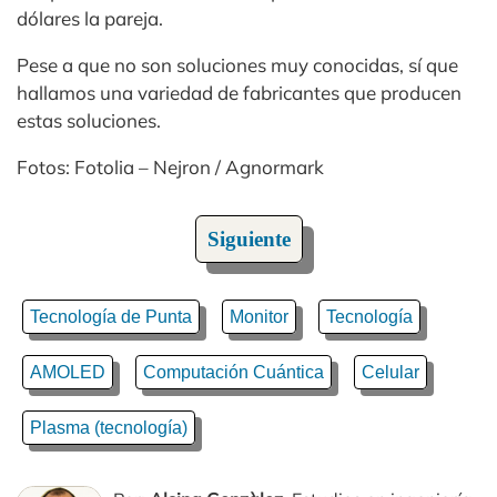
dólares la pareja.
Pese a que no son soluciones muy conocidas, sí que
hallamos una variedad de fabricantes que producen
estas soluciones.
Fotos: Fotolia – Nejron / Agnormark
Siguiente
Tecnología de Punta
Monitor
Tecnología
AMOLED
Computación Cuántica
Celular
Plasma (tecnología)