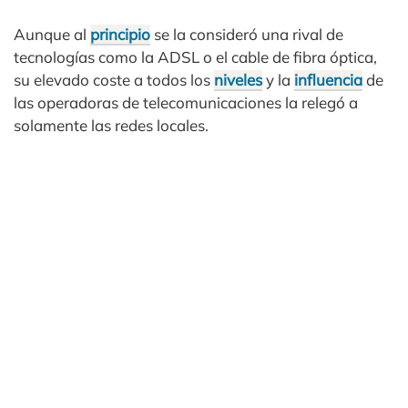
Aunque al
principio
se la consideró una rival de
tecnologías como la ADSL o el cable de fibra óptica,
su elevado coste a todos los
niveles
y la
influencia
de
las operadoras de telecomunicaciones la relegó a
solamente las redes locales.