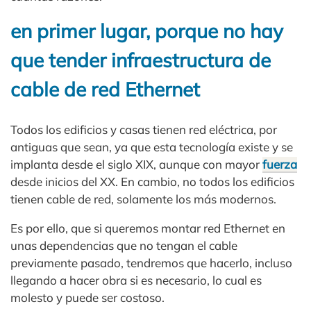
en primer lugar, porque no hay
que tender infraestructura de
cable de red Ethernet
Todos los edificios y casas tienen red eléctrica, por
antiguas que sean, ya que esta tecnología existe y se
implanta desde el siglo XIX, aunque con mayor
fuerza
desde inicios del XX. En cambio, no todos los edificios
tienen cable de red, solamente los más modernos.
Es por ello, que si queremos montar red Ethernet en
unas dependencias que no tengan el cable
previamente pasado, tendremos que hacerlo, incluso
llegando a hacer obra si es necesario, lo cual es
molesto y puede ser costoso.