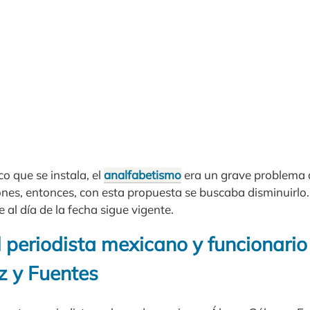
o que se instala, el
analfabetismo
era un grave problema q
nes, entonces, con esta propuesta se buscaba disminuirlo.
al día de la fecha sigue vigente.
 periodista mexicano y funcionario
z y Fuentes