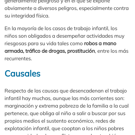
generalmente peligroso y en el que se expone
obviamente a diversos peligros, especialmente contra
su integridad física.
En la mayoría de los casos de trabajo infantil, los
niños son obligados a desempeñar actividades muy
riesgosas para su vida tales como
robos a mano
armada, tráfico de drogas, prostitución
, entre los más
recurrentes.
Causales
Respecto de las causas que desencadenan el trabajo
infantil hay muchas, aunque las más corrientes son:
marginación y extrema pobreza de la familia a la cual
pertenece, que obliga al niño a salir a buscar por sus
propios medios el sustento económico, redes de
explotación infantil, que cooptan a los niños pobres