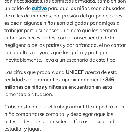
con necesidades, los conflictos armados, también son
un caldo de
cultivo
para que los niños sean abusados
de miles de maneras, por presión del grupo de pares,
es decir, algunos niños son obligados por amigos a
trabajar para así conseguir dinero que les permita
cubrir sus necesidades, como consecuencia de la
negligencia de los padres y por orfandad, el no contar
con adultos mayores que los guíen y protejan,
inevitablemente, lleva a un escenario de este tipo.
Las cifras que proporciona
UNICEF
acerca de esta
realidad son alarmantes, aproximadamente
346
millones de niños y niñas
se encuentran en esta
lamentable situación.
Cabe destacar que el trabajo infantil le impedirá a un
niño comportarse como tal y desplegar aquellas
actividades que se consideran típicas de su edad:
estudiar y jugar.