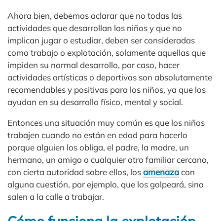
Ahora bien, debemos aclarar que no todas las
actividades que desarrollan los niños y que no
implican jugar o estudiar, deben ser consideradas
como trabajo o explotación, solamente aquellas que
impiden su normal desarrollo, por caso, hacer
actividades artísticas o deportivas son absolutamente
recomendables y positivas para los niños, ya que los
ayudan en su desarrollo físico, mental y social.
Entonces una situación muy común es que los niños
trabajen cuando no están en edad para hacerlo
porque alguien los obliga, el padre, la madre, un
hermano, un amigo o cualquier otro familiar cercano,
con cierta autoridad sobre ellos, los
amenaza
con
alguna cuestión, por ejemplo, que los golpeará, sino
salen a la calle a trabajar.