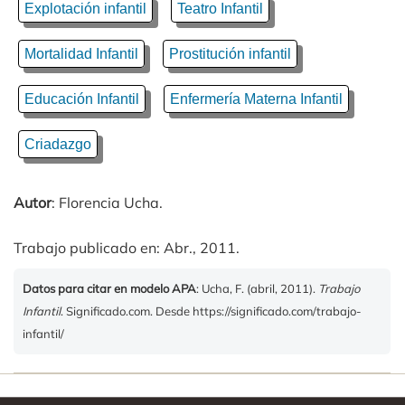
Explotación infantil
Teatro Infantil
Mortalidad Infantil
Prostitución infantil
Educación Infantil
Enfermería Materna Infantil
Criadazgo
Autor
: Florencia Ucha.
Trabajo publicado en: Abr., 2011.
Datos para citar en modelo APA
: Ucha, F. (abril, 2011).
Trabajo
Infantil
. Significado.com. Desde https://significado.com/trabajo-
infantil/