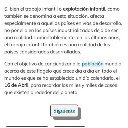
Si bien el trabajo infantil o
explotación infantil
, como
también se denomina a esta situación, afecta
especialmente a aquellos países en vías de desarrollo,
no por ello en los países industrializados deja de ser
una realidad. Lamentablemente, en los últimos años,
el trabajo infantil también es una realidad de los
países considerados desarrollados.
Con el objetivo de concientizar a la
población
mundial
acerca de este flagelo que crece día a día en todo el
mundo es que se ha establecido un día calendario, el
16 de Abril
, para recordar los miles y miles de casos
que existen alrededor del planeta.
Siguiente