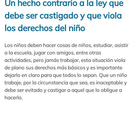
Un hecho contrario a la ley que
debe ser castigado y que viola
los derechos del niño
Los niños deben hacer cosas de niños, estudiar, asistir
a la escuela, jugar con amigos, entre otras
actividades, pero jamás trabajar, esta situación viola
de plano sus derechos más básicos y es importante
dejarlo en claro para que todos lo sepan. Que un niño
trabaje, por la circunstancia que sea, es inaceptable y
debe ser evitado y castigar a aquel que lo obligue a
hacerlo.