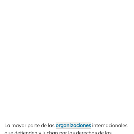
La mayor parte de las
organizaciones
internacionales
que defienden y luchan por los derechos de las