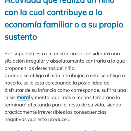
con la cual contribuye a la
economía familiar o a su propio
sustento
Por supuesto esta circunstancia se considerará una
situación irregular y absolutamente contraria a lo que
proponen los derechos del niño.
Cuando se obliga al niño a trabajar, o este se obliga a
hacerlo, se le está cercenando la posibilidad de
disfrutar de su infancia como corresponde, sufrirá una
crisis
moral
y mental que más o menos temprano lo
terminará afectando para el resto de su vida, siendo
prácticamente irreversibles las consecuencias
negativas que esto produce…