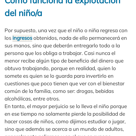
Cómo funciona la explotación
del niño/a
Por supuesto, una vez que el niño o niña regresa con
los
ingresos
obtenidos, nada de ello permanecerá en
sus manos, sino que deberán entregarlo todo a la
persona que los obliga a trabajar. Casi nunca el
menor recibe algún tipo de beneficio del dinero que
obtuvo trabajando, porque en realidad, quien lo
somete es quien se lo guarda para invertirlo en
cuestiones que poco tienen que ver con el bienestar
común de la familia, como ser: drogas, bebidas
alcohólicas, entre otros.
En tanto, el mayor perjuicio se lo lleva el niño porque
en ese tiempo no solamente pierde la posibilidad de
hacer cosas de niños, como dijimos estudiar o jugar,
sino que además se acerca a un mundo de adultos,