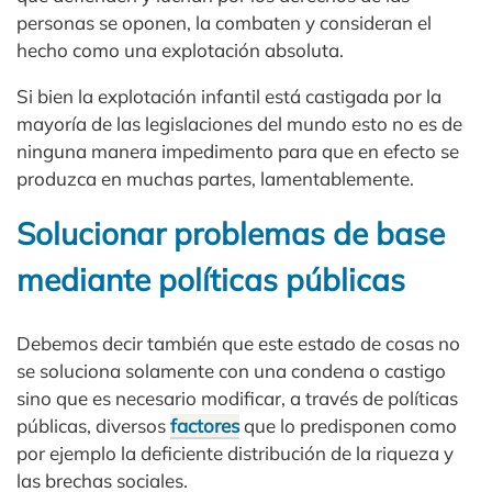
personas se oponen, la combaten y consideran el
hecho como una explotación absoluta.
Si bien la explotación infantil está castigada por la
mayoría de las legislaciones del mundo esto no es de
ninguna manera impedimento para que en efecto se
produzca en muchas partes, lamentablemente.
Solucionar problemas de base
mediante políticas públicas
Debemos decir también que este estado de cosas no
se soluciona solamente con una condena o castigo
sino que es necesario modificar, a través de políticas
públicas, diversos
factores
que lo predisponen como
por ejemplo la deficiente distribución de la riqueza y
las brechas sociales.