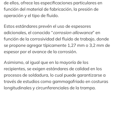
de ellos, ofrece las especificaciones particulares en
función del material de fabricación, la presión de
operación y el tipo de fluido.
Estos estándares prevén el uso de espesores
adicionales, el conocido “
corrosion allowance
” en
función de la corrosividad del fluido de trabajo, donde
se propone agregar típicamente 1,27 mm o 3,2 mm de
espesor por el avance de la corrosión.
Asimismo, al igual que en la mayoría de los
recipientes, se exigen estándares de calidad en los
procesos de soldadura, lo cual puede garantizarse a
través de estudios como gammagafriado en costuras
longitudinales y circunferenciales de la trampa.