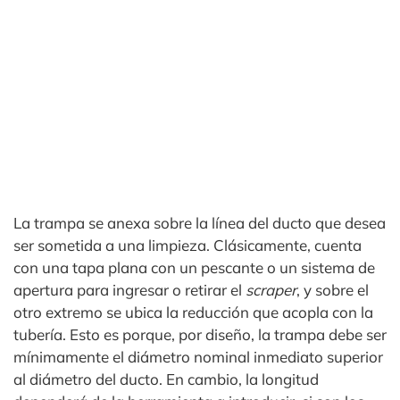
La trampa se anexa sobre la línea del ducto que desea
ser sometida a una limpieza. Clásicamente, cuenta
con una tapa plana con un pescante o un sistema de
apertura para ingresar o retirar el
scraper
, y sobre el
otro extremo se ubica la reducción que acopla con la
tubería. Esto es porque, por diseño, la trampa debe ser
mínimamente el diámetro nominal inmediato superior
al diámetro del ducto. En cambio, la longitud