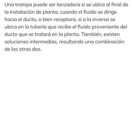
Una trampa puede ser lanzadora si se ubica al final de
la instalación de planta, cuando el fluido se dirige
hacia el ducto, o bien receptora, si a la inversa se
ubica en la tubería que recibe el fluido proveniente del
ducto que se tratará en la planta. También, existen
soluciones intermedias, resultando una combinación
de las otras dos.