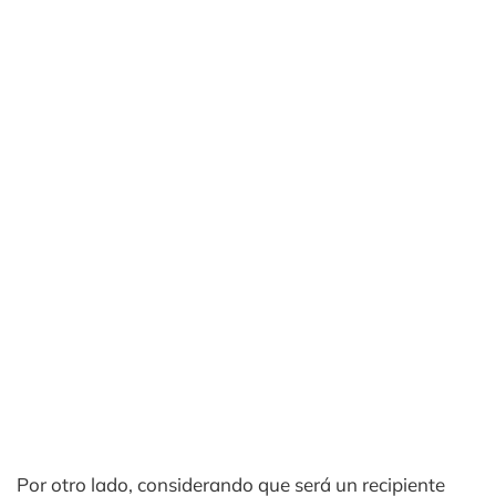
Por otro lado, considerando que será un recipiente