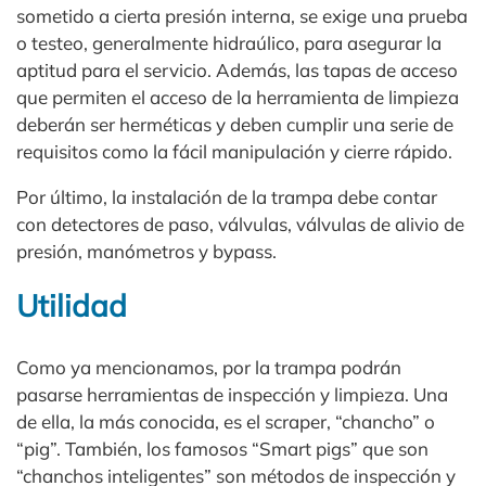
sometido a cierta presión interna, se exige una prueba
o testeo, generalmente hidraúlico, para asegurar la
aptitud para el servicio. Además, las tapas de acceso
que permiten el acceso de la herramienta de limpieza
deberán ser herméticas y deben cumplir una serie de
requisitos como la fácil manipulación y cierre rápido.
Por último, la instalación de la trampa debe contar
con detectores de paso, válvulas, válvulas de alivio de
presión, manómetros y bypass.
Utilidad
Como ya mencionamos, por la trampa podrán
pasarse herramientas de inspección y limpieza. Una
de ella, la más conocida, es el scraper, “chancho” o
“pig”. También, los famosos “Smart pigs” que son
“chanchos inteligentes” son métodos de inspección y