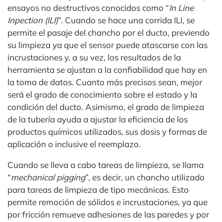
ensayos no destructivos conocidos como “
In Line
Inpection (ILI)
”. Cuando se hace una corrida ILI, se
permite el pasaje del chancho por el ducto, previendo
su limpieza ya que el sensor puede atascarse con las
incrustaciones y, a su vez, los resultados de la
herramienta se ajustan a la confiabilidad que hay en
la toma de datos. Cuanto más precisos sean, mejor
será el grado de conocimiento sobre el estado y la
condición del ducto. Asimismo, el grado de limpieza
de la tubería ayuda a ajustar la eficiencia de los
productos químicos utilizados, sus dosis y formas de
aplicación o inclusive el reemplazo.
Cuando se lleva a cabo tareas de limpieza, se llama
“
mechanical pigging
”, es decir, un chancho utilizado
para tareas de limpieza de tipo mecánicas. Esto
permite remoción de sólidos e incrustaciones, ya que
por fricción remueve adhesiones de las paredes y por