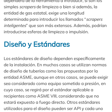
dependerá de la herramienta a introducir, si son los
simples
scrapers
de limpieza o bien si además, la
entidad de gas estatal, exige una longitud
determinada para introducir los llamados “
scrapers
inteligentes
” que son más extensos. Además, podrían
introducirse esferas de limpieza o impulsión.
Diseño y Estándares
Los estándares de diseño dependen específicamente
de la instalación. En muchos casos se utilizan normas
de diseño de tuberías como las propuestas por la
entidad ASME, aunque en otros casos, se puede exigir
sea considerado como equipo sometido a presión, en
cuyo caso, se regirá por el estándar aplicable a
recipientes como ASME VIII, considerando que no
estará expuesto a fuego directo. Otros estándares
utilizados para el diseño pueden ser API y cada uno