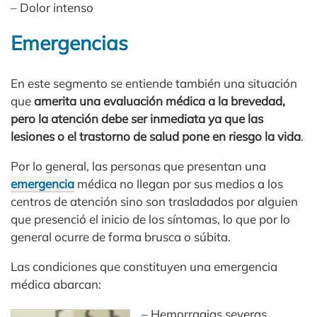
– Dolor intenso
Emergencias
En este segmento se entiende también una situación
que
amerita una evaluación médica a la brevedad,
pero la atención debe ser inmediata ya que las
lesiones o el trastorno de salud pone en riesgo la vida
.
Por lo general, las personas que presentan una
emergencia
médica no llegan por sus medios a los
centros de atención sino son trasladados por alguien
que presenció el inicio de los síntomas, lo que por lo
general ocurre de forma brusca o súbita.
Las condiciones que constituyen una emergencia
médica abarcan:
– Hemorragias severas