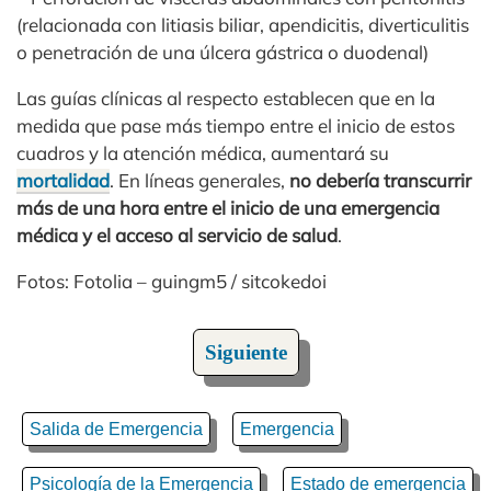
(relacionada con litiasis biliar, apendicitis, diverticulitis
o penetración de una úlcera gástrica o duodenal)
Las guías clínicas al respecto establecen que en la
medida que pase más tiempo entre el inicio de estos
cuadros y la atención médica, aumentará su
mortalidad
. En líneas generales,
no debería transcurrir
más de una hora entre el inicio de una emergencia
médica y el acceso al servicio de salud
.
Fotos: Fotolia – guingm5 / sitcokedoi
Siguiente
Salida de Emergencia
Emergencia
Psicología de la Emergencia
Estado de emergencia