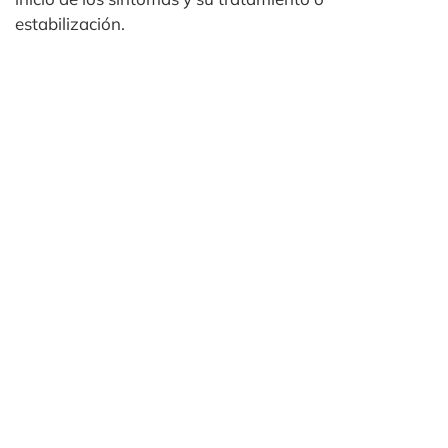
estabilización.