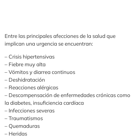
Entre las principales afecciones de la salud que
implican una urgencia se encuentran:
– Crisis hipertensivas
– Fiebre muy alta
– Vómitos y diarrea continuos
– Deshidratación
– Reacciones alérgicas
– Descompensación de enfermedades crónicas como
la diabetes, insuficiencia cardíaca
– Infecciones severas
– Traumatismos
– Quemaduras
– Heridas