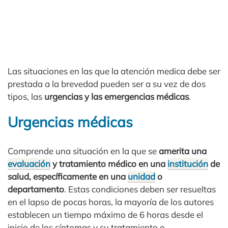
Las situaciones en las que la atención medica debe ser
prestada a la brevedad pueden ser a su vez de dos
tipos, las
urgencias y las emergencias médicas
.
Urgencias médicas
Comprende una situación en la que se
amerita una
evaluación
y tratamiento médico en una
institución
de
salud, específicamente en una
unidad
o
departamento
. Estas condiciones deben ser resueltas
en el lapso de pocas horas, la mayoría de los autores
establecen un tiempo máximo de 6 horas desde el
inicio de los síntomas y su tratamiento o