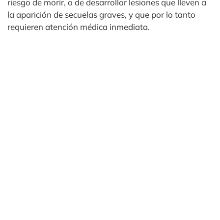
riesgo de morir, o de desarrollar lesiones que lleven a
la aparición de secuelas graves, y que por lo tanto
requieren atención médica inmediata.