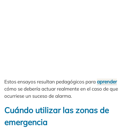
Estos ensayos resultan pedagógicos para
aprender
cómo se debería actuar realmente en el caso de que
ocurriese un suceso de alarma.
Cuándo utilizar las zonas de
emergencia