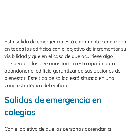
Esta salida de emergencia está claramente señalizada
en todos los edificios con el objetivo de incrementar su
visibilidad y que en el caso de que ocurriese algo
inesperado, las personas tomen esta opción para
abandonar el edificio garantizando sus opciones de
bienestar. Este tipo de salida está situada en una
zona estratégica del edificio.
Salidas de emergencia en
colegios
Con el objetivo de que las personas aprendan a