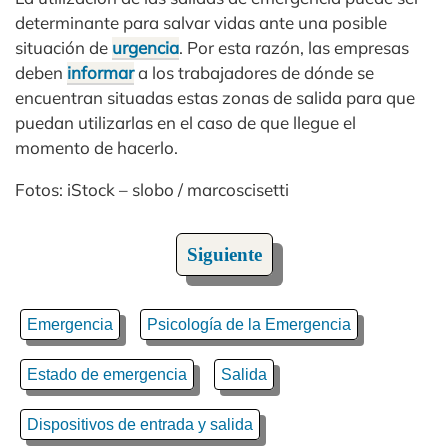
determinante para salvar vidas ante una posible
situación de
urgencia
. Por esta razón, las empresas
deben
informar
a los trabajadores de dónde se
encuentran situadas estas zonas de salida para que
puedan utilizarlas en el caso de que llegue el
momento de hacerlo.
Fotos: iStock – slobo / marcoscisetti
Siguiente
Emergencia
Psicología de la Emergencia
Estado de emergencia
Salida
Dispositivos de entrada y salida