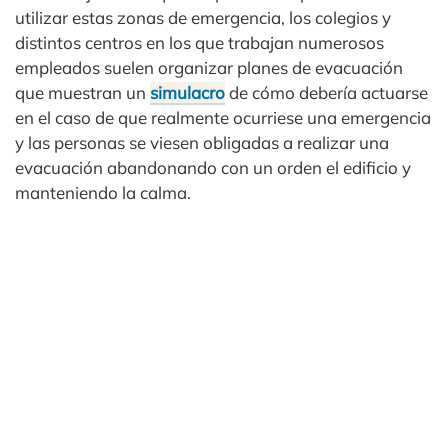
utilizar estas zonas de emergencia, los colegios y
distintos centros en los que trabajan numerosos
empleados suelen organizar planes de evacuación
que muestran un
simulacro
de cómo debería actuarse
en el caso de que realmente ocurriese una emergencia
y las personas se viesen obligadas a realizar una
evacuación abandonando con un orden el edificio y
manteniendo la calma.