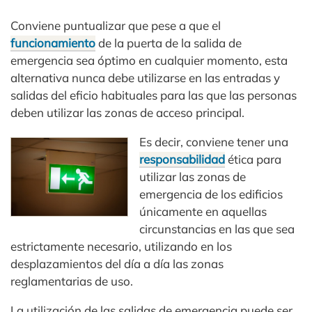
Conviene puntualizar que pese a que el
funcionamiento
de la puerta de la salida de
emergencia sea óptimo en cualquier momento, esta
alternativa nunca debe utilizarse en las entradas y
salidas del eficio habituales para las que las personas
deben utilizar las zonas de acceso principal.
Es decir, conviene tener una
responsabilidad
ética para
utilizar las zonas de
emergencia de los edificios
únicamente en aquellas
circunstancias en las que sea
estrictamente necesario, utilizando en los
desplazamientos del día a día las zonas
reglamentarias de uso.
La utilización de las salidas de emergencia puede ser