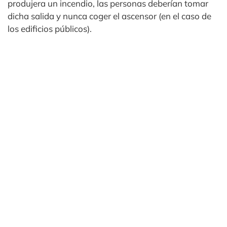
produjera un incendio, las personas deberían tomar
dicha salida y nunca coger el ascensor (en el caso de
los edificios públicos).