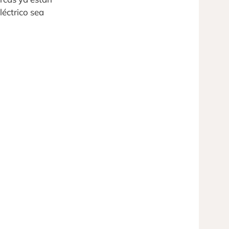
éctrico sea