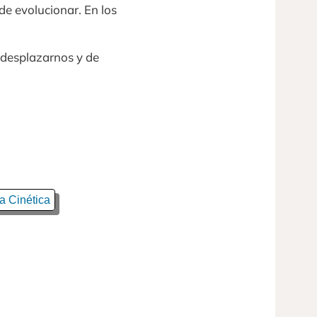
 de evolucionar. En los
 desplazarnos y de
a Cinética