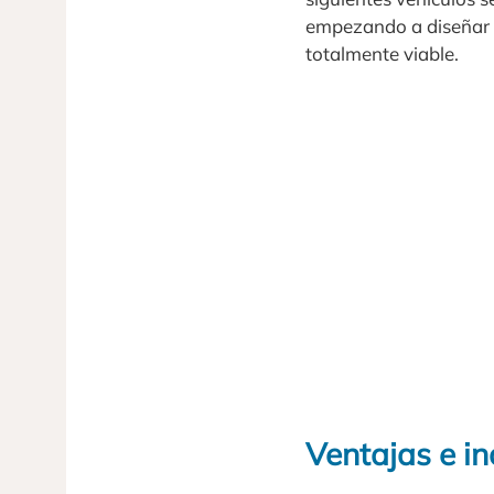
empezando a diseñar 
totalmente viable.
Ventajas e i