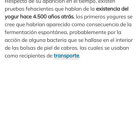
Respecto de su aparición en el tiempo, existen
pruebas fehacientes que hablan de la
existencia del
yogur hace 4.500 años atrás
, los primeros yogures se
cree que habrían aparecido como consecuencia de la
fermentación espontánea, probablemente por la
acción de alguna bacteria que se hallase en el interior
de las bolsas de piel de cabras, las cuales se usaban
como recipientes de
transporte
.