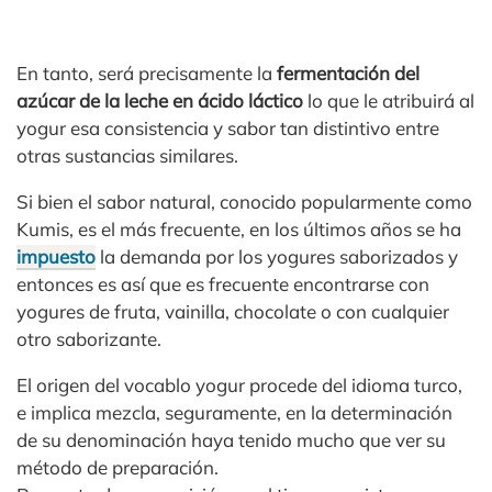
En tanto, será precisamente la
fermentación del
azúcar de la leche en ácido láctico
lo que le atribuirá al
yogur esa consistencia y sabor tan distintivo entre
otras sustancias similares.
Si bien el sabor natural, conocido popularmente como
Kumis, es el más frecuente, en los últimos años se ha
impuesto
la demanda por los yogures saborizados y
entonces es así que es frecuente encontrarse con
yogures de fruta, vainilla, chocolate o con cualquier
otro saborizante.
El origen del vocablo yogur procede del idioma turco,
e implica mezcla, seguramente, en la determinación
de su denominación haya tenido mucho que ver su
método de preparación.