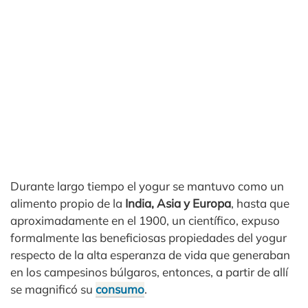
Durante largo tiempo el yogur se mantuvo como un
alimento propio de la
India, Asia y Europa
, hasta que
aproximadamente en el 1900, un científico, expuso
formalmente las beneficiosas propiedades del yogur
respecto de la alta esperanza de vida que generaban
en los campesinos búlgaros, entonces, a partir de allí
se magnificó su
consumo
.