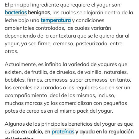
El principal ingrediente que requiere el yogur son
bacterias
benignas
, las cuales se alojarán dentro de la
leche bajo una
temperatura
y condiciones
ambientales controladas, las cuales variarán
dependiendo de la contextura que se le quiera dar al
yogur, ya sea firme, cremoso, pasteurizado, entre
otros.
Actualmente, es infinita la variedad de yogures que
existen, de frutilla, de ciruelas, de vainilla, naturales,
bebibles, firmes, cremosos, super cremosos, en tanto,
los cereales azucarados o los regulares suelen ser un
acompañamiento ideal de los mismos, incluso,
muchas marcas ya los comercializan con pequeños
potes de cereales en el mismo pack del yogur.
Algunos de los principales beneficios del yogur es que
es
rico en calcio, en
proteínas
y ayuda en la regulación