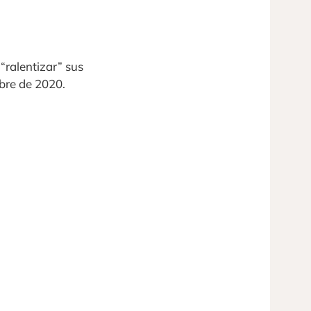
“ralentizar” sus
bre de 2020.