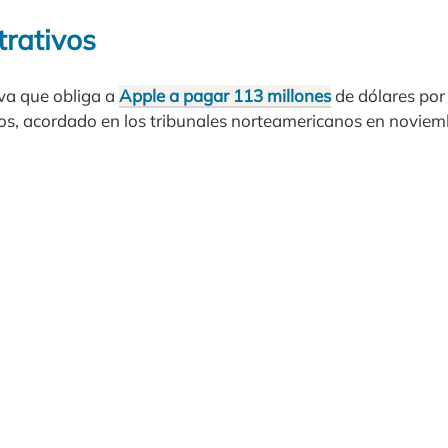
trativos
va que obliga a
Apple a pagar 113 millones
de dólares por 
s, acordado en los tribunales norteamericanos en noviem