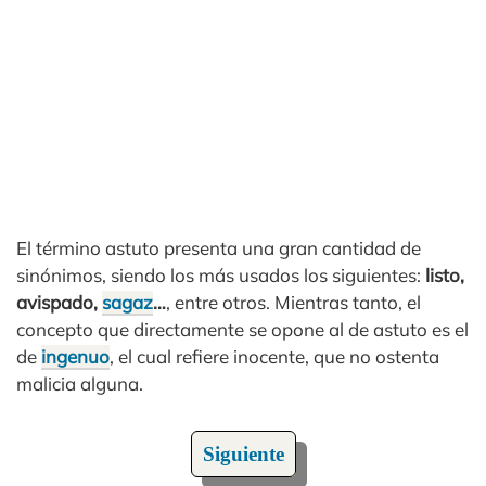
El término astuto presenta una gran cantidad de
sinónimos, siendo los más usados los siguientes:
listo,
avispado,
sagaz
…
, entre otros. Mientras tanto, el
concepto que directamente se opone al de astuto es el
de
ingenuo
, el cual refiere inocente, que no ostenta
malicia alguna.
Siguiente