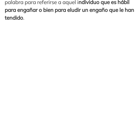
palabra para referirse a aquel i
ndividuo que es hábil
para engañar o bien para eludir un engaño que le han
tendido
.