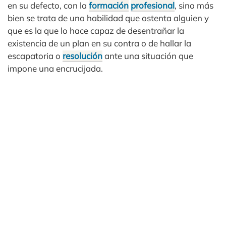
en su defecto, con la
formación
profesional
, sino más
bien se trata de una habilidad que ostenta alguien y
que es la que lo hace capaz de desentrañar la
existencia de un plan en su contra o de hallar la
escapatoria o
resolución
ante una situación que
impone una encrucijada.