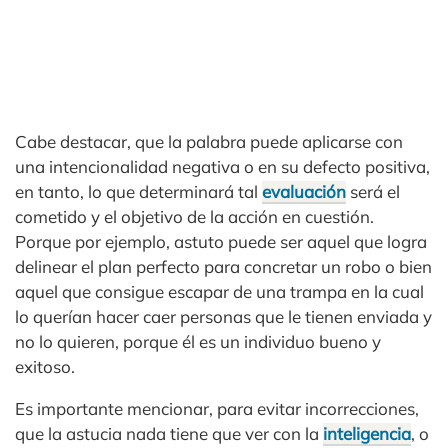
Cabe destacar, que la palabra puede aplicarse con
una intencionalidad negativa o en su defecto positiva,
en tanto, lo que determinará tal
evaluación
será el
cometido y el objetivo de la acción en cuestión.
Porque por ejemplo, astuto puede ser aquel que logra
delinear el plan perfecto para concretar un robo o bien
aquel que consigue escapar de una trampa en la cual
lo querían hacer caer personas que le tienen enviada y
no lo quieren, porque él es un individuo bueno y
exitoso.
Es importante mencionar, para evitar incorrecciones,
que la astucia nada tiene que ver con la
inteligencia
, o