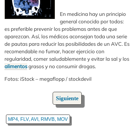
En medicina hay un principio
general conocido por todos:
es preferible prevenir los problemas antes de que
aparezcan. Así, los médicos aconsejan toda una serie
de pautas para reducir las posibilidades de un AVC. Es
recomendable no fumar, hacer ejercicio con
regularidad, comer saludablemente y evitar la sal y los
alimentos
grasos y no consumir drogas.
Fotos: iStock – megaflopp / stockdevil
Siguiente
MP4, FLV, AVI, RMVB, MOV