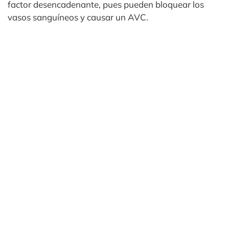
factor desencadenante, pues pueden bloquear los
vasos sanguíneos y causar un AVC.