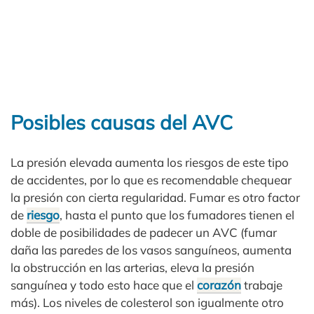
Posibles causas del AVC
La presión elevada aumenta los riesgos de este tipo
de accidentes, por lo que es recomendable chequear
la presión con cierta regularidad. Fumar es otro factor
de
riesgo
, hasta el punto que los fumadores tienen el
doble de posibilidades de padecer un AVC (fumar
daña las paredes de los vasos sanguíneos, aumenta
la obstrucción en las arterias, eleva la presión
sanguínea y todo esto hace que el
corazón
trabaje
más). Los niveles de colesterol son igualmente otro