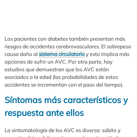
Los pacientes con diabetes también presentan más
riesgos de accidentes cerebrovasculares. El sobrepeso
causa daño al
sistema circulatorio
y esto implica más
opciones de sufrir un AVC. Por otra parte, hay
estudios que demuestran que los AVC están
asociados a la edad (las probabilidades de estos
accidentes se incrementan con el paso del tiempo).
Síntomas más característicos y
respuesta ante ellos
La sintomatología de los AVC es diversa: súbito y