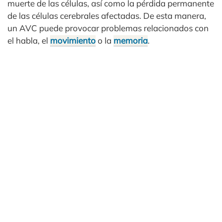
muerte de las células, así como la pérdida permanente
de las células cerebrales afectadas. De esta manera,
un AVC puede provocar problemas relacionados con
el habla, el
movimiento
o la
memoria
.