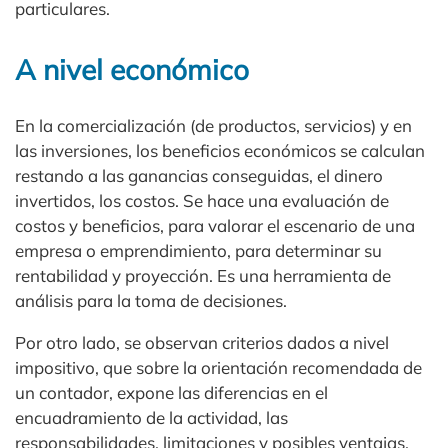
particulares.
A nivel económico
En la comercialización (de productos, servicios) y en
las inversiones, los beneficios económicos se calculan
restando a las ganancias conseguidas, el dinero
invertidos, los costos. Se hace una evaluación de
costos y beneficios, para valorar el escenario de una
empresa o emprendimiento, para determinar su
rentabilidad y proyección. Es una herramienta de
análisis para la toma de decisiones.
Por otro lado, se observan criterios dados a nivel
impositivo, que sobre la orientación recomendada de
un contador, expone las diferencias en el
encuadramiento de la actividad, las
responsabilidades, limitaciones y posibles ventajas.