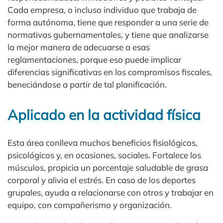
Cada empresa, o incluso individuo que trabaja de
forma autónoma, tiene que responder a una serie de
normativas gubernamentales, y tiene que analizarse
la mejor manera de adecuarse a esas
reglamentaciones, porque eso puede implicar
diferencias significativas en los compromisos fiscales,
beneciándose a partir de tal planificación.
Aplicado en la actividad física
Esta área conlleva muchos beneficios fisiológicos,
psicológicos y, en ocasiones, sociales. Fortalece los
músculos, propicia un porcentaje saludable de grasa
corporal y alivia el estrés. En caso de los deportes
grupales, ayuda a relacionarse con otros y trabajar en
equipo, con compañerismo y organización.