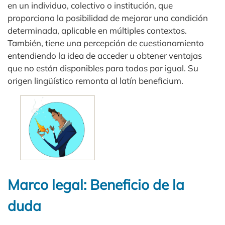
en un individuo, colectivo o institución, que
proporciona la posibilidad de mejorar una condición
determinada, aplicable en múltiples contextos.
También, tiene una percepción de cuestionamiento
entendiendo la idea de acceder u obtener ventajas
que no están disponibles para todos por igual. Su
origen lingüístico remonta al latín beneficium.
Marco legal: Beneficio de la
duda