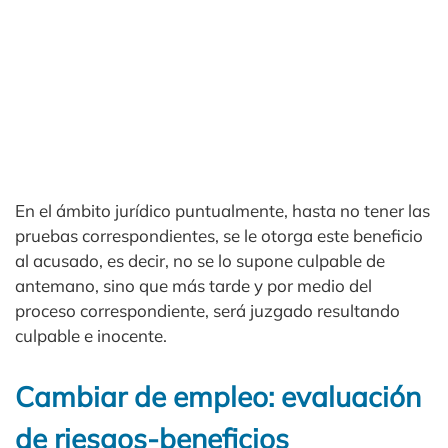
En el ámbito jurídico puntualmente, hasta no tener las
pruebas correspondientes, se le otorga este beneficio
al acusado, es decir, no se lo supone culpable de
antemano, sino que más tarde y por medio del
proceso correspondiente, será juzgado resultando
culpable e inocente.
Cambiar de empleo: evaluación
de riesgos-beneficios