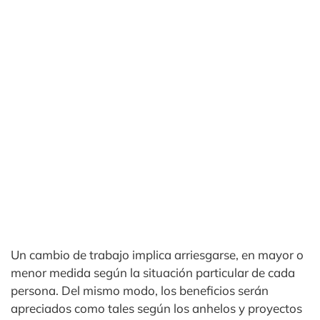
Un cambio de trabajo implica arriesgarse, en mayor o
menor medida según la situación particular de cada
persona. Del mismo modo, los beneficios serán
apreciados como tales según los anhelos y proyectos