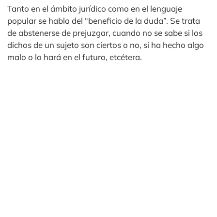
Tanto en el ámbito jurídico como en el lenguaje
popular se habla del “beneficio de la duda”. Se trata
de abstenerse de prejuzgar, cuando no se sabe si los
dichos de un sujeto son ciertos o no, si ha hecho algo
malo o lo hará en el futuro, etcétera.