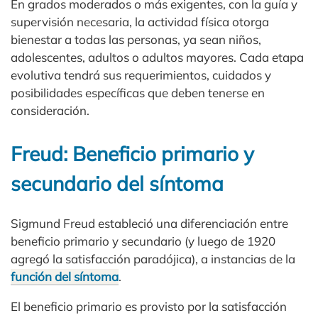
En grados moderados o más exigentes, con la guía y
supervisión necesaria, la actividad física otorga
bienestar a todas las personas, ya sean niños,
adolescentes, adultos o adultos mayores. Cada etapa
evolutiva tendrá sus requerimientos, cuidados y
posibilidades específicas que deben tenerse en
consideración.
Freud: Beneficio primario y
secundario del síntoma
Sigmund Freud estableció una diferenciación entre
beneficio primario y secundario (y luego de 1920
agregó la satisfacción paradójica), a instancias de la
función del síntoma
.
El beneficio primario es provisto por la satisfacción