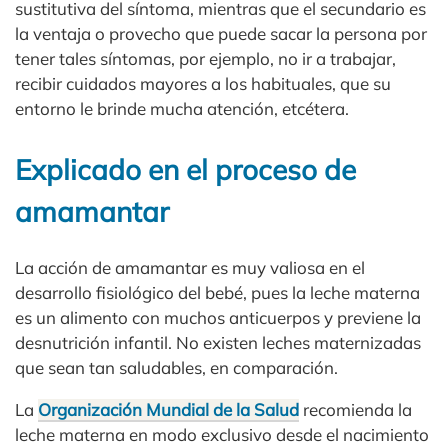
sustitutiva del síntoma, mientras que el secundario es
la ventaja o provecho que puede sacar la persona por
tener tales síntomas, por ejemplo, no ir a trabajar,
recibir cuidados mayores a los habituales, que su
entorno le brinde mucha atención, etcétera.
Explicado en el proceso de
amamantar
La acción de amamantar es muy valiosa en el
desarrollo fisiológico del bebé, pues la leche materna
es un alimento con muchos anticuerpos y previene la
desnutrición infantil. No existen leches maternizadas
que sean tan saludables, en comparación.
La
Organización Mundial de la Salud
recomienda la
leche materna en modo exclusivo desde el nacimiento