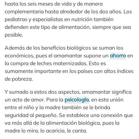
hasta los seis meses de vida y de manera
complementaria hasta alrededor de los dos años. Los
pediatras y especialistas en nutrición también
defienden este tipo de alimentación, siempre que sea
posible.
Además de los beneficios biológicos se suman los
económicos, pues el amamantar supone un
ahorro
en
la compra de leches maternizadas. Esto es
sumamente importante en los países con altos índices
de pobreza.
Y sumado a estos dos aspectos, amamantar significa
un acto de amor. Para la
psicología
, en esta unión
entre el niño y la madre también se le brinda
seguridad al pequeño. Se establece una conexión que
va más allá de la alimentación biológica, pues la
madre lo mira, lo acaricia, le canta.