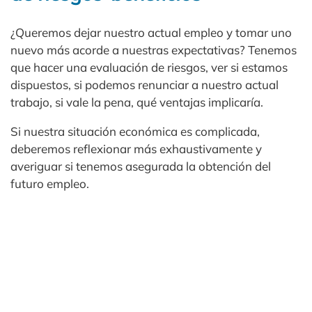
¿Queremos dejar nuestro actual empleo y tomar uno
nuevo más acorde a nuestras expectativas? Tenemos
que hacer una evaluación de riesgos, ver si estamos
dispuestos, si podemos renunciar a nuestro actual
trabajo, si vale la pena, qué ventajas implicaría.
Si nuestra situación económica es complicada,
deberemos reflexionar más exhaustivamente y
averiguar si tenemos asegurada la obtención del
futuro empleo.