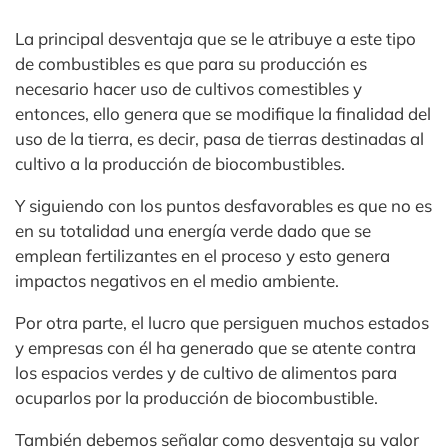
La principal desventaja que se le atribuye a este tipo
de combustibles es que para su producción es
necesario hacer uso de cultivos comestibles y
entonces, ello genera que se modifique la finalidad del
uso de la tierra, es decir, pasa de tierras destinadas al
cultivo a la producción de biocombustibles.
Y siguiendo con los puntos desfavorables es que no es
en su totalidad una energía verde dado que se
emplean fertilizantes en el proceso y esto genera
impactos negativos en el medio ambiente.
Por otra parte, el lucro que persiguen muchos estados
y empresas con él ha generado que se atente contra
los espacios verdes y de cultivo de alimentos para
ocuparlos por la producción de biocombustible.
También debemos señalar como desventaja su valor