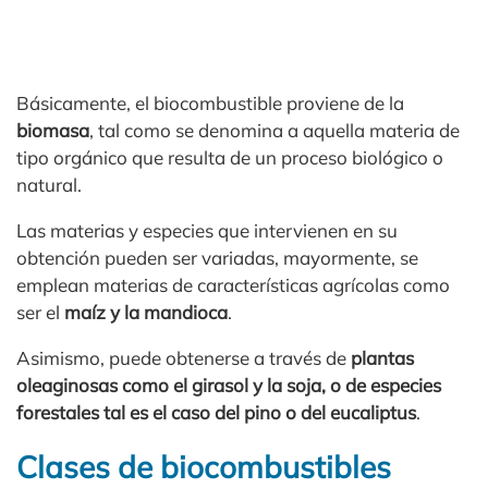
Básicamente, el biocombustible proviene de la
biomasa
, tal como se denomina a aquella materia de
tipo orgánico que resulta de un proceso biológico o
natural.
Las materias y especies que intervienen en su
obtención pueden ser variadas, mayormente, se
emplean materias de características agrícolas como
ser el
maíz y la mandioca
.
Asimismo, puede obtenerse a través de
plantas
oleaginosas como el girasol y la soja, o de especies
forestales tal es el caso del pino o del eucaliptus
.
Clases de biocombustibles