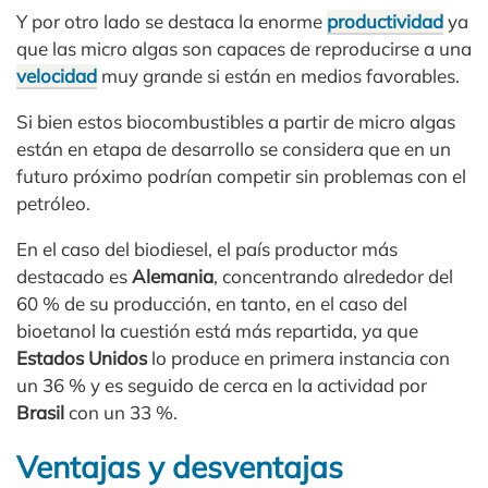
Y por otro lado se destaca la enorme
productividad
ya
que las micro algas son capaces de reproducirse a una
velocidad
muy grande si están en medios favorables.
Si bien estos biocombustibles a partir de micro algas
están en etapa de desarrollo se considera que en un
futuro próximo podrían competir sin problemas con el
petróleo.
En el caso del biodiesel, el país productor más
destacado es
Alemania
, concentrando alrededor del
60 % de su producción, en tanto, en el caso del
bioetanol la cuestión está más repartida, ya que
Estados Unidos
lo produce en primera instancia con
un 36 % y es seguido de cerca en la actividad por
Brasil
con un 33 %.
Ventajas y desventajas