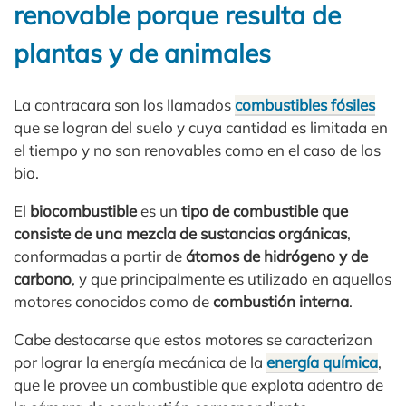
renovable porque resulta de
plantas y de animales
La contracara son los llamados
combustibles fósiles
que se logran del suelo y cuya cantidad es limitada en
el tiempo y no son renovables como en el caso de los
bio.
El
biocombustible
es un
tipo de combustible que
consiste de una mezcla de sustancias orgánicas
,
conformadas a partir de
átomos de hidrógeno y de
carbono
, y que principalmente es utilizado en aquellos
motores conocidos como de
combustión interna
.
Cabe destacarse que estos motores se caracterizan
por lograr la energía mecánica de la
energía química
,
que le provee un combustible que explota adentro de