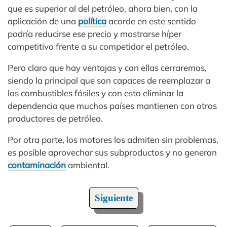
que es superior al del petróleo, ahora bien, con la
aplicación de una
política
acorde en este sentido
podría reducirse ese precio y mostrarse híper
competitivo frente a su competidor el petróleo.
Pero claro que hay ventajas y con ellas cerraremos,
siendo la principal que son capaces de reemplazar a
los combustibles fósiles y con esto eliminar la
dependencia que muchos países mantienen con otros
productores de petróleo.
Por otra parte, los motores los admiten sin problemas,
es posible aprovechar sus subproductos y no generan
contaminación
ambiental.
Siguiente