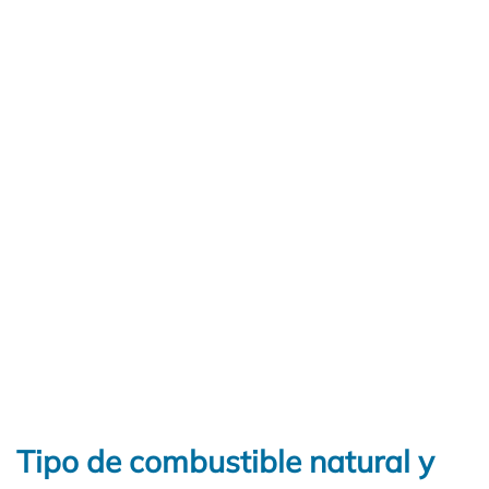
Tipo de combustible natural y