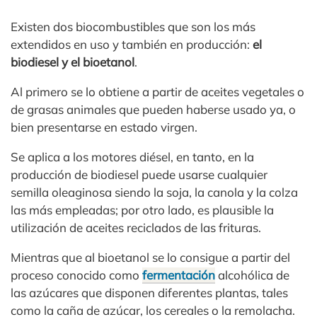
Existen dos biocombustibles que son los más
extendidos en uso y también en producción:
el
biodiesel y el bioetanol
.
Al primero se lo obtiene a partir de aceites vegetales o
de grasas animales que pueden haberse usado ya, o
bien presentarse en estado virgen.
Se aplica a los motores diésel, en tanto, en la
producción de biodiesel puede usarse cualquier
semilla oleaginosa siendo la soja, la canola y la colza
las más empleadas; por otro lado, es plausible la
utilización de aceites reciclados de las frituras.
Mientras que al bioetanol se lo consigue a partir del
proceso conocido como
fermentación
alcohólica de
las azúcares que disponen diferentes plantas, tales
como la caña de azúcar, los cereales o la remolacha.