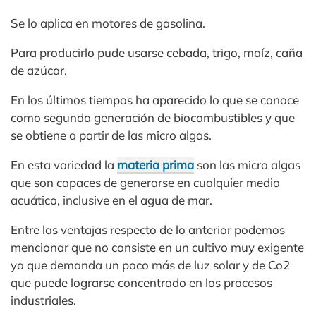
Se lo aplica en motores de gasolina.
Para producirlo pude usarse cebada, trigo, maíz, caña
de azúcar.
En los últimos tiempos ha aparecido lo que se conoce
como segunda generación de biocombustibles y que
se obtiene a partir de las micro algas.
En esta variedad la
materia prima
son las micro algas
que son capaces de generarse en cualquier medio
acuático, inclusive en el agua de mar.
Entre las ventajas respecto de lo anterior podemos
mencionar que no consiste en un cultivo muy exigente
ya que demanda un poco más de luz solar y de Co2
que puede lograrse concentrado en los procesos
industriales.