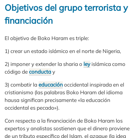
Objetivos del grupo terrorista y
financiación
El objetivo de Boko Haram es triple:
1) crear un estado islámico en el norte de Nigeria,
2) imponer y extender la sharia o
ley
islámica como
código de
conducta
y
3) combatir la
educación
occidental inspirada en el
cristianismo (las palabras Boko Haram del idioma
hausa significan precisamente «la educación
occidental es pecado»).
Con respecto a la financiación de Boko Haram los
expertos y analistas sostienen que el dinero proviene
de un tributo específico del Islam, el azaque (la idea