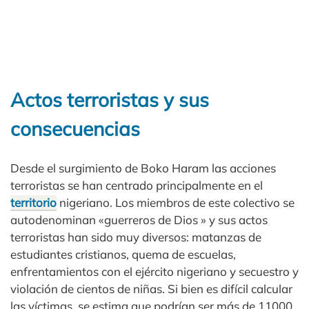
Actos terroristas y sus
consecuencias
Desde el surgimiento de Boko Haram las acciones
terroristas se han centrado principalmente en el
territorio
nigeriano. Los miembros de este colectivo se
autodenominan «guerreros de Dios » y sus actos
terroristas han sido muy diversos: matanzas de
estudiantes cristianos, quema de escuelas,
enfrentamientos con el ejército nigeriano y secuestro y
violación de cientos de niñas. Si bien es difícil calcular
las víctimas, se estima que podrían ser más de 11000.