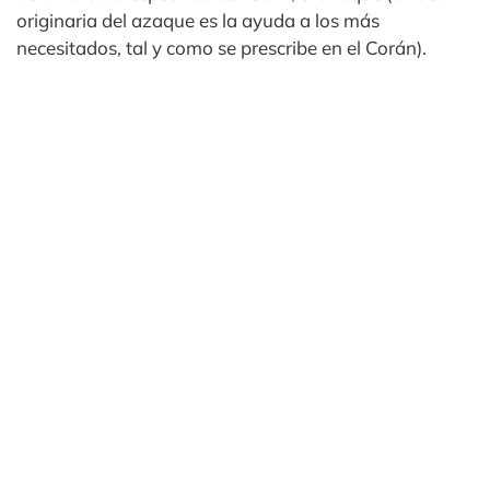
originaria del azaque es la ayuda a los más
necesitados, tal y como se prescribe en el Corán).