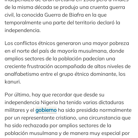
de la misma década se produjo una cruenta guerra
civil, la conocida Guerra de Biafra en la que
temporalmente una parte del territorio declaró la
independencia.
Los conflictos étnicos generaron una mayor pobreza
en el norte del país de mayoría musulmana, donde
amplios sectores de la población padecían una
creciente frustración acompañada de altos niveles de
analfabetismo entre el grupo étnico dominante, los
kanuri.
Por último, hay que recordar que desde su
independencia Nigeria ha tenido varias dictaduras
militares y el
gobierno
ha sido presidido normalmente
por un representante cristiano, una circunstancia que
ha sido rechazada por amplios sectores de la
población musulmana y de manera muy especial por