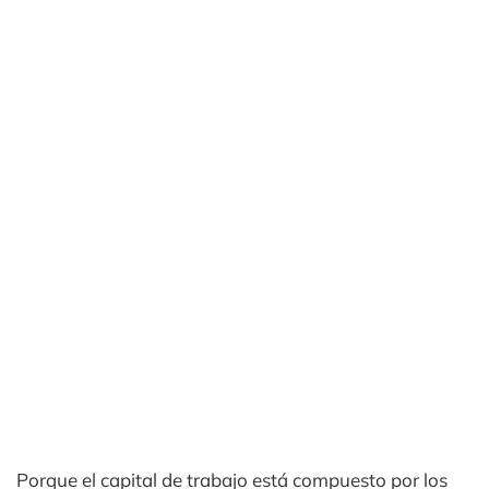
Porque el capital de trabajo está compuesto por los