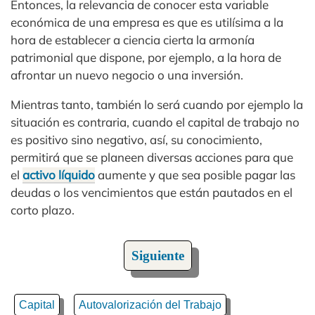
Entonces, la relevancia de conocer esta variable
económica de una empresa es que es utilísima a la
hora de establecer a ciencia cierta la armonía
patrimonial que dispone, por ejemplo, a la hora de
afrontar un nuevo negocio o una inversión.
Mientras tanto, también lo será cuando por ejemplo la
situación es contraria, cuando el capital de trabajo no
es positivo sino negativo, así, su conocimiento,
permitirá que se planeen diversas acciones para que
el
activo líquido
aumente y que sea posible pagar las
deudas o los vencimientos que están pautados en el
corto plazo.
Siguiente
Capital
Autovalorización del Trabajo