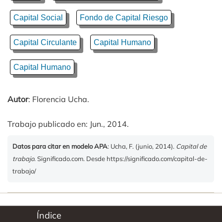
Capital Social
Fondo de Capital Riesgo
Capital Circulante
Capital Humano
Capital Humano
Autor
: Florencia Ucha.
Trabajo publicado en: Jun., 2014.
Datos para citar en modelo APA
: Ucha, F. (junio, 2014).
Capital de
trabajo
. Significado.com. Desde https://significado.com/capital-de-
trabajo/
Índice