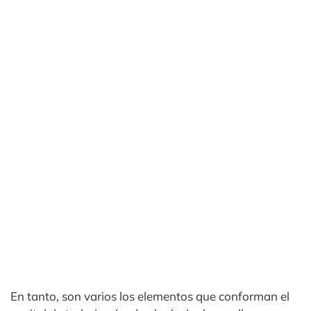
En tanto, son varios los elementos que conforman el