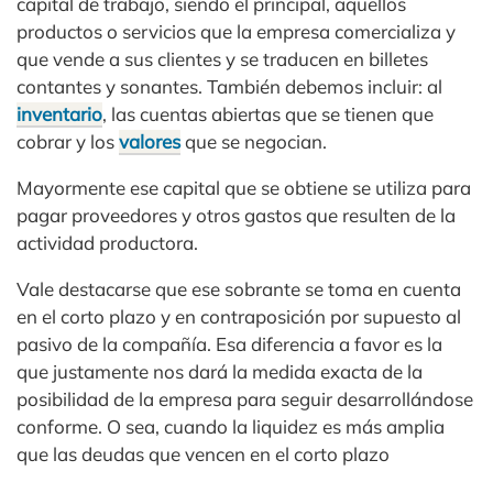
capital de trabajo, siendo el principal, aquellos
productos o servicios que la empresa comercializa y
que vende a sus clientes y se traducen en billetes
contantes y sonantes. También debemos incluir: al
inventario
, las cuentas abiertas que se tienen que
cobrar y los
valores
que se negocian.
Mayormente ese capital que se obtiene se utiliza para
pagar proveedores y otros gastos que resulten de la
actividad productora.
Vale destacarse que ese sobrante se toma en cuenta
en el corto plazo y en contraposición por supuesto al
pasivo de la compañía. Esa diferencia a favor es la
que justamente nos dará la medida exacta de la
posibilidad de la empresa para seguir desarrollándose
conforme. O sea, cuando la liquidez es más amplia
que las deudas que vencen en el corto plazo