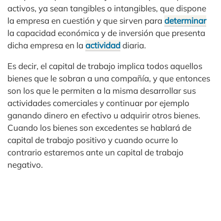
activos, ya sean tangibles o intangibles, que dispone
la empresa en cuestión y que sirven para
determinar
la capacidad económica y de inversión que presenta
dicha empresa en la
actividad
diaria.
Es decir, el capital de trabajo implica todos aquellos
bienes que le sobran a una compañía, y que entonces
son los que le permiten a la misma desarrollar sus
actividades comerciales y continuar por ejemplo
ganando dinero en efectivo u adquirir otros bienes.
Cuando los bienes son excedentes se hablará de
capital de trabajo positivo y cuando ocurre lo
contrario estaremos ante un capital de trabajo
negativo.