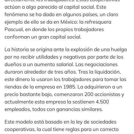
actúan a algo parecido al capital social. Este
fenómeno se ha dado en algunos países, un claro
ejemplo de ello se da en México: la refresquera
Pascual, en donde los propios trabajadores
conforman un gran capital social.
La historia se origina ante la explosión de una huelga
por no recibir utilidades y negativas por parte de los
dueños a un aumento salarial. Las negociaciones
duraron alrededor de tres años. Tras la liquidación,
este dinero lo usaron los trabajadores para tomar las
riendas de la empresa en 1985. La adquirieron a un
precio bastante bajo, comenzaron 200 accionistas y
actualmente esta empresa la sostienen 4.500
empleados, todos con ganancias similares.
Este modelo está basado en la ley de sociedades
cooperativas, la cual tiene reglas para un correcto