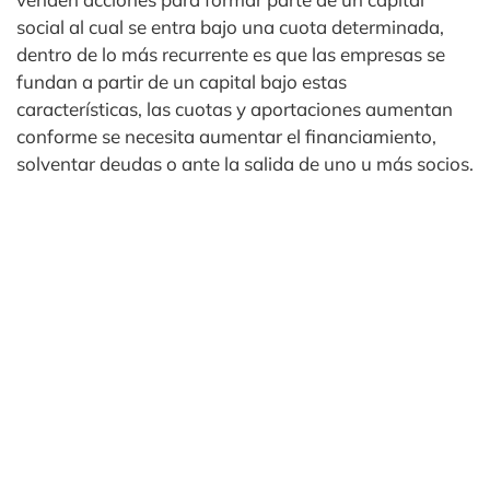
social al cual se entra bajo una cuota determinada,
dentro de lo más recurrente es que las empresas se
fundan a partir de un capital bajo estas
características, las cuotas y aportaciones aumentan
conforme se necesita aumentar el financiamiento,
solventar deudas o ante la salida de uno u más socios.