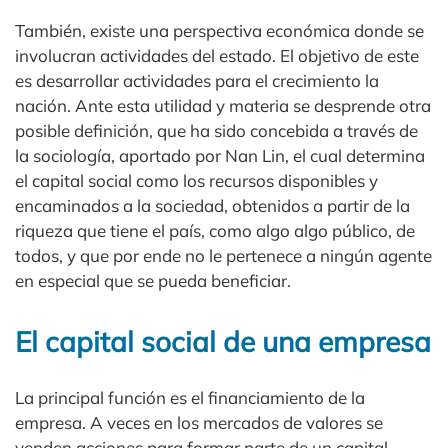
También, existe una perspectiva económica donde se
involucran actividades del estado. El objetivo de este
es desarrollar actividades para el crecimiento la
nación. Ante esta utilidad y materia se desprende otra
posible definición, que ha sido concebida a través de
la sociología, aportado por Nan Lin, el cual determina
el capital social como los recursos disponibles y
encaminados a la sociedad, obtenidos a partir de la
riqueza que tiene el país, como algo algo público, de
todos, y que por ende no le pertenece a ningún agente
en especial que se pueda beneficiar.
El capital social de una empresa
La principal función es el financiamiento de la
empresa. A veces en los mercados de valores se
venden acciones para formar parte de un capital