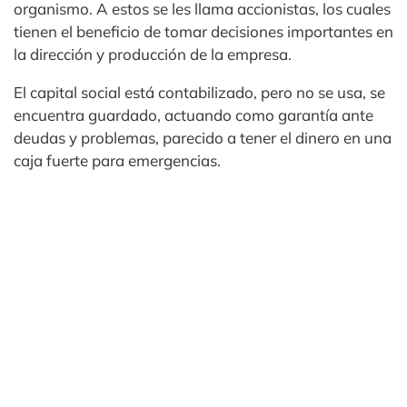
organismo. A estos se les llama accionistas, los cuales
tienen el beneficio de tomar decisiones importantes en
la dirección y producción de la empresa.
El capital social está contabilizado, pero no se usa, se
encuentra guardado, actuando como garantía ante
deudas y problemas, parecido a tener el dinero en una
caja fuerte para emergencias.