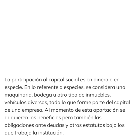
La participación al capital social es en dinero o en
especie. En lo referente a especies, se considera una
maquinaria, bodega u otro tipo de inmuebles,
vehículos diversos, todo lo que forme parte del capital
de una empresa. Al momento de esta aportación se
adquieren los beneficios pero también las
obligaciones ante deudas y otros estatutos bajo los
que trabaja la institución.