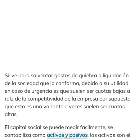
Sirve para solventar gastos de quiebra o liquidación
de la sociedad que lo conforma, debido a su utilidad
en caso de urgencia es que suelen ser cuotas bajas a
raíz de la competitividad de la empresa por supuesto
que esto es una variante a veces suelen ser cuotas
altas.
El capital social se puede medir fácilmente, se
contabiliza como
activos y pasivos
, los activos son el