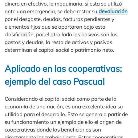
dinero en efectivo, la maquinaria, si esta se utilizó
ante una emergencia, se debe restar su
devaluación
por el desgaste, deudas, facturas pendientes y
elementos fijos que se aportaron bajo esta
clasificación, por el otro lado los pasivos son los
gastos y deudas, la resta de activos y pasivos
determinan el capital social o patrimonio neto.
Aplicado en las cooperativas:
ejemplo del caso Pascual
Considerando al capital social como parte de la
economía de una nación, es una excelente idea su
utilidad para el desarrollo. Esto se genera a partir de
su funcionamiento un ejemplo de ello el origen de
cooperativas donde los beneficiarios son
directamente los trabajadores. Estas cooperativas