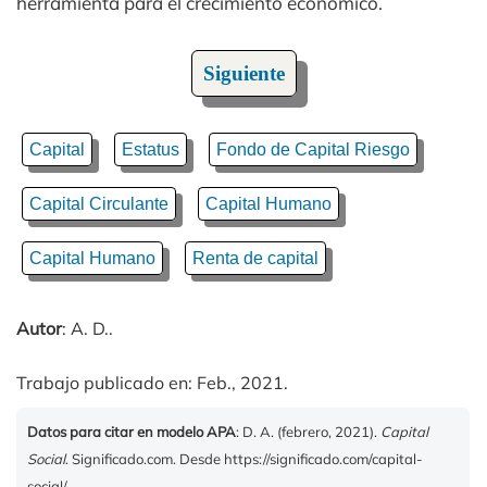
herramienta para el crecimiento económico.
Siguiente
Capital
Estatus
Fondo de Capital Riesgo
Capital Circulante
Capital Humano
Capital Humano
Renta de capital
Autor
: A. D..
Trabajo publicado en: Feb., 2021.
Datos para citar en modelo APA
: D. A. (febrero, 2021).
Capital
Social
. Significado.com. Desde https://significado.com/capital-
social/