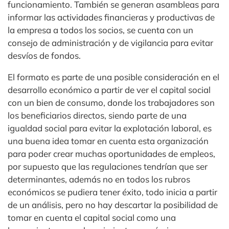
funcionamiento. También se generan asambleas para
informar las actividades financieras y productivas de
la empresa a todos los socios, se cuenta con un
consejo de administración y de vigilancia para evitar
desvíos de fondos.
El formato es parte de una posible consideración en el
desarrollo económico a partir de ver el capital social
con un bien de consumo, donde los trabajadores son
los beneficiarios directos, siendo parte de una
igualdad social para evitar la explotación laboral, es
una buena idea tomar en cuenta esta organización
para poder crear muchas oportunidades de empleos,
por supuesto que las regulaciones tendrían que ser
determinantes, además no en todos los rubros
económicos se pudiera tener éxito, todo inicia a partir
de un análisis, pero no hay descartar la posibilidad de
tomar en cuenta el capital social como una