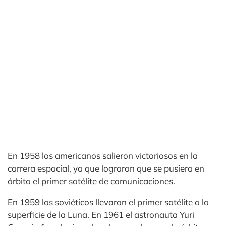
En 1958 los americanos salieron victoriosos en la
carrera espacial, ya que lograron que se pusiera en
órbita el primer satélite de comunicaciones.
En 1959 los soviéticos llevaron el primer satélite a la
superficie de la Luna. En 1961 el astronauta Yuri