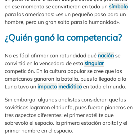
en ese momento se convirtieron en todo un
símbolo
para los americanos: «es un pequeño paso para un
hombre, pero un gran salto para la humanidad».
¿Quién ganó la competencia?
No es fácil afirmar con rotundidad qué
nación
se
convirtió en la vencedora de esta
singular
competición. En la cultura popular se cree que los
americanos ganaron la batalla, pues la llegada a la
Luna tuvo un
impacto
mediático
en todo el mundo.
Sin embargo, algunos analistas consideran que los
soviéticos lograron el triunfo, pues fueron pioneros en
tres aspectos diferentes: el primer satélite que
sobrevoló el espacio, la primera estación orbital y el
primer hombre en el espacio.