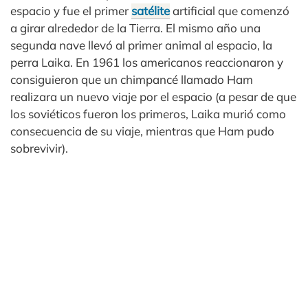
espacio y fue el primer
satélite
artificial que comenzó
a girar alrededor de la Tierra. El mismo año una
segunda nave llevó al primer animal al espacio, la
perra Laika. En 1961 los americanos reaccionaron y
consiguieron que un chimpancé llamado Ham
realizara un nuevo viaje por el espacio (a pesar de que
los soviéticos fueron los primeros, Laika murió como
consecuencia de su viaje, mientras que Ham pudo
sobrevivir).