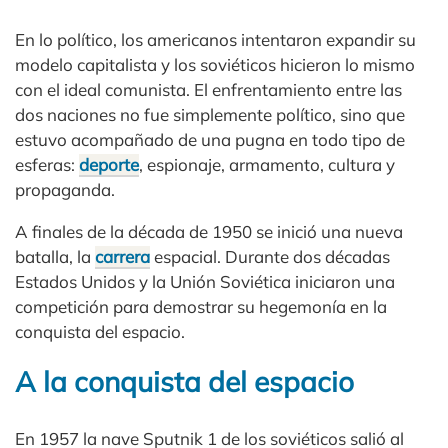
En lo político, los americanos intentaron expandir su
modelo capitalista y los soviéticos hicieron lo mismo
con el ideal comunista. El enfrentamiento entre las
dos naciones no fue simplemente político, sino que
estuvo acompañado de una pugna en todo tipo de
esferas:
deporte
, espionaje, armamento, cultura y
propaganda.
A finales de la década de 1950 se inició una nueva
batalla, la
carrera
espacial. Durante dos décadas
Estados Unidos y la Unión Soviética iniciaron una
competición para demostrar su hegemonía en la
conquista del espacio.
A la conquista del espacio
En 1957 la nave Sputnik 1 de los soviéticos salió al