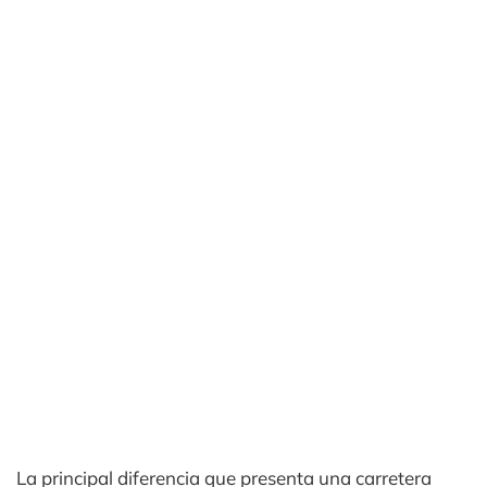
La principal diferencia que presenta una carretera