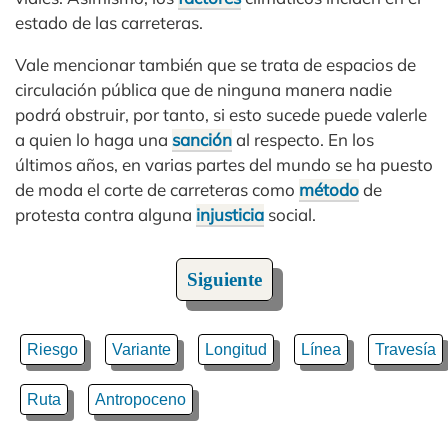
estado de las carreteras.
Vale mencionar también que se trata de espacios de
circulación pública que de ninguna manera nadie
podrá obstruir, por tanto, si esto sucede puede valerle
a quien lo haga una
sanción
al respecto. En los
últimos años, en varias partes del mundo se ha puesto
de moda el corte de carreteras como
método
de
protesta contra alguna
injusticia
social.
Siguiente
Riesgo
Variante
Longitud
Línea
Travesía
Ruta
Antropoceno