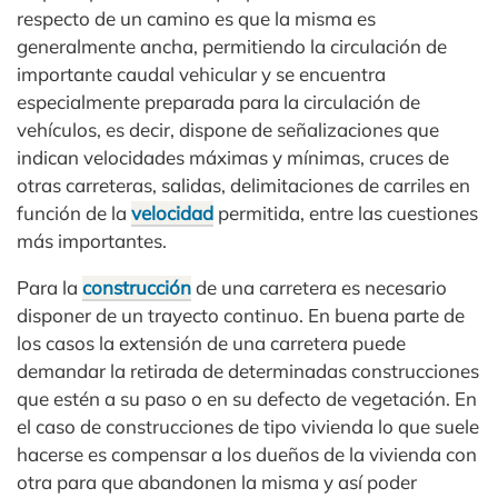
respecto de un camino es que la misma es
generalmente ancha, permitiendo la circulación de
importante caudal vehicular y se encuentra
especialmente preparada para la circulación de
vehículos, es decir, dispone de señalizaciones que
indican velocidades máximas y mínimas, cruces de
otras carreteras, salidas, delimitaciones de carriles en
función de la
velocidad
permitida, entre las cuestiones
más importantes.
Para la
construcción
de una carretera es necesario
disponer de un trayecto continuo. En buena parte de
los casos la extensión de una carretera puede
demandar la retirada de determinadas construcciones
que estén a su paso o en su defecto de vegetación. En
el caso de construcciones de tipo vivienda lo que suele
hacerse es compensar a los dueños de la vivienda con
otra para que abandonen la misma y así poder