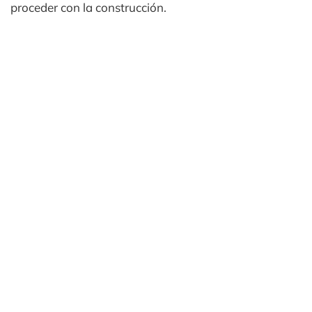
proceder con la construcción.