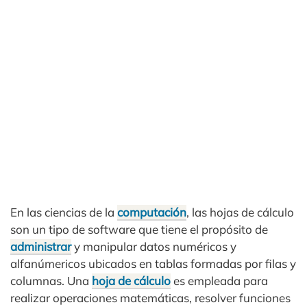
En las ciencias de la
computación
, las hojas de cálculo
son un tipo de software que tiene el propósito de
administrar
y manipular datos numéricos y
alfanúmericos ubicados en tablas formadas por filas y
columnas. Una
hoja de cálculo
es empleada para
realizar operaciones matemáticas, resolver funciones