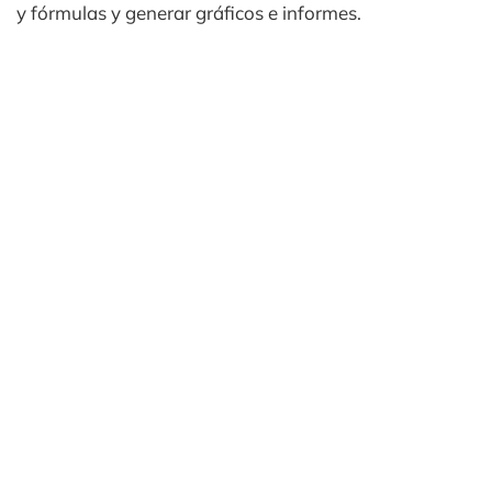
y fórmulas y generar gráficos e informes.