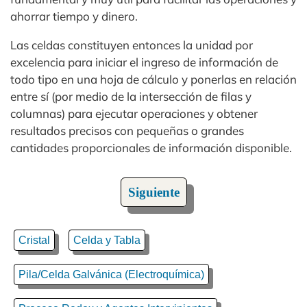
ahorrar tiempo y dinero.
Las celdas constituyen entonces la unidad por
excelencia para iniciar el ingreso de información de
todo tipo en una hoja de cálculo y ponerlas en relación
entre sí (por medio de la intersección de filas y
columnas) para ejecutar operaciones y obtener
resultados precisos con pequeñas o grandes
cantidades proporcionales de información disponible.
Siguiente
Cristal
Celda y Tabla
Pila/Celda Galvánica (Electroquímica)