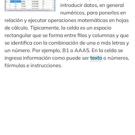
introducir datos, en general
numéricos, para ponerlos en
relación y ejecutar operaciones matemáticas en hojas
de cálculo. Típicamente, la celda es un espacio
rectangular que se forma entre filas y columnas y que
se identifica con la combinación de una o más letras y
un número. Por ejemplo, B1 o AAA5. En la celda se
ingresa información como puede ser
texto
o números,
fórmulas e instrucciones.