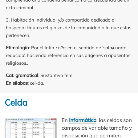
acto criminal.
3. Habitación individual y/o compartido dedicado a
hospedar figuras religiosas de la comunidad a la que estas
pertenecen.
Etimología
: Por el latín
cella
, en el sentido de ‘sala/cuarto
reducido’, haciendo referencia en sus orígenes a aposentos
religiosos..
Cat. gramatical
: Sustantivo fem.
En sílabas
: cel-da.
Celda
En
informática
, las celdas son
campos de variable tamaño y
disposición que permiten